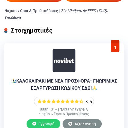
*Ισχύουν Όροι & Προϋποθέσεις |
21+ | Ρυθμιστής ΕΕΕΠ | Παίξε
Υπεύθυνα
Στοιχηματικές
1
ΚΑΛΟΚΑΙΡΑΚΙ ΜΕ ΝΕΑ ΠΡΟΣΦΟΡΑ* ΓΝΩΡΙΜΙΑΣ
ΕΞΑΡΓΥΡΩΣΗ ΚΩΔΙΚΟΥ ΕΔΩ!
9.8
ΕΕΕΠ | 21+ | ΠΑΙΞΕ ΥΠΕΥΘΥΝΑ
*Ισχύουν Όροι & Προϋποθέσεις
Εγγραφή
Αξιολόγηση