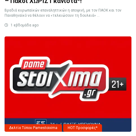
– Πάκσι ΧΩΡΙΣ Γκανιότα*!
Βραδιά ευρωπαϊκών επαναληπτικών η αποψινή, με τον ΠΑΟΚ και τον
Παναθηναϊκό να θέλουν να «τελειώσουν τη δουλειά» ...
1 εβδομάδα ago
Δελτία Τύπου Pamestoixima
ΗΟΤ Προσφορές*