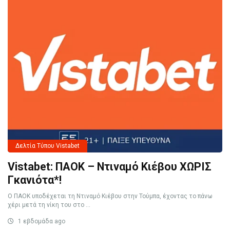
Δελτία Τύπου Vistabet
Vistabet: ΠΑΟΚ – Ντιναμό Κιέβου ΧΩΡΙΣ
Γκανιότα*!
Ο ΠΑΟΚ υποδέχεται τη Ντιναμό Κιέβου στην Τούμπα, έχοντας το πάνω
χέρι μετά τη νίκη του στο ...
1 εβδομάδα ago