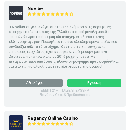
Novibet
Η
Novibet
συγκαταλέγεται σταθερά ανάμεσα στις κορυφαίες
στοιχηματικές εταιρίες της Ελλάδας και από μεγάλη μερίδα
παικτών θεωρείται η
κορυφαία στοιχηματική εταιρία της
ελληνικής αγοράς
. Προσφέροντας ένα ολοκληρωμένο προϊόν που
συνδυάζει
αθλητικό στοίχημα
,
Casino Live
και σύγχρονες
υπηρεσίες παιχνιδιού, έχει καταφέρει να δημιουργήσει ένα
ιδιαίτερα πιστό κοινό από το 2010 μέχρι σήμερα. Με
ανταγωνιστικές αποδόσεις
, πλούσιο πρόγραμμα
προσφορών
* και
μία από τις πιο ολοκληρωμένες πλατφόρμες της αγοράς!
Αξιολόγηση
Εγγραφή
ΕΕΕΠ | 21+ | ΠΑΙΞΕ ΥΠΕΥΘΥΝΑ
*Ισχύουν Όροι & Προϋποθέσεις
Regency Online Casino