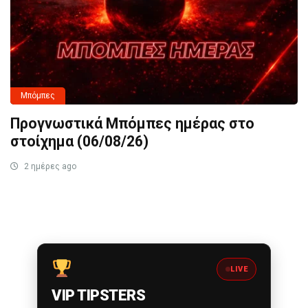
Μπόμπες
Προγνωστικά Μπόμπες ημέρας στο
στοίχημα (06/08/26)
2 ημέρες ago
LIVE
VIP TIPSTERS