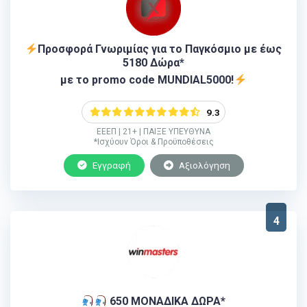
Προσφορά Γνωριμίας για το Παγκόσμιο με έως
5180 Δώρα*
με το promo code MUNDIAL5000!
9.3
ΕΕΕΠ | 21+ | ΠΑΙΞΕ ΥΠΕΥΘΥΝΑ
*Ισχύουν Όροι & Προϋποθέσεις
Εγγραφή
Αξιολόγηση
4
650 ΜΟΝΑΔΙΚΑ ΔΩΡΑ*