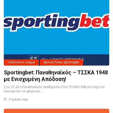
Conference League
Δελτία Τύπου Sportingbet
Sportingbet: Παναθηναϊκός – ΤΣΣΚΑ 1948
με Ενισχυμένη Απόδοση!
Στις 21:30 o Παναθηναϊκός υποδέχεται στην ΤΣΣΚΑ 1948 με στόχο τη
νίκη που θα τον φέρει πιο ...
3 ημέρες ago