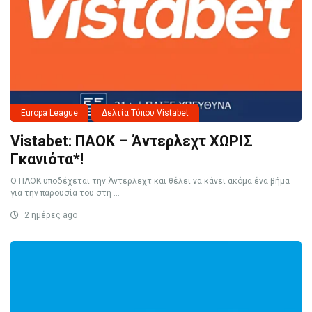
Europa League
Δελτία Τύπου Vistabet
Vistabet: ΠΑΟΚ – Άντερλεχτ ΧΩΡΙΣ
Γκανιότα*!
Ο ΠΑΟΚ υποδέχεται την Άντερλεχτ και θέλει να κάνει ακόμα ένα βήμα
για την παρουσία του στη ...
2 ημέρες ago