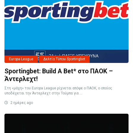
Europa League
Δελτία Τύπου Sportingbet
Sportingbet: Build A Bet* στο ΠΑΟΚ –
Άντερλεχτ!
Στη «μάχη» του Europa League ρίχνεται απόψε ο ΠΑΟΚ, ο οποίος
υποδέχεται την Άντερλεχτ στην Τούμπα για ...
2 ημέρες ago