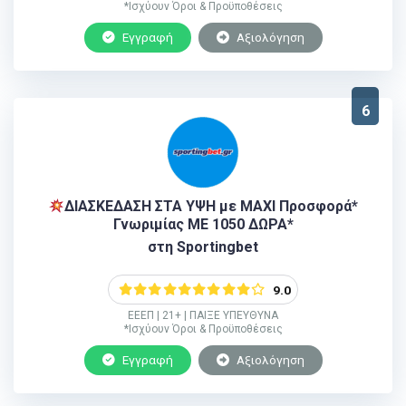
*Ισχύουν Όροι & Προϋποθέσεις
Εγγραφή
Αξιολόγηση
6
ΔΙΑΣΚΕΔΑΣΗ ΣΤΑ ΥΨΗ με ΜΑΧΙ Προσφορά*
Γνωριμίας ΜΕ 1050 ΔΩΡΑ*
στη Sportingbet
9.0
ΕΕΕΠ | 21+ | ΠΑΙΞΕ ΥΠΕΥΘΥΝΑ
*Ισχύουν Όροι & Προϋποθέσεις
Εγγραφή
Αξιολόγηση