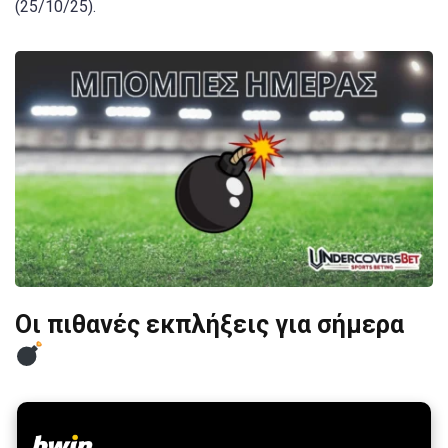
(25/10/25).
Οι πιθανές εκπλήξεις για σήμερα