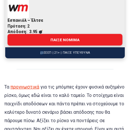
Εσπανιόλ – Έλτσε
Πρόταση: 2
Απόδοση:
3.95
ΠΑΙΞΕ ΝΟΜΙΜΑ
ΕΕΕΠ | 21+ | ΠΑΙΞΕ ΥΠΕΥΘΥΝΑ
Τα
προγνωστικά
για τις μπόμπες έχουν φυσικά αυξημένο
ρίσκο, όμως εδώ είναι το καλό ταμείο. Το στοίχημα είναι
παιχνίδι αποδόσεων και πάντα πρέπει να στοχεύουμε το
καλύτερο δυνατό σενάριο βάσει απόδοσης που θα
πάρουμε πίσω. Αξίζει το ρίσκο να ποντάρεις σε
αουτσάιντερ; Ναι αξίζει αν έχετε υπομονή. Είναι και αυτή