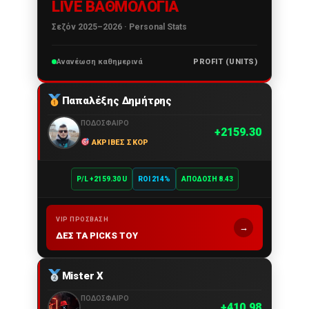
LIVE ΒΑΘΜΟΛΟΓΊΑ
Σεζόν 2025–2026 · Personal Stats
Ανανέωση καθημερινά
PROFIT (UNITS)
Παπαλέξης Δημήτρης
ΠΟΔΌΣΦΑΙΡΟ
2159.30
ΑΚΡΙΒΈΣ ΣΚΟΡ
P/L +2159.30 U
ROI 214%
ΑΠΌΔΟΣΗ 8.43
VIP ΠΡΌΣΒΑΣΗ
→
ΔΕΣ ΤΑ PICKS ΤΟΥ
Mister X
ΠΟΔΌΣΦΑΙΡΟ
410.98