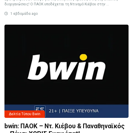
διοργανώσεις! Ο ΠΑΟΚ υποδέχεται τη Ντιναμό Κιέβου στην ...
1 εβδομάδα ago
Δελτία Τύπου Bwin
bwin: ΠΑΟΚ – Ντ. Κιέβου & Παναθηναϊκός