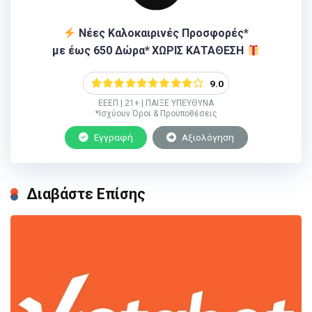
Νέες Καλοκαιρινές Προσφορές*
με έως 650 Δώρα*
ΧΩΡΙΣ ΚΑΤΑΘΕΣΗ
9.0
ΕΕΕΠ | 21+ | ΠΑΙΞΕ ΥΠΕΥΘΥΝΑ
*Ισχύουν Όροι & Προϋποθέσεις
Εγγραφή
Αξιολόγηση
Διαβάστε Επίσης