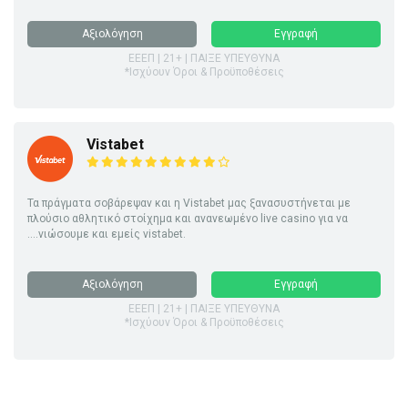
Αξιολόγηση
Εγγραφή
ΕΕΕΠ | 21+ | ΠΑΙΞΕ ΥΠΕΥΘΥΝΑ
*Ισχύουν Όροι & Προϋποθέσεις
Vistabet
Τα πράγματα σοβάρεψαν και η Vistabet μας ξανασυστήνεται με
πλούσιο αθλητικό στοίχημα και ανανεωμένο live casino για να
....νιώσουμε και εμείς vistabet.
Αξιολόγηση
Εγγραφή
ΕΕΕΠ | 21+ | ΠΑΙΞΕ ΥΠΕΥΘΥΝΑ
*Ισχύουν Όροι & Προϋποθέσεις