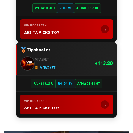
P/L +410.98 U
ROI 57%
ΑΠΌΔΟΣΗ 3.01
VIP ΠΡΌΣΒΑΣΗ
→
ΔΕΣ ΤΑ PICKS ΤΟΥ
Tipshooter
ΜΠΆΣΚΕΤ
113.20
ΜΠΆΣΚΕΤ
P/L +113.20 U
ROI 34.8%
ΑΠΌΔΟΣΗ 1.87
VIP ΠΡΌΣΒΑΣΗ
→
ΔΕΣ ΤΑ PICKS ΤΟΥ