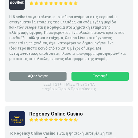
Η
Novibet
συγκαταλέγεται σταθερά ανάμεσα στις κορυφαίες
στοιχηματικές εταιρίες της Ελλάδας και από μεγάλη μερίδα
παικτών θεωρείται η
κορυφαία στοιχηματική εταιρία της
ελληνικής αγοράς
. Προσφέροντας ένα ολοκληρωμένο προϊόν που
συνδυάζει
αθλητικό στοίχημα
,
Casino Live
και σύγχρονες
υπηρεσίες παιχνιδιού, έχει καταφέρει να δημιουργήσει ένα
ιδιαίτερα πιστό κοινό από το 2010 μέχρι σήμερα. Με
ανταγωνιστικές αποδόσεις
, πλούσιο πρόγραμμα
προσφορών
* και
μία από τις πιο ολοκληρωμένες πλατφόρμες της αγοράς!
Αξιολόγηση
Εγγραφή
ΕΕΕΠ | 21+ | ΠΑΙΞΕ ΥΠΕΥΘΥΝΑ
*Ισχύουν Όροι & Προϋποθέσεις
Regency Online Casino
Το
Regency Online Casino
είναι η ψηφιακή μετεξέλιξη του