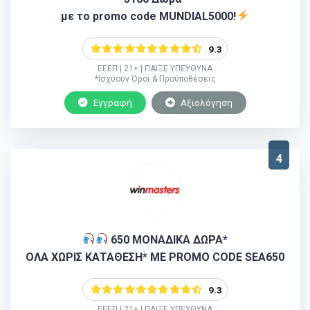
με το promo code MUNDIAL5000!
9.3
ΕΕΕΠ | 21+ | ΠΑΙΞΕ ΥΠΕΥΘΥΝΑ
*Ισχύουν Όροι & Προϋποθέσεις
Εγγραφή
Αξιολόγηση
4
650 ΜΟΝΑΔΙΚΑ ΔΩΡΑ*
ΟΛΑ ΧΩΡΙΣ ΚΑΤΑΘΕΣΗ* ΜΕ PROMO CODE SEA650
9.3
ΕΕΕΠ | 21+ | ΠΑΙΞΕ ΥΠΕΥΘΥΝΑ