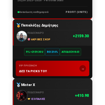
Σεζόν 2025–2026 · Personal Stats
Ανανέωση καθημερινά
PROFIT (UNITS)
Παπαλέξης Δημήτρης
ΠΟΔΌΣΦΑΙΡΟ
2159.30
ΑΚΡΙΒΈΣ ΣΚΟΡ
P/L +2159.30 U
ROI 214%
ΑΠΌΔΟΣΗ 8.43
VIP ΠΡΌΣΒΑΣΗ
→
ΔΕΣ ΤΑ PICKS ΤΟΥ
Mister X
ΠΟΔΌΣΦΑΙΡΟ
410.98
ΙΣΟΠΑΛΊΕΣ