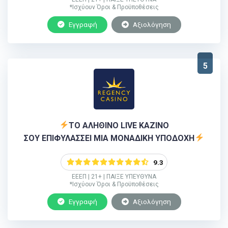
*Ισχύουν Όροι & Προϋποθέσεις
Εγγραφή
Αξιολόγηση
5
ΤΟ ΑΛΗΘΙΝΟ LIVE ΚΑΖΙΝΟ
ΣΟΥ ΕΠΙΦΥΛΑΣΣΕΙ ΜΙΑ ΜΟΝΑΔΙΚΗ ΥΠΟΔΟΧΗ
9.3
ΕΕΕΠ | 21+ | ΠΑΙΞΕ ΥΠΕΥΘΥΝΑ
*Ισχύουν Όροι & Προϋποθέσεις
Εγγραφή
Αξιολόγηση