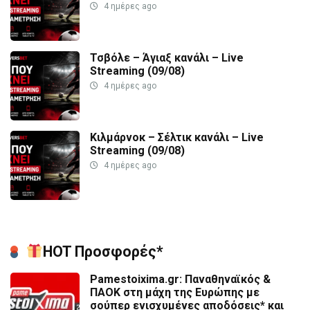
4 ημέρες ago
Τσβόλε – Άγιαξ κανάλι – Live
Streaming (09/08)
4 ημέρες ago
Κιλμάρνοκ – Σέλτικ κανάλι – Live
Streaming (09/08)
4 ημέρες ago
HOT Προσφορές*
Pamestoixima.gr: Παναθηναϊκός &
ΠΑΟΚ στη μάχη της Ευρώπης με
σούπερ ενισχυμένες αποδόσεις* και