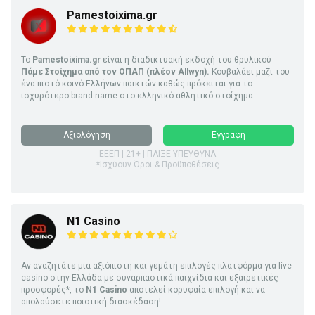
Pamestoixima.gr
Το
Pamestoixima.gr
είναι η διαδικτυακή εκδοχή του θρυλικού
Πάμε Στοίχημα από τον ΟΠΑΠ (πλέον Allwyn).
Κουβαλάει μαζί του
ένα πιστό κοινό Ελλήνων παικτών καθώς πρόκειται για το
ισχυρότερο brand name στο ελληνικό αθλητικό στοίχημα.
Αξιολόγηση
Εγγραφή
ΕΕΕΠ | 21+ | ΠΑΙΞΕ ΥΠΕΥΘΥΝΑ
*Ισχύουν Όροι & Προϋποθέσεις
N1 Casino
Αν αναζητάτε μία αξιόπιστη και γεμάτη επιλογές πλατφόρμα για live
casino στην Ελλάδα με συναρπαστικά παιχνίδια και εξαιρετικές
προσφορές*, το
N1 Casino
αποτελεί κορυφαία επιλογή και να
απολαύσετε ποιοτική διασκέδαση!