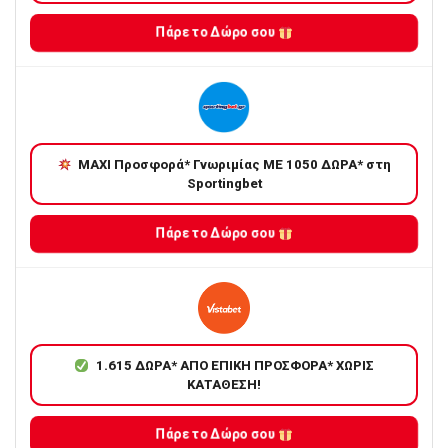
Πάρε το Δώρο σου
MAXI Προσφορά* Γνωριμίας ΜΕ 1050 ΔΩΡΑ* στη
Sportingbet
Πάρε το Δώρο σου
1.615 ΔΩΡΑ* ΑΠΟ ΕΠΙΚΗ ΠΡΟΣΦΟΡΑ* ΧΩΡΙΣ
ΚΑΤΑΘΕΣΗ!
Πάρε το Δώρο σου