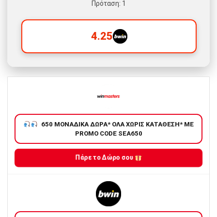
Πρόταση: 1
4.25
650 ΜΟΝΑΔΙΚΑ ΔΩΡΑ* ΟΛΑ ΧΩΡΙΣ ΚΑΤΑΘΕΣΗ* ΜΕ
PROMO CODE SEA650
Πάρε το Δώρο σου