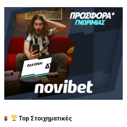
Top Στοιχηματικές