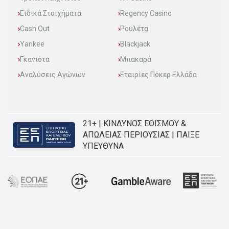
Ειδικά Στοιχήματα
Regency Casino
Cash Out
Ρουλέτα
Yankee
Blackjack
Γκανιότα
Μπακαρά
Αναλύσεις Αγώνων
Εταιρίες Πόκερ Ελλάδα
21+ | ΚΙΝΔΥΝΟΣ ΕΘΙΣΜΟΥ &
ΑΠΩΛΕΙΑΣ ΠΕΡΙΟΥΣΙΑΣ | ΠΑΙΞΕ
ΥΠΕΥΘΥΝΑ