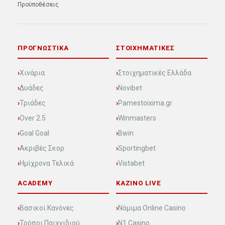
Προϋποθέσεις
ΠΡΟΓΝΩΣΤΙΚΆ
ΣΤΟΙΧΗΜΑΤΙΚΈΣ
Χινάρια
Στοιχηματικές Ελλάδα
Δυάδες
Novibet
Τριάδες
Pamestoixima.gr
Over 2.5
Winmasters
Goal Goal
Bwin
Ακριβές Σκορ
Sportingbet
Ημίχρονα Τελικά
Vistabet
ACADEMY
KAZINO LIVE
Βασικοί Κανόνες
Νόμιμα Online Casino
Τρόποι Παιχνιδιού
N1 Casino