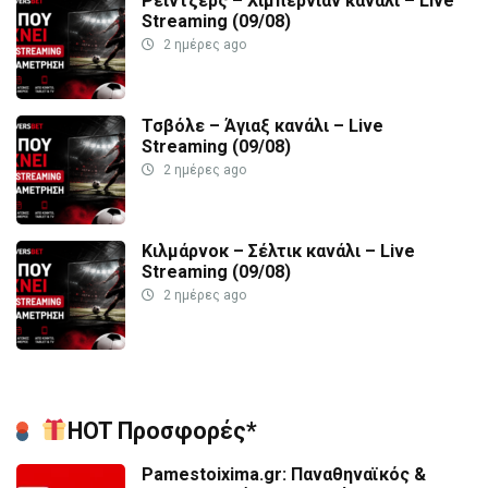
Ρέιντζερς – Χιμπέρνιαν κανάλι – Live
Streaming (09/08)
2 ημέρες ago
Τσβόλε – Άγιαξ κανάλι – Live
Streaming (09/08)
2 ημέρες ago
Κιλμάρνοκ – Σέλτικ κανάλι – Live
Streaming (09/08)
2 ημέρες ago
HOT Προσφορές*
Pamestoixima.gr: Παναθηναϊκός &