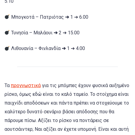
5.10
Μπογκοτά – Πατριότας
➔
1 ➔ 6.00
Τυνησία – Μαλάουι
➔
2 ➔ 15.00
Λιθουανία – Φινλανδία
➔
1 ➔ 4.00
Τα
προγνωστικά
για τις μπόμπες έχουν φυσικά αυξημένο
ρίσκο, όμως εδώ είναι το καλό ταμείο. Το στοίχημα είναι
παιχνίδι αποδόσεων και πάντα πρέπει να στοχεύουμε το
καλύτερο δυνατό σενάριο βάσει απόδοσης που θα
πάρουμε πίσω. Αξίζει το ρίσκο να ποντάρεις σε
αουτσάιντερ; Ναι αξίζει αν έχετε υπομονή. Είναι και αυτή