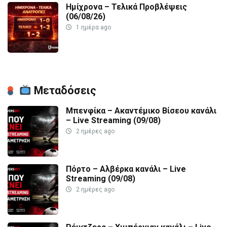
Ημίχρονα – Τελικά Προβλέψεις
(06/08/26)
1 ημέρα ago
Μεταδόσεις
Μπενφίκα – Ακαντέμικο Βίσεου κανάλι
– Live Streaming (09/08)
2 ημέρες ago
Πόρτο – Αλβέρκα κανάλι – Live
Streaming (09/08)
2 ημέρες ago