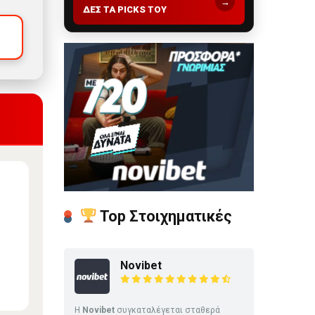
→
ΔΕΣ ΤΑ PICKS ΤΟΥ
Top Στοιχηματικές
Novibet
Η
Novibet
συγκαταλέγεται σταθερά