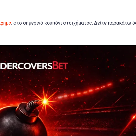
ίχημα
, στο σημερινό κουπόνι στοιχήματος. Δείτε παρακάτω 