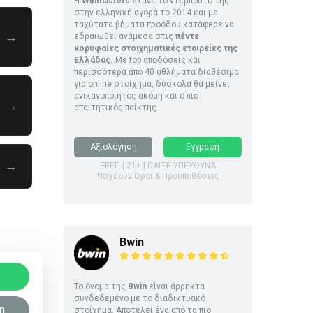
Η
Winmasters
έκανε το ντεμπούτο της
στην ελληνική αγορά το 2014 και με
ταχύτατα βήματα προόδου κατάφερε να
→
εδραιωθεί ανάμεσα στις
πέντε
κορυφαίες
στοιχηματικές εταιρείες
της
Ελλάδας.
Με top αποδόσεις και
περισσότερα από 40 αθλήματα διαθέσιμα
για online στοίχημα, δύσκολα θα μείνει
ανικανοποίητος ακόμη και ο πιο
→
απαιτητικός παίκτης.
Αξιολόγηση
Εγγραφή
→
ΕΕΕΠ | 21+ | ΠΑΙΞΕ ΥΠΕΥΘΥΝΑ
*Ισχύουν Όροι & Προϋποθέσεις
Bwin
Το όνομα της
Bwin
είναι άρρηκτα
συνδεδεμένο με το διαδικτυακό
η
στοίχημα. Αποτελεί ένα από τα πιο