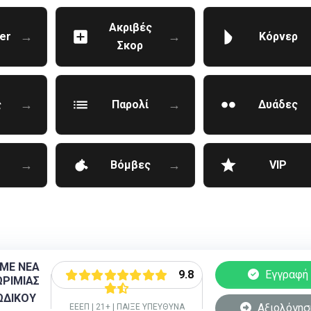
Ακριβές
→
→
der
Κόρνερ
Σκορ
→
→
ς
Παρολί
Δυάδες
→
→
Βόμβες
VIP
 ΜΕ ΝΕΑ
9.8
Εγγραφή
ΡΙΜΙΑΣ
ΩΔΙΚΟΥ
Αξιολόγησ
ΕΕΕΠ | 21+ | ΠΑΙΞΕ ΥΠΕΥΘΥΝΑ