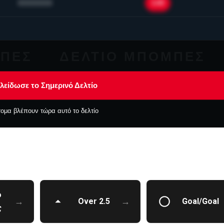
1.63
λείδωσε το Σημερινό Δελτίο
ομα βλέπουν τώρα αυτό το δελτίο
ό
→
→
Over 2.5
Goal/Goal
ς