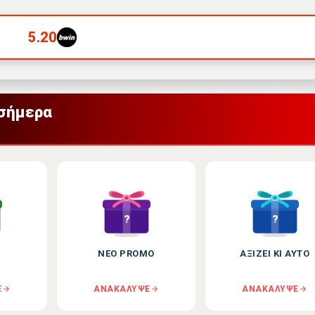
5.20
 σήμερα
?
?
ΝΈΟ PROMO
ΑΞΊΖΕΙ ΚΙ ΑΥΤΌ
Ε
ΑΝΑΚΆΛΥΨΕ
ΑΝΑΚΆΛΥΨΕ