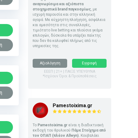
αναγνωρίσιμα και αξιόπιστα
στοιχηματικά brand παγκοσμίως
, με
ισχυρή παρουσία και στην ελληνική
αγορά. Με εύχρηστη πλοήγηση, ασφάλεια
και αμεσότητα στις συναλλαγές,
τιμιότατο live betting και πλούσια γκάμα
επιλογών, δύσκολα θα υπάρξει παίκτης
που δεν θα καλυφθεί πλήρως από τις
η
υπηρεσίες της.
Αξιολόγηση
Εγγραφή
ΕΕΕΠ | 21+ | ΠΑΙΞΕ ΥΠΕΥΘΥΝΑ
*Ισχύουν Όροι & Προϋποθέσεις
η
Pamestoixima.gr
Το
Pamestoixima.gr
είναι η διαδικτυακή
εκδοχή του θρυλικού
Πάμε Στοίχημα από
τον ΟΠΑΠ (πλέον Allwyn).
Κουβαλάει