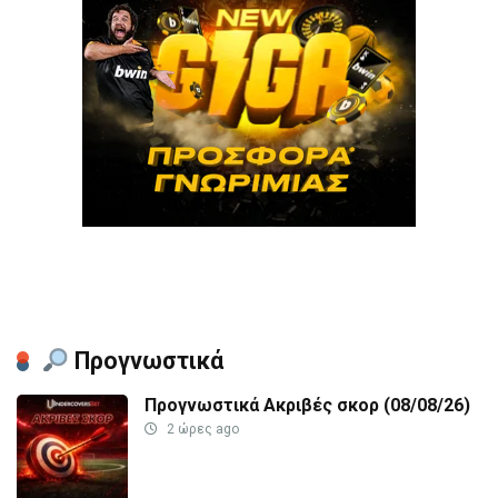
Προγνωστικά
Προγνωστικά Ακριβές σκορ (08/08/26)
2 ώρες ago