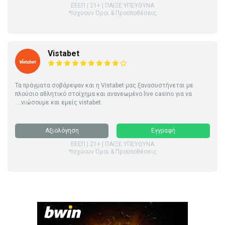
ΕΕΕΠ | 21+ | ΠΑΙΞΕ ΥΠΕΥΘΥΝΑ
*Ισχύουν Όροι & Προϋποθέσεις
Vistabet
Τα πράγματα σοβάρεψαν και η Vistabet μας ξανασυστήνεται με
πλούσιο αθλητικό στοίχημα και ανανεωμένο live casino για να
....νιώσουμε και εμείς vistabet.
Αξιολόγηση
Εγγραφή
ΕΕΕΠ | 21+ | ΠΑΙΞΕ ΥΠΕΥΘΥΝΑ
*Ισχύουν Όροι & Προϋποθέσεις