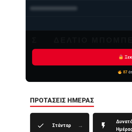
ΟΜΠΕΣ ΔΕΛΤΙΟ ΜΠΟΜΠΕΣ
Ξεκ
87
άτ
ΠΡΟΤΆΣΕΙΣ ΗΜΈΡΑΣ
Δυνατ
→
Στάνταρ
Ημέρα