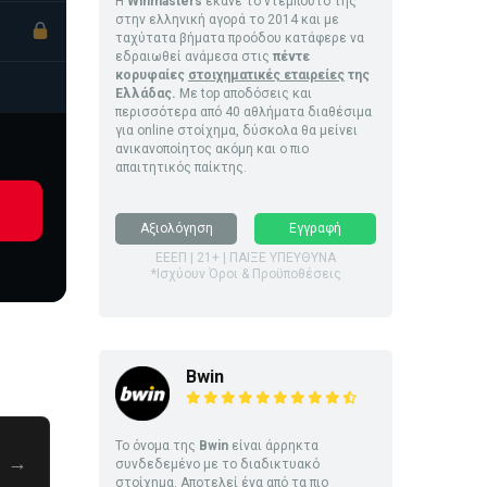
Η
Winmasters
έκανε το ντεμπούτο της
στην ελληνική αγορά το 2014 και με
ταχύτατα βήματα προόδου κατάφερε να
εδραιωθεί ανάμεσα στις
πέντε
κορυφαίες
στοιχηματικές εταιρείες
της
Ελλάδας.
Με top αποδόσεις και
περισσότερα από 40 αθλήματα διαθέσιμα
για online στοίχημα, δύσκολα θα μείνει
ανικανοποίητος ακόμη και ο πιο
απαιτητικός παίκτης.
Αξιολόγηση
Εγγραφή
ΕΕΕΠ | 21+ | ΠΑΙΞΕ ΥΠΕΥΘΥΝΑ
*Ισχύουν Όροι & Προϋποθέσεις
Bwin
Το όνομα της
Bwin
είναι άρρηκτα
→
συνδεδεμένο με το διαδικτυακό
στοίχημα. Αποτελεί ένα από τα πιο