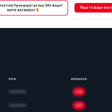
παστική Προσφορά* με έως 650 Δώρα*
Πάρε το Δώρο σου
ΧΩΡΙΣ ΚΑΤΑΘΕΣΗ
PICK
ΑΠΌΔΟΣΗ
2.10
1.97