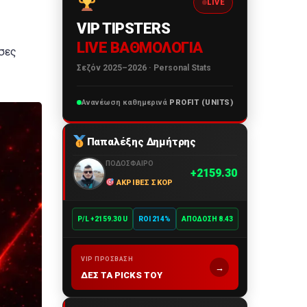
LIVE
VIP TIPSTERS
LIVE ΒΑΘΜΟΛΟΓΊΑ
όσες
Σεζόν 2025–2026 · Personal Stats
Ανανέωση καθημερινά
PROFIT (UNITS)
Παπαλέξης Δημήτρης
ΠΟΔΌΣΦΑΙΡΟ
2159.30
ΑΚΡΙΒΈΣ ΣΚΟΡ
P/L +2159.30 U
ROI 214%
ΑΠΌΔΟΣΗ 8.43
VIP ΠΡΌΣΒΑΣΗ
→
ΔΕΣ ΤΑ PICKS ΤΟΥ