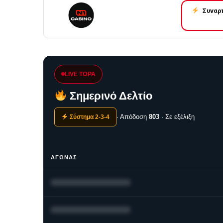
Συναρ
LIVE ΤΩΡΑ
Σημερινό Δελτίο
· Απόδοση
803
· Σε εξέλιξη
Σύστημα 2-3-4
ΑΓΏΝΑΣ