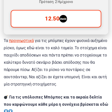
Πρόταση: 2 Ημίχρονο
12.50
Τα
προγνωστικά
για τις μπόμπες έχουν φυσικά αυξημένο
ρίσκο, όμως εδώ είναι το καλό ταμείο. Το στοίχημα είναι
παιχνίδι αποδόσεων και πάντα πρέπει να στοχεύουμε το
καλύτερο δυνατό σενάριο βάσει απόδοσης που θα
πάρουμε πίσω. Αξίζει το ρίσκο να ποντάρεις σε
αουτσάιντερ; Ναι αξίζει αν έχετε υπομονή. Είναι και αυτή
μία στρατηγική στοιχήματος.
Για τις υπόλοιπες Μπόμπες και τα ακραία δελτία
που καρφώνουμε κάθε μέρα η συνέχεια βρίσκεται εδώ