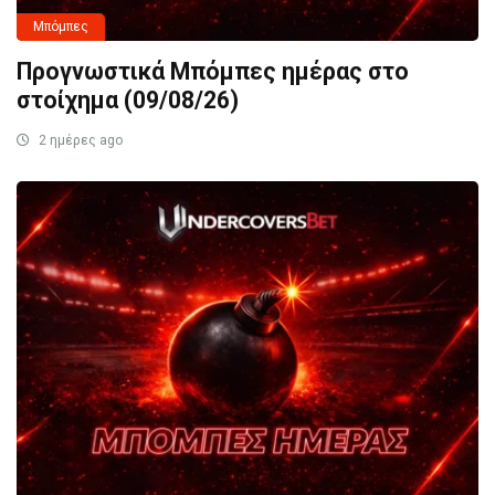
Μπόμπες
Προγνωστικά Μπόμπες ημέρας στο
στοίχημα (09/08/26)
2 ημέρες ago