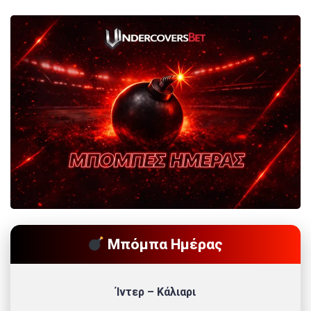
Μπόμπα Ημέρας
Ίντερ – Κάλιαρι