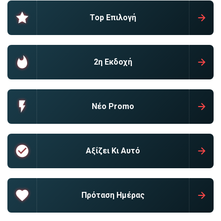
Top Επιλογή
2η Εκδοχή
Νέο Promo
Αξίζει Κι Αυτό
Πρόταση Ημέρας