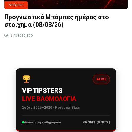
Μπόμπες
Προγνωστικά Μπόμπες ημέρας στο
στοίχημα (08/08/26)
3 ημέρες ago
LIVE
VIP TIPSTERS
LIVE ΒΑΘΜΟΛΟΓΊΑ
Σεζόν 2025–2026 · Personal Stats
Ανανέωση καθημερινά
PROFIT (UNITS)