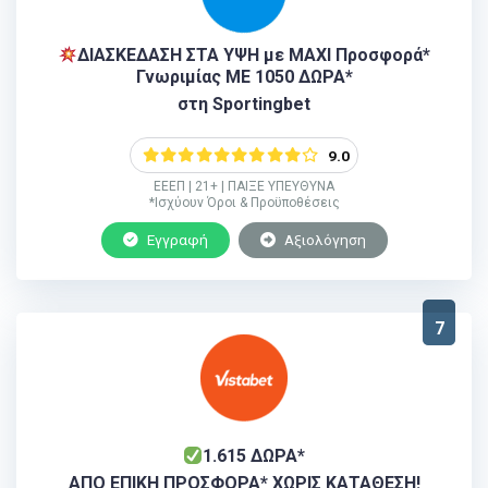
ΔΙΑΣΚΕΔΑΣΗ ΣΤΑ ΥΨΗ με ΜΑΧΙ Προσφορά*
Γνωριμίας ΜΕ 1050 ΔΩΡΑ*
στη Sportingbet
9.0
ΕΕΕΠ | 21+ | ΠΑΙΞΕ ΥΠΕΥΘΥΝΑ
*Ισχύουν Όροι & Προϋποθέσεις
Εγγραφή
Αξιολόγηση
7
1.615 ΔΩΡΑ*
ΑΠΟ ΕΠΙΚΗ ΠΡΟΣΦΟΡΑ* ΧΩΡΙΣ ΚΑΤΑΘΕΣΗ!