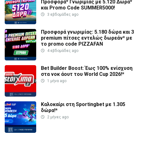
Προσφορά* Γνωριμίας με 5.120 Δώρα*
και Promo Code SUMMER5000!
3 εβδομάδες ago
Προσφορά γνωριμίας: 5.180 δώρα και 3
premium πίτσες εντελώς δωρεάν* με
το promo code PIZZAFAN
4 εβδομάδες ago
Bet Builder Boost: Έως 100% ενίσχυση
στα νοκ άουτ του World Cup 2026!*
1 μήνα ago
Καλοκαίρι στη Sportingbet με 1.305
δώρα!*
2 μήνες ago