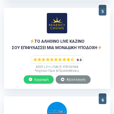
5
ΤΟ ΑΛΗΘΙΝΟ LIVE ΚΑΖΙΝΟ
ΣΟΥ ΕΠΙΦΥΛΑΣΣΕΙ ΜΙΑ ΜΟΝΑΔΙΚΗ ΥΠΟΔΟΧΗ
9.3
ΕΕΕΠ | 21+ | ΠΑΙΞΕ ΥΠΕΥΘΥΝΑ
*Ισχύουν Όροι & Προϋποθέσεις
Εγγραφή
Αξιολόγηση
6