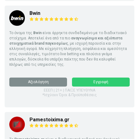
Bwin
Το όνομα της
Bwin
είναι άρρηκτα συνδεδεμένο με το διαδικτυακό
στοίχημα. Αποτελεί ένα από τα πιο
αναγνωρίσιμα και αξιόπιστα
στοιχηματικά brand παγκοσμίως
, με ισχυρή παρουσία και στην
ελληνική αγορά. Με εύχρηστη πλοήγηση, ασφάλεια και αμεσότητα
στις συναλλαγές, τιμιότατο live betting και πλούσια γκάμα
επιλογών, δύσκολα θα υπάρξει παίκτης που δεν θα καλυφθεί
πλήρως από τις υπηρεσίες της.
Αξιολόγηση
Εγγραφή
ΕΕΕΠ | 21+ | ΠΑΙΞΕ ΥΠΕΥΘΥΝΑ
*Ισχύουν Όροι & Προϋποθέσεις
Pamestoixima.gr