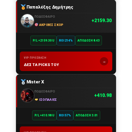
Παπαλέξης Δημήτρης
ΠΟΔΌΣΦΑΙΡΟ
2159.30
ΑΚΡΙΒΈΣ ΣΚΟΡ
P/L +2159.30 U
ROI 214%
ΑΠΌΔΟΣΗ 8.43
VIP ΠΡΌΣΒΑΣΗ
→
ΔΕΣ ΤΑ PICKS ΤΟΥ
Mister X
ΠΟΔΌΣΦΑΙΡΟ
410.98
ΙΣΟΠΑΛΊΕΣ
P/L +410.98 U
ROI 57%
ΑΠΌΔΟΣΗ 3.01