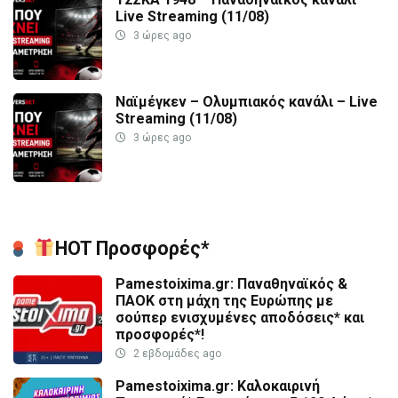
Live Streaming (11/08)
3 ώρες ago
Ναϊμέγκεν – Ολυμπιακός κανάλι – Live
Streaming (11/08)
3 ώρες ago
HOT Προσφορές*
Pamestoixima.gr: Παναθηναϊκός &
ΠΑΟΚ στη μάχη της Ευρώπης με
σούπερ ενισχυμένες αποδόσεις* και
προσφορές*!
2 εβδομάδες ago
Pamestoixima.gr: Καλοκαιρινή