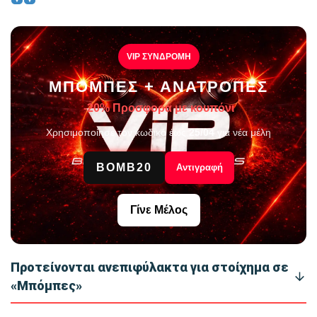
VIP ΣΥΝΔΡΟΜΗ
ΜΠΟΜΠΕΣ + ΑΝΑΤΡΟΠΕΣ
-20% Προσφορά με κουπόνι
Χρησιμοποίησε τον κωδικό έως
25/04
για νέα μέλη
BOMB20
Αντιγραφή
Γίνε Μέλος
Προτείνονται ανεπιφύλακτα για στοίχημα σε
«Μπόμπες»