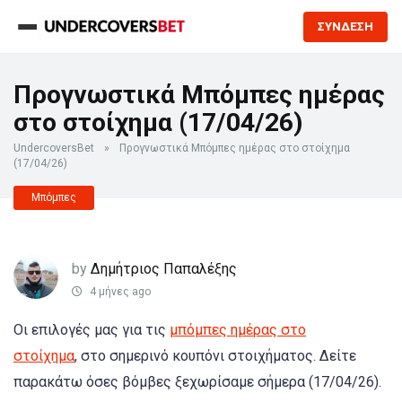
ΣΥΝΔΕΣΗ
Προγνωστικά Μπόμπες ημέρας
στο στοίχημα (17/04/26)
UndercoversBet
»
Προγνωστικά Μπόμπες ημέρας στο στοίχημα
(17/04/26)
Μπόμπες
by
Δημήτριος Παπαλέξης
4 μήνες ago
Οι επιλογές μας για τις
μπόμπες ημέρας στο
στοίχημα
, στο σημερινό κουπόνι στοιχήματος. Δείτε
παρακάτω όσες βόμβες ξεχωρίσαμε σήμερα (17/04/26).