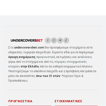
Στο
undercoversbet.com
δεν προσφέρουμε στοιχήματα ούτε
υπηρεσίες τυχερών παιχνιδιών. Είμαστε εδώ για να παρέχουμε
έγκυρη ενημέρωση
,
προγνωστικά
, εκτιμήσεις και
αναλύσεις
γύρω από το στοίχημα και από τις
νόμιμες στοιχηματικές
εταιρίες
στην Ελλάδα
, πάντα σε καθαρά ενημερωτικό πλαίσιο.
Υποστηρίζουμε το υπεύθυνο παιχνίδι και η πρόσβαση επιτρέπεται
μόνο σε επισκέπτες
άνω των 21 ετών
. *Ισχύουν Όροι &
Προϋποθέσεις
ΠΡΟΓΝΩΣΤΙΚΆ
ΣΤΟΙΧΗΜΑΤΙΚΈΣ