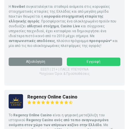
Η
Novibet
συγκαταλέγεται σταθερά ανάμεσα στις κορυφαίες
στοιχηματικές εταιρίες της Ελλάδας και από μεγάλη μερίδα
παικτών θεωρείται η
κορυφαία στοιχηματική εταιρία της
ελληνικής αγοράς
. Προσφέροντας ένα ολοκληρωμένο προϊόν που
συνδυάζει
αθλητικό στοίχημα
,
Casino Live
και σύγχρονες
υπηρεσίες παιχνιδιού, έχει καταφέρει να δημιουργήσει ένα
ιδιαίτερα πιστό κοινό από το 2010 μέχρι σήμερα. Με
ανταγωνιστικές αποδόσεις
, πλούσιο πρόγραμμα
προσφορών
* και
μία από τις πιο ολοκληρωμένες πλατφόρμες της αγοράς!
Αξιολόγηση
Εγγραφή
ΕΕΕΠ | 21+ | ΠΑΙΞΕ ΥΠΕΥΘΥΝΑ
*Ισχύουν Όροι & Προϋποθέσεις
Regency Online Casino
Το
Regency Online Casino
είναι η ψηφιακή μετεξέλιξη του
ιστορικού
Regency Casino ενός από τα πιο αναγνωρισμένα
ονόματα στον χώρο των επίγειων καζίνο στην Ελλάδα.
Με