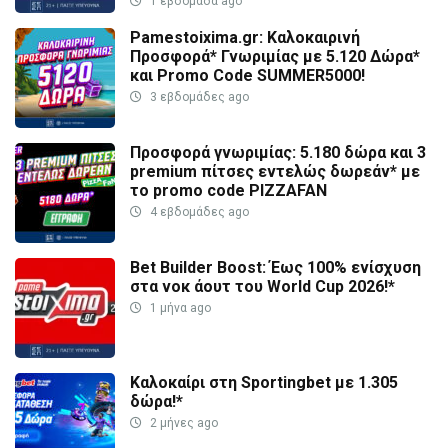
1 εβδομάδα ago
Pamestoixima.gr: Καλοκαιρινή
Προσφορά* Γνωριμίας με 5.120 Δώρα*
και Promo Code SUMMER5000!
3 εβδομάδες ago
Προσφορά γνωριμίας: 5.180 δώρα και 3
premium πίτσες εντελώς δωρεάν* με
το promo code PIZZAFAN
4 εβδομάδες ago
Bet Builder Boost: Έως 100% ενίσχυση
στα νοκ άουτ του World Cup 2026!*
1 μήνα ago
Καλοκαίρι στη Sportingbet με 1.305
δώρα!*
2 μήνες ago