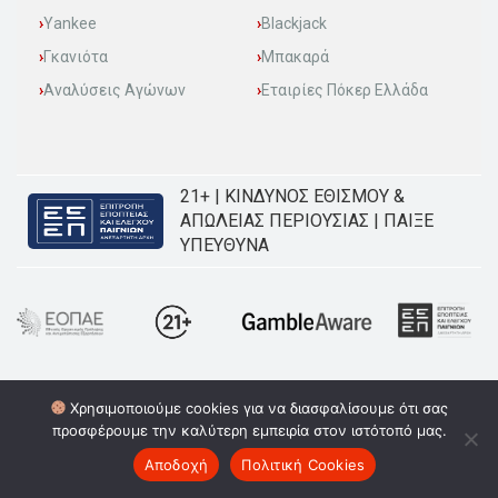
Yankee
Blackjack
Γκανιότα
Μπακαρά
Αναλύσεις Αγώνων
Εταιρίες Πόκερ Ελλάδα
21+ | ΚΙΝΔΥΝΟΣ ΕΘΙΣΜΟΥ &
ΑΠΩΛΕΙΑΣ ΠΕΡΙΟΥΣΙΑΣ | ΠΑΙΞΕ
ΥΠΕΥΘΥΝΑ
Χρησιμοποιούμε cookies για να διασφαλίσουμε ότι σας
προσφέρουμε την καλύτερη εμπειρία στον ιστότοπό μας.
Αποδοχή
Πολιτική Cookies
© Copyright 2026 Undercoversbet.com | All Rights Reserved | Powered
by
DigitalOwners.gr