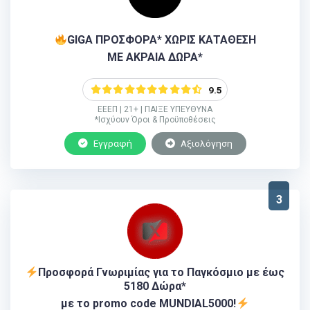
GIGA ΠΡΟΣΦΟΡΑ* ΧΩΡΙΣ ΚΑΤΑΘΕΣΗ
ΜΕ ΑΚΡΑΙΑ ΔΩΡΑ*
9.5
ΕΕΕΠ | 21+ | ΠΑΙΞΕ ΥΠΕΥΘΥΝΑ
*Ισχύουν Όροι & Προϋποθέσεις
Εγγραφή
Αξιολόγηση
3
Προσφορά Γνωριμίας για το Παγκόσμιο με έως
5180 Δώρα*
με το promo code MUNDIAL5000!