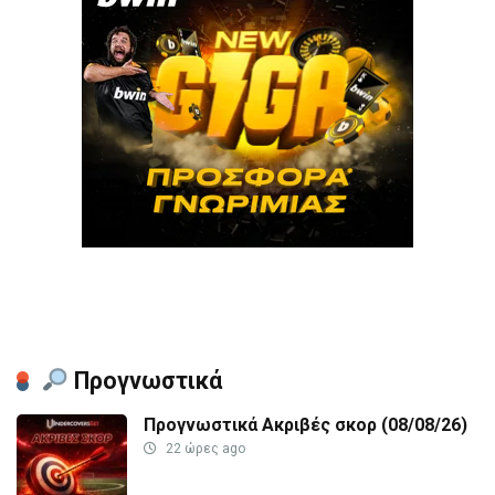
Προγνωστικά
Προγνωστικά Ακριβές σκορ (08/08/26)
22 ώρες ago