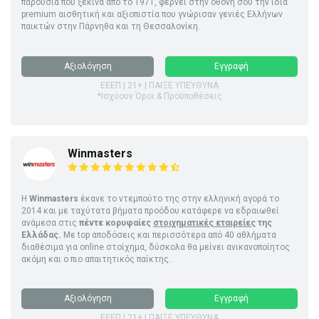
παρουσία που ξεκινά από το 1971, φέρνει στην οθόνη σου την ίδια
premium αισθητική και αξιοπιστία που γνώρισαν γενιές Ελλήνων
παικτών στην Πάρνηθα και τη Θεσσαλονίκη.
Αξιολόγηση
Εγγραφή
ΕΕΕΠ | 21+ | ΠΑΙΞΕ ΥΠΕΥΘΥΝΑ
*Ισχύουν Όροι & Προϋποθέσεις
Winmasters
Η
Winmasters
έκανε το ντεμπούτο της στην ελληνική αγορά το
2014 και με ταχύτατα βήματα προόδου κατάφερε να εδραιωθεί
ανάμεσα στις
πέντε κορυφαίες
στοιχηματικές εταιρείες
της
Ελλάδας.
Με top αποδόσεις και περισσότερα από 40 αθλήματα
διαθέσιμα για online στοίχημα, δύσκολα θα μείνει ανικανοποίητος
ακόμη και ο πιο απαιτητικός παίκτης.
Αξιολόγηση
Εγγραφή
ΕΕΕΠ | 21+ | ΠΑΙΞΕ ΥΠΕΥΘΥΝΑ