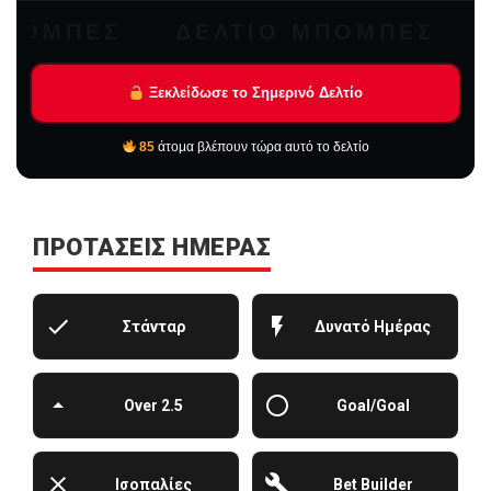
ΤΙΟ ΜΠΟΜΠΕΣ ΔΕΛΤΙΟ ΜΠΟΜΠ
Ξεκλείδωσε το Σημερινό Δελτίο
85
άτομα βλέπουν τώρα αυτό το δελτίο
ΠΡΟΤΆΣΕΙΣ ΗΜΈΡΑΣ
Στάνταρ
Δυνατό Ημέρας
Over 2.5
Goal/Goal
Ισοπαλίες
Bet Builder