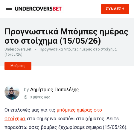
ΣΥΝΔΕΣΗ
Προγνωστικά Μπόμπες ημέρας
στο στοίχημα (15/05/26)
UndercoversBet
»
Προγνωστικά Μπόμπες ημέρας στο στοίχημα
(15/05/26)
Μπόμπες
by
Δημήτριος Παπαλέξης
3 μήνες ago
Οι επιλογές μας για τις
μπόμπες ημέρας στο
στοίχημα
, στο σημερινό κουπόνι στοιχήματος. Δείτε
παρακάτω όσες βόμβες ξεχωρίσαμε σήμερα (15/05/26).