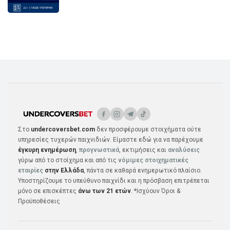
Στο
undercoversbet.com
δεν προσφέρουμε στοιχήματα ούτε
υπηρεσίες τυχερών παιχνιδιών. Είμαστε εδώ για να παρέχουμε
έγκυρη ενημέρωση
,
προγνωστικά
, εκτιμήσεις και
αναλύσεις
γύρω από το στοίχημα και από τις
νόμιμες στοιχηματικές
εταιρίες
στην Ελλάδα
, πάντα σε καθαρά ενημερωτικό πλαίσιο.
Υποστηρίζουμε το υπεύθυνο παιχνίδι και η πρόσβαση επιτρέπεται
μόνο σε επισκέπτες
άνω των 21 ετών
. *Ισχύουν Όροι &
Προϋποθέσεις