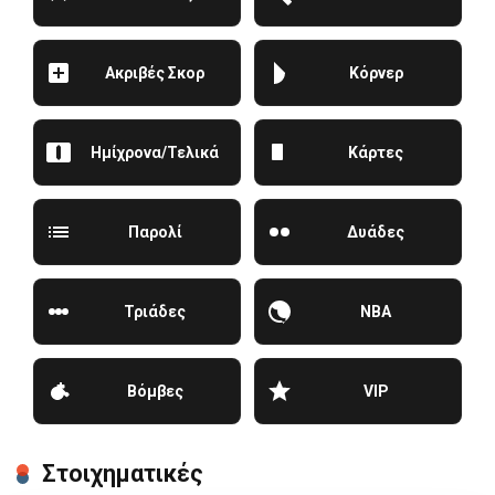
Ακριβές Σκορ
Κόρνερ
Ημίχρονα/Τελικά
Κάρτες
Παρολί
Δυάδες
Τριάδες
NBA
Βόμβες
VIP
Στοιχηματικές