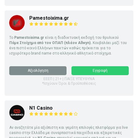
Pamestoixima.gr
Το
Pamestoixima.gr
είναι η διαδικτυακή εκδοχή του θρυλικού
Πάμε Στοίχημα από τον ΟΠΑΠ (πλέον Allwyn).
Κουβαλάει μαζί του
ένα πιστό κοινό Ελλήνων παικτών καθώς πρόκειται για το
ισχυρότερο brand name στο ελληνικό αθλητικό στοίχημα.
Αξιολόγηση
Εγγραφή
ΕΕΕΠ | 21+ | ΠΑΙΞΕ ΥΠΕΥΘΥΝΑ
*Ισχύουν Όροι & Προϋποθέσεις
N1 Casino
Αν αναζητάτε μία αξιόπιστη και γεμάτη επιλογές πλατφόρμα για live
casino στην Ελλάδα με συναρπαστικά παιχνίδια και εξαιρετικές