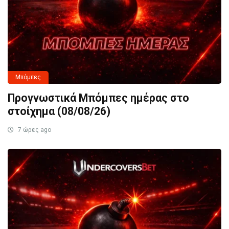
Μπόμπες
Προγνωστικά Μπόμπες ημέρας στο
στοίχημα (08/08/26)
7 ώρες ago