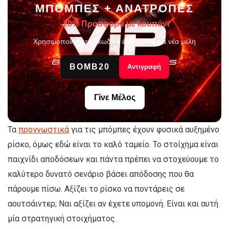
ΜΠΟΜΠΕΣ + ΑΝΑΤΡΟΠΕΣ
-20% Προσφορά με κουπόνι
Χρησιμοποίησε τον κωδικό έως
25/04
για νέα μέλη
BOMB20
Αντιγραφή
Γίνε Μέλος
Τα
προγνωστικά
για τις μπόμπες έχουν φυσικά αυξημένο
ρίσκο, όμως εδώ είναι το καλό ταμείο. Το στοίχημα είναι
παιχνίδι αποδόσεων και πάντα πρέπει να στοχεύουμε το
καλύτερο δυνατό σενάριο βάσει απόδοσης που θα
πάρουμε πίσω. Αξίζει το ρίσκο να ποντάρεις σε
αουτσάιντερ; Ναι αξίζει αν έχετε υπομονή. Είναι και αυτή
μία στρατηγική στοιχήματος.