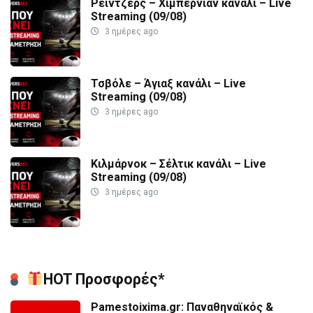
Ρέιντζερς – Χιμπέρνιαν κανάλι – Live
Streaming (09/08)
3 ημέρες ago
Τσβόλε – Άγιαξ κανάλι – Live
Streaming (09/08)
3 ημέρες ago
Κιλμάρνοκ – Σέλτικ κανάλι – Live
Streaming (09/08)
3 ημέρες ago
HOT Προσφορές*
Pamestoixima.gr: Παναθηναϊκός &