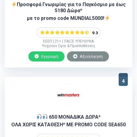
Προσφορά Γνωριμίας για το Παγκόσμιο με έως
5180 Δώρα*
με το promo code MUNDIAL5000!
9.3
ΕΕΕΠ | 21+ | ΠΑΙΞΕ ΥΠΕΥΘΥΝΑ
*Ισχύουν Όροι & Προϋποθέσεις
Εγγραφή
Αξιολόγηση
4
650 ΜΟΝΑΔΙΚΑ ΔΩΡΑ*
ΟΛΑ ΧΩΡΙΣ ΚΑΤΑΘΕΣΗ* ΜΕ PROMO CODE SEA650