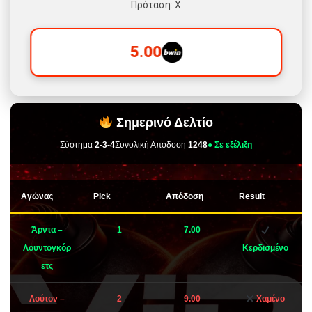
Πρόταση: Χ
5.00
Σημερινό Δελτίο
Σύστημα
2-3-4
Συνολική Απόδοση
1248
● Σε εξέλιξη
Αγώνας
Pick
Απόδοση
Result
Άρντα –
1
7.00
Λουντογκόρ
Κερδισμένο
ετς
Λούτον –
2
9.00
Χαμένο