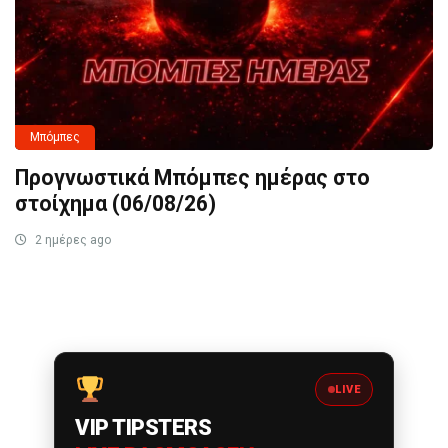
Μπόμπες
Προγνωστικά Μπόμπες ημέρας στο
στοίχημα (06/08/26)
2 ημέρες ago
LIVE
VIP TIPSTERS