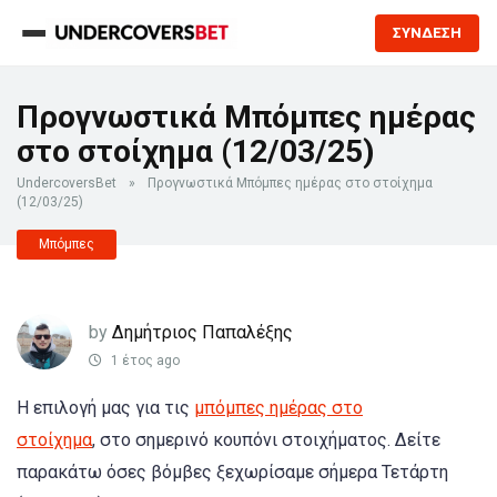
ΣΥΝΔΕΣΗ
Προγνωστικά Μπόμπες ημέρας
στο στοίχημα (12/03/25)
UndercoversBet
»
Προγνωστικά Μπόμπες ημέρας στο στοίχημα
(12/03/25)
Μπόμπες
by
Δημήτριος Παπαλέξης
1 έτος ago
Η επιλογή μας για τις
μπόμπες ημέρας στο
στοίχημα
, στο σημερινό κουπόνι στοιχήματος. Δείτε
παρακάτω όσες βόμβες ξεχωρίσαμε σήμερα Τετάρτη