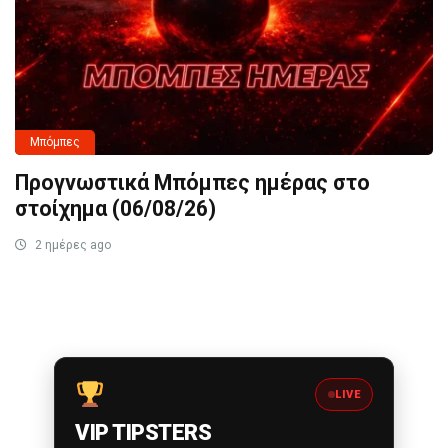
Μπόμπες
Προγνωστικά Μπόμπες ημέρας στο
στοίχημα (06/08/26)
2 ημέρες ago
LIVE
VIP TIPSTERS