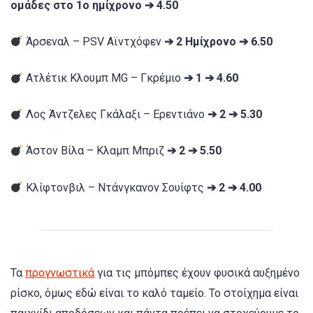
ομάδες στο 1ο ημίχρονο
➔ 4.50
Άρσεναλ – PSV Αϊντχόφεν
➔
2 Ημίχρονο
➔ 6.50
Ατλέτικ Κλουμπ MG – Γκρέμιο
➔
1
➔ 4.60
Λος Άντζελες Γκάλαξι – Ερεντιάνο
➔
2
➔ 5.30
Άστον Βίλα – Κλαμπ Μπριζ
➔
2
➔ 5.50
Κλίφτονβιλ – Ντάνγκανον Σουίφτς
➔
2
➔ 4.00
Τα
προγνωστικά
για τις μπόμπες έχουν φυσικά αυξημένο
ρίσκο, όμως εδώ είναι το καλό ταμείο. Το στοίχημα είναι