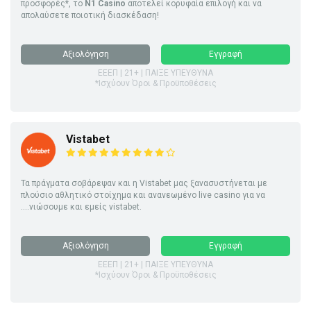
προσφορές*, το
N1 Casino
αποτελεί κορυφαία επιλογή και να
απολαύσετε ποιοτική διασκέδαση!
Αξιολόγηση
Εγγραφή
ΕΕΕΠ | 21+ | ΠΑΙΞΕ ΥΠΕΥΘΥΝΑ
*Ισχύουν Όροι & Προϋποθέσεις
Vistabet
Τα πράγματα σοβάρεψαν και η Vistabet μας ξανασυστήνεται με
πλούσιο αθλητικό στοίχημα και ανανεωμένο live casino για να
....νιώσουμε και εμείς vistabet.
Αξιολόγηση
Εγγραφή
ΕΕΕΠ | 21+ | ΠΑΙΞΕ ΥΠΕΥΘΥΝΑ
*Ισχύουν Όροι & Προϋποθέσεις