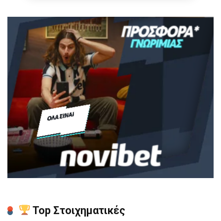
Top Στοιχηματικές