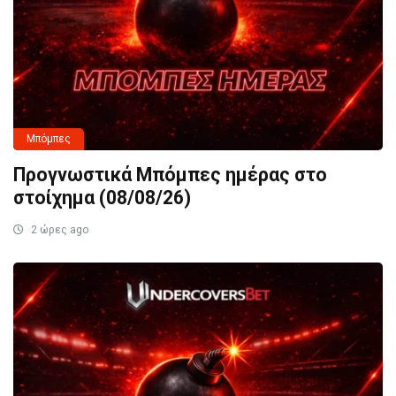
Μπόμπες
Προγνωστικά Μπόμπες ημέρας στο
στοίχημα (08/08/26)
2 ώρες ago