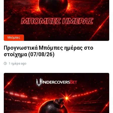
Μπόμπες
Προγνωστικά Μπόμπες ημέρας στο
στοίχημα (07/08/26)
1 ημέρα ago