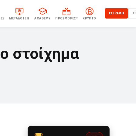
ΕΓΓΡΑΦΗ
Ε
ΙΕΣ
ΜΕΤΑΔΟΣΕΙΣ
ACADEMY
ΠΡΟΣΦΟΡΕΣ*
ΚΡΥΠΤΟ
ο στοίχημα