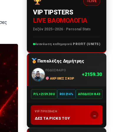
LIVE
VIP TIPSTERS
LIVE ΒΑΘΜΟΛΟΓΊΑ
όσες
Σεζόν 2025–2026 · Personal Stats
Ανανέωση καθημερινά
PROFIT (UNITS)
Παπαλέξης Δημήτρης
ΠΟΔΌΣΦΑΙΡΟ
2159.30
ΑΚΡΙΒΈΣ ΣΚΟΡ
P/L +2159.30 U
ROI 214%
ΑΠΌΔΟΣΗ 8.43
VIP ΠΡΌΣΒΑΣΗ
→
ΔΕΣ ΤΑ PICKS ΤΟΥ