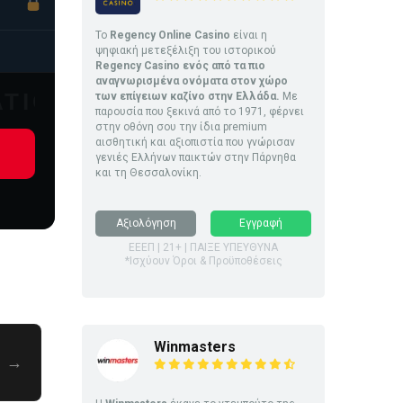
Το
Regency Online Casino
είναι η
ψηφιακή μετεξέλιξη του ιστορικού
Regency Casino ενός από τα πιο
αναγνωρισμένα ονόματα στον χώρο
ΛΤΙΟ ΜΠΟΜΠΕΣ ΔΕΛΤΙΟ 
των επίγειων καζίνο στην Ελλάδα.
Με
παρουσία που ξεκινά από το 1971, φέρνει
στην οθόνη σου την ίδια premium
αισθητική και αξιοπιστία που γνώρισαν
γενιές Ελλήνων παικτών στην Πάρνηθα
και τη Θεσσαλονίκη.
Αξιολόγηση
Εγγραφή
ΕΕΕΠ | 21+ | ΠΑΙΞΕ ΥΠΕΥΘΥΝΑ
*Ισχύουν Όροι & Προϋποθέσεις
Winmasters
→