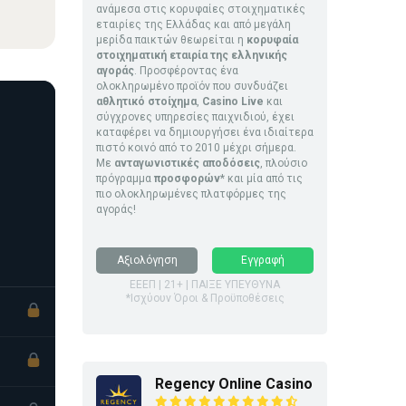
ανάμεσα στις κορυφαίες στοιχηματικές
εταιρίες της Ελλάδας και από μεγάλη
μερίδα παικτών θεωρείται η
κορυφαία
στοιχηματική εταιρία της ελληνικής
αγοράς
. Προσφέροντας ένα
ολοκληρωμένο προϊόν που συνδυάζει
αθλητικό στοίχημα
,
Casino Live
και
σύγχρονες υπηρεσίες παιχνιδιού, έχει
καταφέρει να δημιουργήσει ένα ιδιαίτερα
πιστό κοινό από το 2010 μέχρι σήμερα.
Με
ανταγωνιστικές αποδόσεις
, πλούσιο
πρόγραμμα
προσφορών
* και μία από τις
πιο ολοκληρωμένες πλατφόρμες της
αγοράς!
Αξιολόγηση
Εγγραφή
ΕΕΕΠ | 21+ | ΠΑΙΞΕ ΥΠΕΥΘΥΝΑ
*Ισχύουν Όροι & Προϋποθέσεις
Regency Online Casino