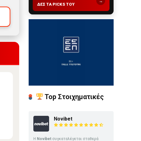
→
ΔΕΣ ΤΑ PICKS ΤΟΥ
Top Στοιχηματικές
Novibet
Η
Novibet
συγκαταλέγεται σταθερά