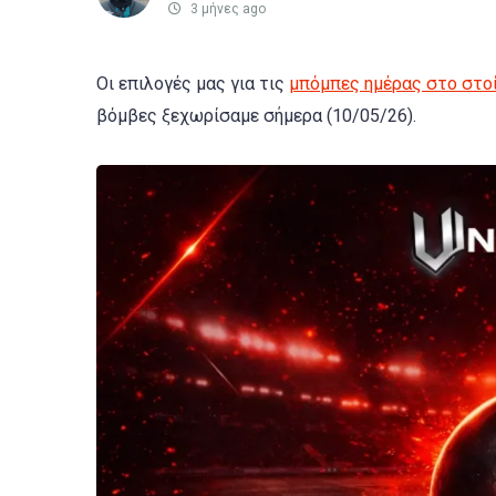
3 μήνες ago
Οι επιλογές μας για τις
μπόμπες ημέρας στο στο
βόμβες ξεχωρίσαμε σήμερα (10/05/26).