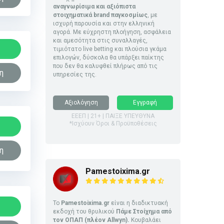
αναγνωρίσιμα και αξιόπιστα
στοιχηματικά brand παγκοσμίως
, με
ισχυρή παρουσία και στην ελληνική
αγορά. Με εύχρηστη πλοήγηση, ασφάλεια
και αμεσότητα στις συναλλαγές,
τιμιότατο live betting και πλούσια γκάμα
επιλογών, δύσκολα θα υπάρξει παίκτης
που δεν θα καλυφθεί πλήρως από τις
η
υπηρεσίες της.
Αξιολόγηση
Εγγραφή
ΕΕΕΠ | 21+ | ΠΑΙΞΕ ΥΠΕΥΘΥΝΑ
*Ισχύουν Όροι & Προϋποθέσεις
η
Pamestoixima.gr
Το
Pamestoixima.gr
είναι η διαδικτυακή
εκδοχή του θρυλικού
Πάμε Στοίχημα από
τον ΟΠΑΠ (πλέον Allwyn).
Κουβαλάει