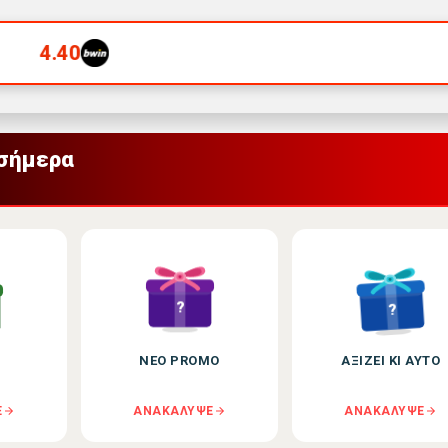
4.40
 σήμερα
?
?
ΝΈΟ PROMO
ΑΞΊΖΕΙ ΚΙ ΑΥΤΌ
Ε
ΑΝΑΚΆΛΥΨΕ
ΑΝΑΚΆΛΥΨΕ