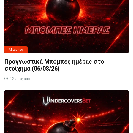
Μπόμπες
Προγνωστικά Μπόμπες ημέρας στο
στοίχημα (06/08/26)
12 ώρες ago