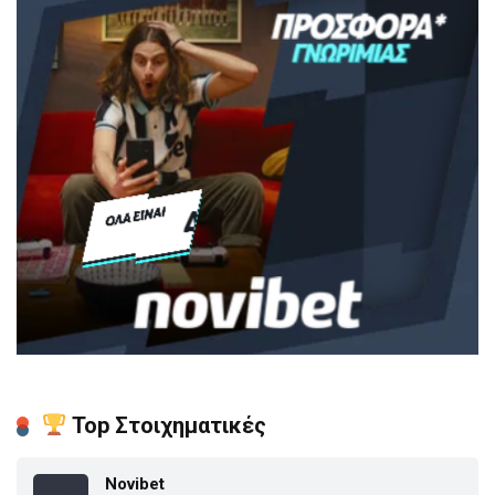
Top Στοιχηματικές
Novibet