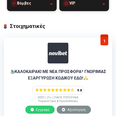
Βόμβες
VIP
→
→
Στοιχηματικές
1
ΚΑΛΟΚΑΙΡΑΚΙ ΜΕ ΝΕΑ ΠΡΟΣΦΟΡΑ* ΓΝΩΡΙΜΙΑΣ
ΕΞΑΡΓΥΡΩΣΗ ΚΩΔΙΚΟΥ ΕΔΩ!
9.8
ΕΕΕΠ | 21+ | ΠΑΙΞΕ ΥΠΕΥΘΥΝΑ
*Ισχύουν Όροι & Προϋποθέσεις
Εγγραφή
Αξιολόγηση