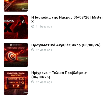
Η Ισοπαλία της Ημέρας 06/08/26 | Mister
X
11 ώρες ago
Προγνωστικά Ακριβές σκορ (06/08/26)
12 ώρες ago
Ημίχρονα – Τελικά Προβλέψεις
(06/08/26)
12 ώρες ago