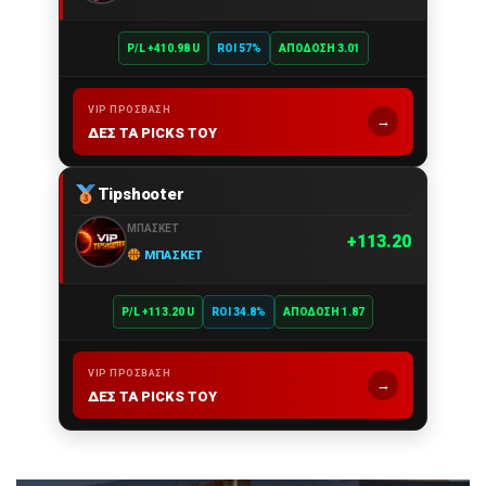
P/L +410.98 U
ROI 57%
ΑΠΌΔΟΣΗ 3.01
VIP ΠΡΌΣΒΑΣΗ
→
ΔΕΣ ΤΑ PICKS ΤΟΥ
Tipshooter
ΜΠΆΣΚΕΤ
113.20
ΜΠΆΣΚΕΤ
P/L +113.20 U
ROI 34.8%
ΑΠΌΔΟΣΗ 1.87
VIP ΠΡΌΣΒΑΣΗ
→
ΔΕΣ ΤΑ PICKS ΤΟΥ