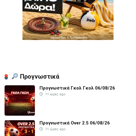
Προγνωστικά
Προγνωστικά Γκολ Γκολ 06/08/26
11 ώρες ago
Προγνωστικά Over 2.5 06/08/26
11 ώρες ago