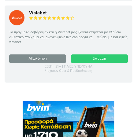
Vistabet
Τα πράγματα σοβάρεψαν και η Vistabet μας ξανασυστήνεται με πλούσιο
αθλητικό στοίχημα και ανανεωμένο live casino για να ....νιώσουμε και εμείς
vistabet.
Αξιολόγηση
Εγγραφή
ΕΕΕΠ | 21+ | ΠΑΙΞΕ ΥΠΕΥΘΥΝΑ
*Ισχύουν Όροι & Προϋποθέσεις