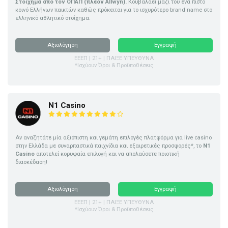
Στοίχημα από τον ΟΠΑΠ (πλέον Allwyn).
Κουβαλάει μαζί του ένα πιστό
κοινό Ελλήνων παικτών καθώς πρόκειται για το ισχυρότερο brand name στο
ελληνικό αθλητικό στοίχημα.
Αξιολόγηση
Εγγραφή
ΕΕΕΠ | 21+ | ΠΑΙΞΕ ΥΠΕΥΘΥΝΑ
*Ισχύουν Όροι & Προϋποθέσεις
N1 Casino
Αν αναζητάτε μία αξιόπιστη και γεμάτη επιλογές πλατφόρμα για live casino
στην Ελλάδα με συναρπαστικά παιχνίδια και εξαιρετικές προσφορές*, το
N1
Casino
αποτελεί κορυφαία επιλογή και να απολαύσετε ποιοτική
διασκέδαση!
Αξιολόγηση
Εγγραφή
ΕΕΕΠ | 21+ | ΠΑΙΞΕ ΥΠΕΥΘΥΝΑ
*Ισχύουν Όροι & Προϋποθέσεις