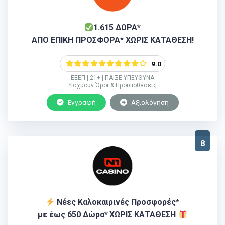
1.615 ΔΩΡΑ*
ΑΠΟ ΕΠΙΚΗ ΠΡΟΣΦΟΡΑ* ΧΩΡΙΣ ΚΑΤΑΘΕΣΗ!
9.0
ΕΕΕΠ | 21+ | ΠΑΙΞΕ ΥΠΕΥΘΥΝΑ
*Ισχύουν Όροι & Προϋποθέσεις
Εγγραφή
Αξιολόγηση
8
Νέες Καλοκαιρινές Προσφορές*
με έως 650 Δώρα*
ΧΩΡΙΣ ΚΑΤΑΘΕΣΗ