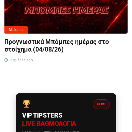
Μπόμπες
Προγνωστικά Μπόμπες ημέρας στο
στοίχημα (04/08/26)
3 ημέρες ago
LIVE
VIP TIPSTERS
LIVE ΒΑΘΜΟΛΟΓΊΑ