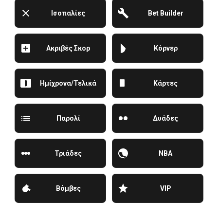
Ισοπαλίες
Bet Builder
Ακριβές Σκορ
Κόρνερ
Ημίχρονα/Τελικά
Κάρτες
Παρολί
Δυάδες
Τριάδες
NBA
Βόμβες
VIP