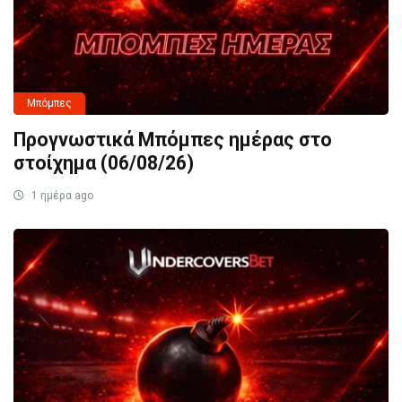
Μπόμπες
Προγνωστικά Μπόμπες ημέρας στο
στοίχημα (06/08/26)
1 ημέρα ago