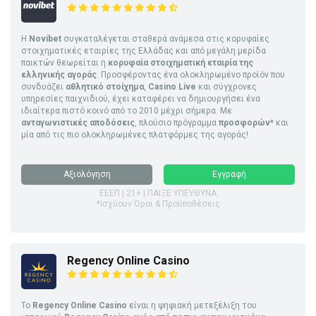
Η
Novibet
συγκαταλέγεται σταθερά ανάμεσα στις κορυφαίες
στοιχηματικές εταιρίες της Ελλάδας και από μεγάλη μερίδα
παικτών θεωρείται η
κορυφαία στοιχηματική εταιρία της
ελληνικής αγοράς
. Προσφέροντας ένα ολοκληρωμένο προϊόν που
συνδυάζει
αθλητικό στοίχημα
,
Casino Live
και σύγχρονες
υπηρεσίες παιχνιδιού, έχει καταφέρει να δημιουργήσει ένα
ιδιαίτερα πιστό κοινό από το 2010 μέχρι σήμερα. Με
ανταγωνιστικές αποδόσεις
, πλούσιο πρόγραμμα
προσφορών
* και
μία από τις πιο ολοκληρωμένες πλατφόρμες της αγοράς!
Αξιολόγηση
Εγγραφή
ΕΕΕΠ | 21+ | ΠΑΙΞΕ ΥΠΕΥΘΥΝΑ
*Ισχύουν Όροι & Προϋποθέσεις
Regency Online Casino
Το
Regency Online Casino
είναι η ψηφιακή μετεξέλιξη του