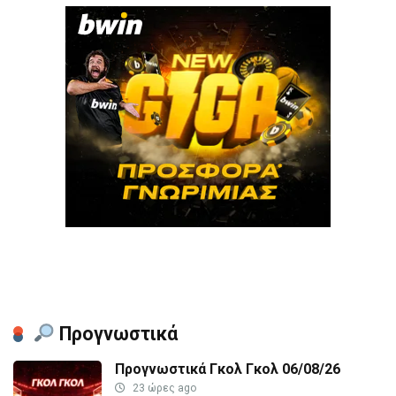
Προγνωστικά
Προγνωστικά Γκολ Γκολ 06/08/26
23 ώρες ago