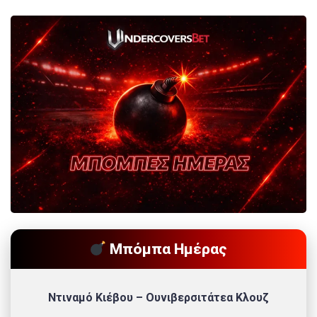
Μπόμπα Ημέρας
Ντιναμό Κιέβου – Ουνιβερσιτάτεα Κλουζ