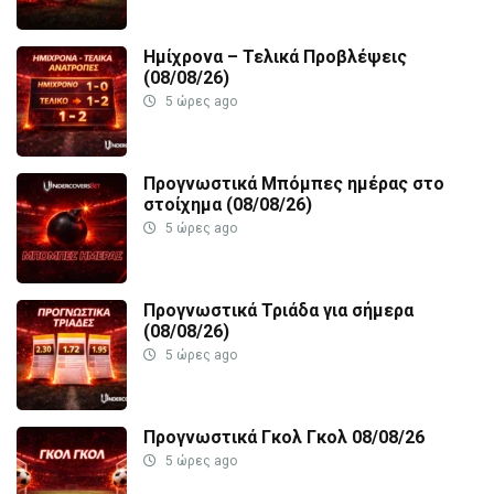
Ημίχρονα – Τελικά Προβλέψεις
(08/08/26)
5 ώρες ago
Προγνωστικά Μπόμπες ημέρας στο
στοίχημα (08/08/26)
5 ώρες ago
Προγνωστικά Τριάδα για σήμερα
(08/08/26)
5 ώρες ago
Προγνωστικά Γκολ Γκολ 08/08/26
5 ώρες ago