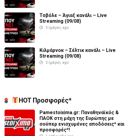
Τσβόλε – Άγιαξ κανάλι – Live
Streaming (09/08)
3 ημέρες ago
Κιλμάρνοκ – Σέλτικ κανάλι – Live
Streaming (09/08)
3 ημέρες ago
HOT Προσφορές*
Pamestoixima.gr: Παναθηναϊκός &
ΠΑΟΚ στη μάχη της Ευρώπης με
σούπερ ενισχυμένες αποδόσεις* και
προσφορές*!