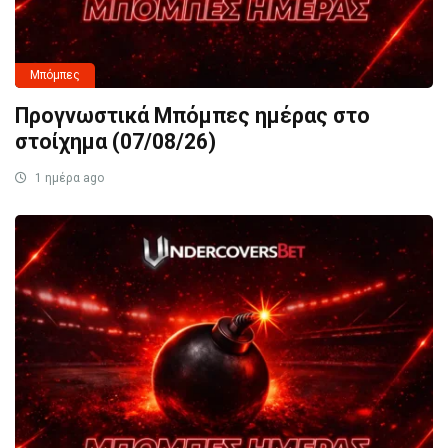
Μπόμπες
Προγνωστικά Μπόμπες ημέρας στο
στοίχημα (07/08/26)
1 ημέρα ago