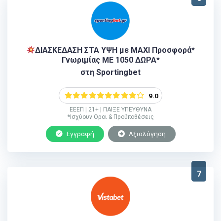
ΔΙΑΣΚΕΔΑΣΗ ΣΤΑ ΥΨΗ με ΜΑΧΙ Προσφορά*
Γνωριμίας ΜΕ 1050 ΔΩΡΑ*
στη Sportingbet
9.0
ΕΕΕΠ | 21+ | ΠΑΙΞΕ ΥΠΕΥΘΥΝΑ
*Ισχύουν Όροι & Προϋποθέσεις
Εγγραφή
Αξιολόγηση
7