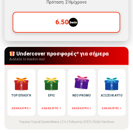
Πρόταση: 2 Ημίχρονο
6.50
Undercover προσφορές* για σήμερα
Διάλεξε το πακέτο σου!
?
?
?
?
TOP ΕΠΙΛΟΓΉ
EPIC
ΝΈΟ PROMO
ΑΞΊΖΕΙ ΚΙ ΑΥΤΌ
ΑΝΑΚΆΛΥΨΕ
ΑΝΑΚΆΛΥΨΕ
ΑΝΑΚΆΛΥΨΕ
ΑΝΑΚΆΛΥΨΕ
*Ισχύουν Όροι & Προϋποθέσεις | 21+ | Ρυθμιστής ΕΕΕΠ | Παίξε Υπεύθυνα