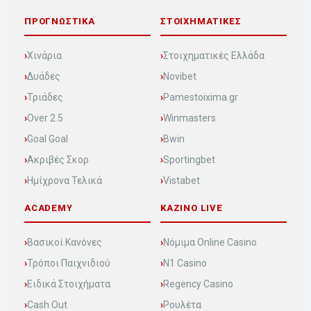
ΠΡΟΓΝΩΣΤΙΚΆ
ΣΤΟΙΧΗΜΑΤΙΚΈΣ
Χινάρια
Στοιχηματικές Ελλάδα
Δυάδες
Novibet
Τριάδες
Pamestoixima.gr
Over 2.5
Winmasters
Goal Goal
Bwin
Ακριβές Σκορ
Sportingbet
Ημίχρονα Τελικά
Vistabet
ACADEMY
KAZINO LIVE
Βασικοί Κανόνες
Νόμιμα Online Casino
Τρόποι Παιχνιδιού
N1 Casino
Ειδικά Στοιχήματα
Regency Casino
Cash Out
Ρουλέτα