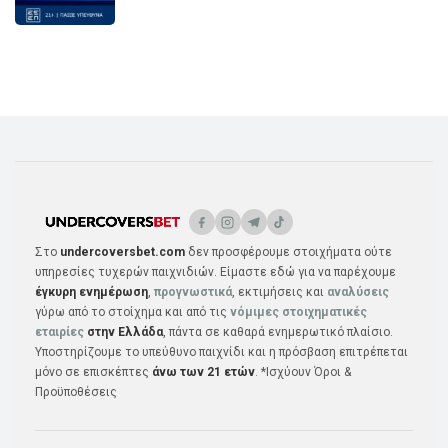
Στο
undercoversbet.com
δεν προσφέρουμε στοιχήματα ούτε
υπηρεσίες τυχερών παιχνιδιών. Είμαστε εδώ για να παρέχουμε
έγκυρη ενημέρωση
,
προγνωστικά
, εκτιμήσεις και
αναλύσεις
γύρω από το στοίχημα και από τις
νόμιμες στοιχηματικές
εταιρίες
στην Ελλάδα
, πάντα σε καθαρά ενημερωτικό πλαίσιο.
Υποστηρίζουμε το υπεύθυνο παιχνίδι και η πρόσβαση επιτρέπεται
μόνο σε επισκέπτες
άνω των 21 ετών
. *Ισχύουν Όροι &
Προϋποθέσεις