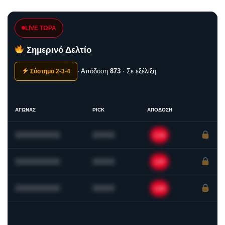
LIVE ΤΩΡΑ
Σημερινό Δελτίο
· Απόδοση
873
· Σε εξέλιξη
Σύστημα 2-3-4
ΑΓΏΝΑΣ
PICK
ΑΠΌΔΟΣΗ
2.10
1.97
1.63