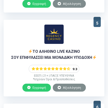
Εγγραφή
Αξιολόγηση
5
ΤΟ ΑΛΗΘΙΝΟ LIVE ΚΑΖΙΝΟ
ΣΟΥ ΕΠΙΦΥΛΑΣΣΕΙ ΜΙΑ ΜΟΝΑΔΙΚΗ ΥΠΟΔΟΧΗ
9.3
ΕΕΕΠ | 21+ | ΠΑΙΞΕ ΥΠΕΥΘΥΝΑ
*Ισχύουν Όροι & Προϋποθέσεις
Εγγραφή
Αξιολόγηση
6