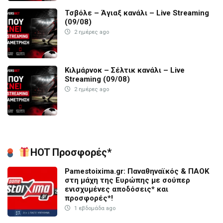
Τσβόλε – Άγιαξ κανάλι – Live Streaming
(09/08)
2 ημέρες ago
Κιλμάρνοκ – Σέλτικ κανάλι – Live
Streaming (09/08)
2 ημέρες ago
HOT Προσφορές*
Pamestoixima.gr: Παναθηναϊκός & ΠΑΟΚ
στη μάχη της Ευρώπης με σούπερ
ενισχυμένες αποδόσεις* και
προσφορές*!
1 εβδομάδα ago