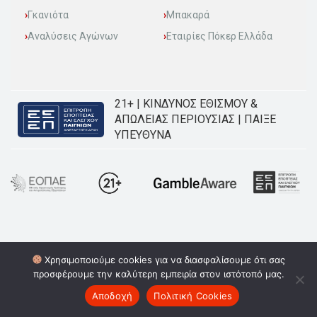
Γκανιότα
Μπακαρά
Αναλύσεις Αγώνων
Εταιρίες Πόκερ Ελλάδα
21+ | ΚΙΝΔΥΝΟΣ ΕΘΙΣΜΟΥ &
ΑΠΩΛΕΙΑΣ ΠΕΡΙΟΥΣΙΑΣ | ΠΑΙΞΕ
ΥΠΕΥΘΥΝΑ
Χρησιμοποιούμε cookies για να διασφαλίσουμε ότι σας
προσφέρουμε την καλύτερη εμπειρία στον ιστότοπό μας.
© Copyright 2026 Undercoversbet.com | All Rights Reserved | Powered by
DigitalOwners.gr
Αποδοχή
Πολιτική Cookies
Επικοινωνία
Ποιοι Είμαστε
Υπεύθυνο Παιχνίδι