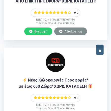
ΑΠΟ ΕΠΙΚΗ ΠΡΟΣΦΟΡΑ* ΧΩΡΙΣ ΚΑΤΑΘΕΣΗ!
9.0
ΕΕΕΠ | 21+ | ΠΑΙΞΕ ΥΠΕΥΘΥΝΑ
*Ισχύουν Όροι & Προϋποθέσεις
Εγγραφή
Αξιολόγηση
8
Νέες Καλοκαιρινές Προσφορές*
με έως 650 Δώρα*
ΧΩΡΙΣ ΚΑΤΑΘΕΣΗ
9.0
ΕΕΕΠ | 21+ | ΠΑΙΞΕ ΥΠΕΥΘΥΝΑ
*Ισχύουν Όροι & Προϋποθέσεις