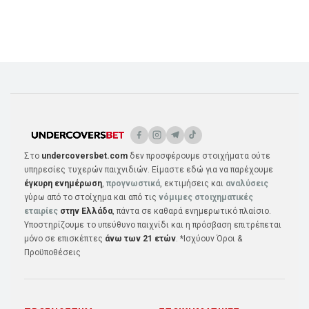
Στο
undercoversbet.com
δεν προσφέρουμε στοιχήματα ούτε
υπηρεσίες τυχερών παιχνιδιών. Είμαστε εδώ για να παρέχουμε
έγκυρη ενημέρωση
,
προγνωστικά
, εκτιμήσεις και
αναλύσεις
γύρω από το στοίχημα και από τις
νόμιμες στοιχηματικές
εταιρίες
στην Ελλάδα
, πάντα σε καθαρά ενημερωτικό πλαίσιο.
Υποστηρίζουμε το υπεύθυνο παιχνίδι και η πρόσβαση επιτρέπεται
μόνο σε επισκέπτες
άνω των 21 ετών
. *Ισχύουν Όροι &
Προϋποθέσεις