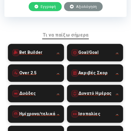
Εγγραφή
Αξιολόγηση
Τι να παίξω σήμερα
Bet Builder
Goal/Goal
→
→
Over 2.5
Ακριβές Σκορ
→
→
Δυάδες
Δυνατό Ημέρας
→
→
Ημίχρονα/τελικά
Ισοπαλίες
→
→