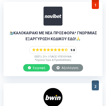
1
ΚΑΛΟΚΑΙΡΑΚΙ ΜΕ ΝΕΑ ΠΡΟΣΦΟΡΑ* ΓΝΩΡΙΜΙΑΣ
ΕΞΑΡΓΥΡΩΣΗ ΚΩΔΙΚΟΥ ΕΔΩ!
9.8
ΕΕΕΠ | 21+ | ΠΑΙΞΕ ΥΠΕΥΘΥΝΑ
*Ισχύουν Όροι & Προϋποθέσεις
Εγγραφή
Αξιολόγηση
2