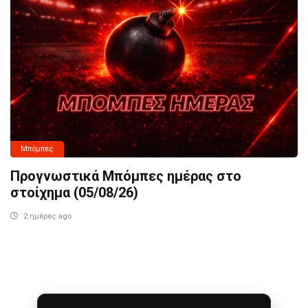
Μπόμπες
Προγνωστικά Μπόμπες ημέρας στο
στοίχημα (05/08/26)
2 ημέρες ago