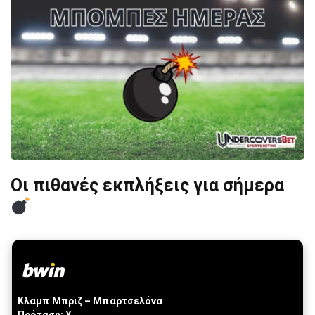
Οι πιθανές εκπλήξεις για σήμερα
Κλαμπ Μπριζ – Μπαρτσελόνα