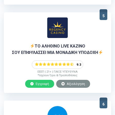
5
ΤΟ ΑΛΗΘΙΝΟ LIVE ΚΑΖΙΝΟ
ΣΟΥ ΕΠΙΦΥΛΑΣΣΕΙ ΜΙΑ ΜΟΝΑΔΙΚΗ ΥΠΟΔΟΧΗ
9.3
ΕΕΕΠ | 21+ | ΠΑΙΞΕ ΥΠΕΥΘΥΝΑ
*Ισχύουν Όροι & Προϋποθέσεις
Εγγραφή
Αξιολόγηση
6