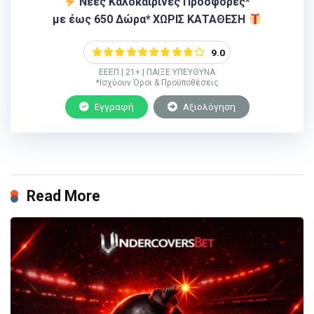
Νέες Καλοκαιρινές Προσφορές*
με έως 650 Δώρα*
ΧΩΡΙΣ ΚΑΤΑΘΕΣΗ
9.0
ΕΕΕΠ | 21+ | ΠΑΙΞΕ ΥΠΕΥΘΥΝΑ
*Ισχύουν Όροι & Προϋποθέσεις
Εγγραφή
Αξιολόγηση
Read More