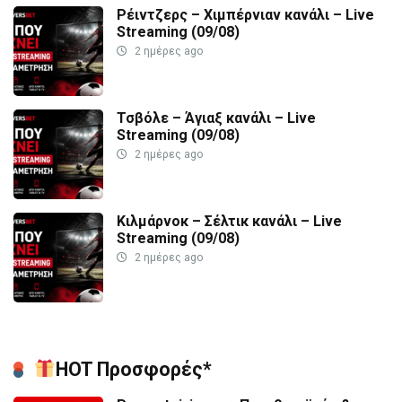
Ρέιντζερς – Χιμπέρνιαν κανάλι – Live
Streaming (09/08)
2 ημέρες ago
Τσβόλε – Άγιαξ κανάλι – Live
Streaming (09/08)
2 ημέρες ago
Κιλμάρνοκ – Σέλτικ κανάλι – Live
Streaming (09/08)
2 ημέρες ago
HOT Προσφορές*