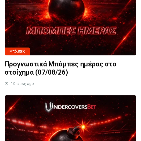
Μπόμπες
Προγνωστικά Μπόμπες ημέρας στο
στοίχημα (07/08/26)
10 ώρες ago