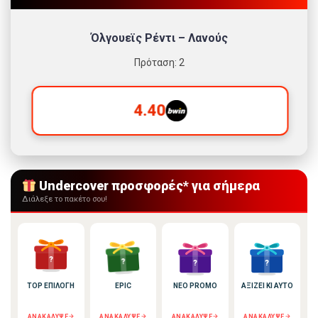
Όλγουεϊς Ρέντι – Λανούς
Πρόταση: 2
4.40
Undercover προσφορές* για σήμερα
Διάλεξε το πακέτο σου!
?
?
?
?
TOP ΕΠΙΛΟΓΉ
EPIC
ΝΈΟ PROMO
ΑΞΊΖΕΙ ΚΙ ΑΥΤΌ
ΑΝΑΚΆΛΥΨΕ
ΑΝΑΚΆΛΥΨΕ
ΑΝΑΚΆΛΥΨΕ
ΑΝΑΚΆΛΥΨΕ