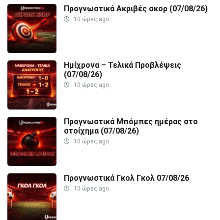
Προγνωστικά Ακριβές σκορ (07/08/26)
10 ώρες ago
Ημίχρονα – Τελικά Προβλέψεις
(07/08/26)
10 ώρες ago
Προγνωστικά Μπόμπες ημέρας στο
στοίχημα (07/08/26)
10 ώρες ago
Προγνωστικά Γκολ Γκολ 07/08/26
10 ώρες ago