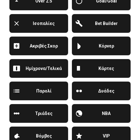
Over 2.5
Goal/Goal
Ισοπαλίες
Bet Builder
Ακριβές Σκορ
Κόρνερ
Ημίχρονα/Τελικά
Κάρτες
Παρολί
Δυάδες
Τριάδες
NBA
Βόμβες
VIP