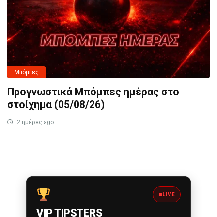
Μπόμπες
Προγνωστικά Μπόμπες ημέρας στο
στοίχημα (05/08/26)
2 ημέρες ago
LIVE
VIP TIPSTERS