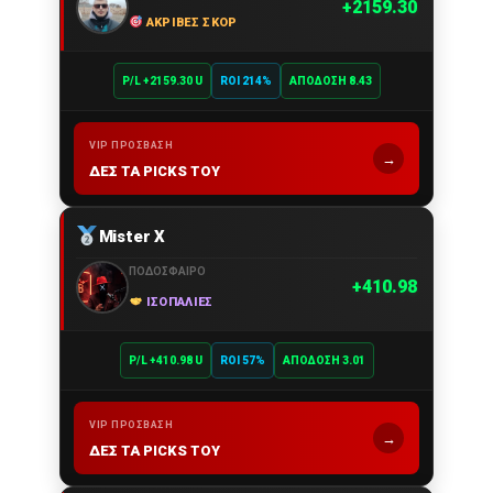
2159.30
ΑΚΡΙΒΈΣ ΣΚΟΡ
P/L +2159.30 U
ROI 214%
ΑΠΌΔΟΣΗ 8.43
VIP ΠΡΌΣΒΑΣΗ
→
ΔΕΣ ΤΑ PICKS ΤΟΥ
Mister X
ΠΟΔΌΣΦΑΙΡΟ
410.98
ΙΣΟΠΑΛΊΕΣ
P/L +410.98 U
ROI 57%
ΑΠΌΔΟΣΗ 3.01
VIP ΠΡΌΣΒΑΣΗ
→
ΔΕΣ ΤΑ PICKS ΤΟΥ