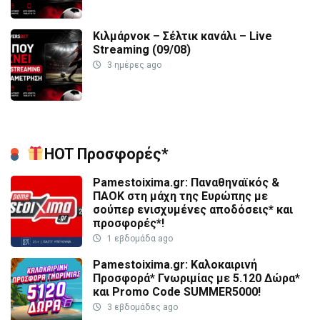
Κιλμάρνοκ – Σέλτικ κανάλι – Live
Streaming (09/08)
3 ημέρες ago
HOT Προσφορές*
Pamestoixima.gr: Παναθηναϊκός &
ΠΑΟΚ στη μάχη της Ευρώπης με
σούπερ ενισχυμένες αποδόσεις* και
προσφορές*!
1 εβδομάδα ago
Pamestoixima.gr: Καλοκαιρινή
Προσφορά* Γνωριμίας με 5.120 Δώρα*
και Promo Code SUMMER5000!
3 εβδομάδες ago