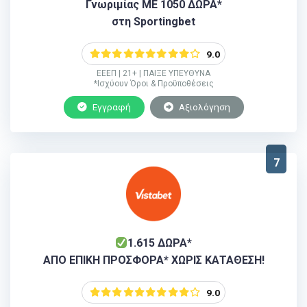
Γνωριμίας ΜΕ 1050 ΔΩΡΑ*
στη Sportingbet
9.0
ΕΕΕΠ | 21+ | ΠΑΙΞΕ ΥΠΕΥΘΥΝΑ
*Ισχύουν Όροι & Προϋποθέσεις
Εγγραφή
Αξιολόγηση
7
1.615 ΔΩΡΑ*
ΑΠΟ ΕΠΙΚΗ ΠΡΟΣΦΟΡΑ* ΧΩΡΙΣ ΚΑΤΑΘΕΣΗ!
9.0