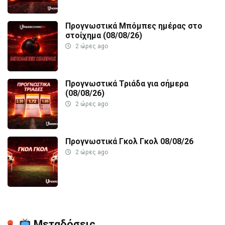
Προγνωστικά Μπόμπες ημέρας στο
στοίχημα (08/08/26)
2 ώρες ago
Προγνωστικά Τριάδα για σήμερα
(08/08/26)
2 ώρες ago
Προγνωστικά Γκολ Γκολ 08/08/26
2 ώρες ago
Μεταδόσεις