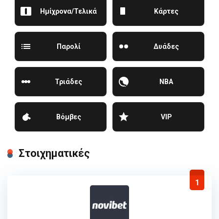
Ημίχρονα/Τελικά
Κάρτες
Παρολί
Δυάδες
Τριάδες
NBA
Βόμβες
VIP
Στοιχηματικές
1