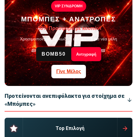
VIP ΣΥΝΔΡΟΜΗ
ΜΠΟΜΠΕΣ + ΑΝΑΤΡΟΠΕΣ
-50% Προσφορά με κουπόνι
Χρησιμοποίησε τον κωδικό έως
15/04
για νέα μέλη
BOMB50
Αντιγραφή
Γίνε Μέλος
Προτείνονται ανεπιφύλακτα για στοίχημα σε
«Μπόμπες»
Top Επιλογή