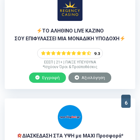
ΤΟ ΑΛΗΘΙΝΟ LIVE ΚΑΖΙΝΟ
ΣΟΥ ΕΠΙΦΥΛΑΣΣΕΙ ΜΙΑ ΜΟΝΑΔΙΚΗ ΥΠΟΔΟΧΗ
9.3
ΕΕΕΠ | 21+ | ΠΑΙΞΕ ΥΠΕΥΘΥΝΑ
*Ισχύουν Όροι & Προϋποθέσεις
Εγγραφή
Αξιολόγηση
6
ΔΙΑΣΚΕΔΑΣΗ ΣΤΑ ΥΨΗ με ΜΑΧΙ Προσφορά*