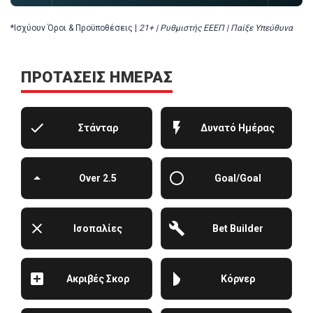
*Ισχύουν Όροι & Προϋποθέσεις |
21+ | Ρυθμιστής ΕΕΕΠ | Παίξε Υπεύθυνα
ΠΡΟΤΆΣΕΙΣ ΗΜΈΡΑΣ
Στάνταρ
Δυνατό Ημέρας
Over 2.5
Goal/Goal
Ισοπαλίες
Bet Builder
Ακριβές Σκορ
Κόρνερ