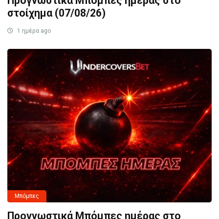
Προγνωστικά Μπόμπες ημέρας στο
στοίχημα (07/08/26)
1 ημέρα ago
Μπόμπες
Προγνωστικά Μπόμπες ημέρας στο