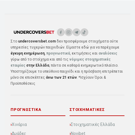
Στο
undercoversbet.com
δεν προσφέρουμε στοιχήματα ούτε
υπηρεσίες τυχερών παιχνιδιών. Είμαστε εδώ για να παρέχουμε
έγκυρη ενημέρωση
,
προγνωστικά
, εκτιμήσεις και
αναλύσεις
γύρω από το στοίχημα και από τις
νόμιμες στοιχηματικές
εταιρίες
στην Ελλάδα
, πάντα σε καθαρά ενημερωτικό πλαίσιο.
Υποστηρίζουμε το υπεύθυνο παιχνίδι και η πρόσβαση επιτρέπεται
μόνο σε επισκέπτες
άνω των 21 ετών
. *Ισχύουν Όροι &
Προϋποθέσεις
ΠΡΟΓΝΩΣΤΙΚΆ
ΣΤΟΙΧΗΜΑΤΙΚΈΣ
Χινάρια
Στοιχηματικές Ελλάδα
Δυάδες
Novibet