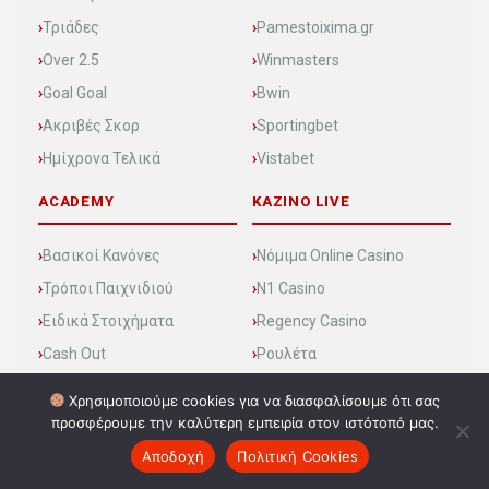
Τριάδες
Pamestoixima.gr
Over 2.5
Winmasters
Goal Goal
Bwin
Ακριβές Σκορ
Sportingbet
Ημίχρονα Τελικά
Vistabet
ACADEMY
KAZINO LIVE
Βασικοί Κανόνες
Νόμιμα Online Casino
Τρόποι Παιχνιδιού
N1 Casino
Ειδικά Στοιχήματα
Regency Casino
Cash Out
Ρουλέτα
Yankee
Blackjack
Χρησιμοποιούμε cookies για να διασφαλίσουμε ότι σας
Γκανιότα
Μπακαρά
προσφέρουμε την καλύτερη εμπειρία στον ιστότοπό μας.
Αναλύσεις Αγώνων
Εταιρίες Πόκερ Ελλάδα
Αποδοχή
Πολιτική Cookies