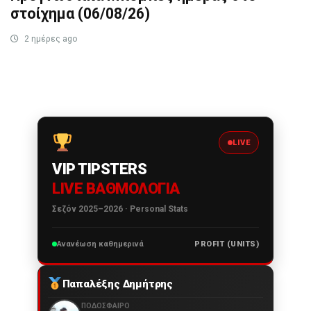
στοίχημα (06/08/26)
2 ημέρες ago
LIVE
VIP TIPSTERS
LIVE ΒΑΘΜΟΛΟΓΊΑ
Σεζόν 2025–2026 · Personal Stats
Ανανέωση καθημερινά
PROFIT (UNITS)
Παπαλέξης Δημήτρης
ΠΟΔΌΣΦΑΙΡΟ