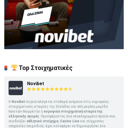
Top Στοιχηματικές
Novibet
Η
Novibet
συγκαταλέγεται σταθερά ανάμεσα στις κορυφαίες
στοιχηματικές εταιρίες της Ελλάδας και από μεγάλη μερίδα
παικτών θεωρείται η
κορυφαία στοιχηματική εταιρία της
ελληνικής αγοράς
. Προσφέροντας ένα ολοκληρωμένο προϊόν που
συνδυάζει
αθλητικό στοίχημα
,
Casino Live
και σύγχρονες
υπηρεσίες παιχνιδιού, έχει καταφέρει να δημιουργήσει ένα