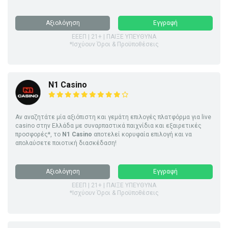
Αξιολόγηση
Εγγραφή
ΕΕΕΠ | 21+ | ΠΑΙΞΕ ΥΠΕΥΘΥΝΑ
*Ισχύουν Όροι & Προϋποθέσεις
N1 Casino
Αν αναζητάτε μία αξιόπιστη και γεμάτη επιλογές πλατφόρμα για live
casino στην Ελλάδα με συναρπαστικά παιχνίδια και εξαιρετικές
προσφορές*, το
N1 Casino
αποτελεί κορυφαία επιλογή και να
απολαύσετε ποιοτική διασκέδαση!
Αξιολόγηση
Εγγραφή
ΕΕΕΠ | 21+ | ΠΑΙΞΕ ΥΠΕΥΘΥΝΑ
*Ισχύουν Όροι & Προϋποθέσεις