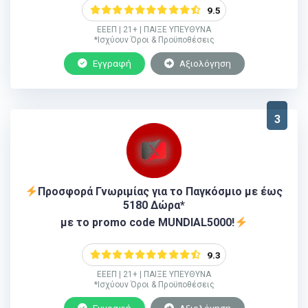
9.5
ΕΕΕΠ | 21+ | ΠΑΙΞΕ ΥΠΕΥΘΥΝΑ
*Ισχύουν Όροι & Προϋποθέσεις
Εγγραφή
Αξιολόγηση
3
Προσφορά Γνωριμίας για το Παγκόσμιο με έως
5180 Δώρα*
με το promo code MUNDIAL5000!
9.3
ΕΕΕΠ | 21+ | ΠΑΙΞΕ ΥΠΕΥΘΥΝΑ
*Ισχύουν Όροι & Προϋποθέσεις