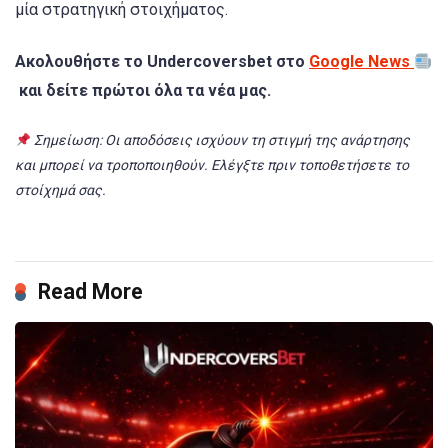
μία στρατηγική στοιχήματος.
Ακολουθήστε τo Undercoversbet στο
Google News
και δείτε πρώτοι όλα τα νέα μας.
Σημείωση: Οι αποδόσεις ισχύουν τη στιγμή της ανάρτησης
και μπορεί να τροποποιηθούν. Ελέγξτε πριν τοποθετήσετε το
στοίχημά σας.
Read More