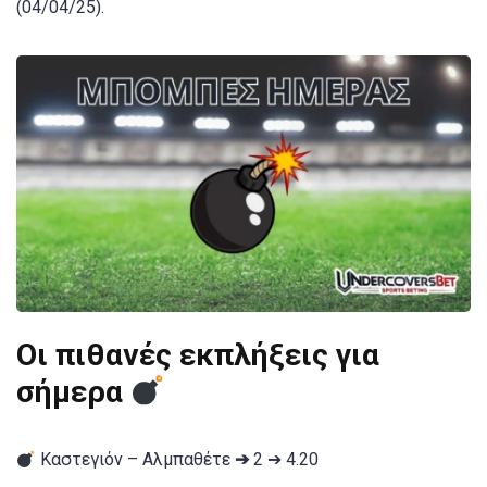
(04/04/25).
Οι πιθανές εκπλήξεις για
σήμερα
Καστεγιόν – Αλμπαθέτε
➔
2 ➔ 4.20