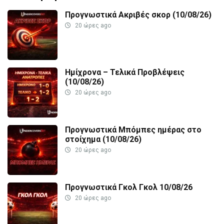
Προγνωστικά Ακριβές σκορ (10/08/26)
20 ώρες ago
Ημίχρονα – Τελικά Προβλέψεις
(10/08/26)
20 ώρες ago
Προγνωστικά Μπόμπες ημέρας στο
στοίχημα (10/08/26)
20 ώρες ago
Προγνωστικά Γκολ Γκολ 10/08/26
20 ώρες ago