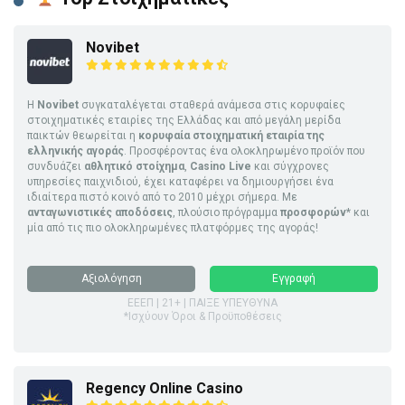
Novibet
Η
Novibet
συγκαταλέγεται σταθερά ανάμεσα στις κορυφαίες
στοιχηματικές εταιρίες της Ελλάδας και από μεγάλη μερίδα
παικτών θεωρείται η
κορυφαία στοιχηματική εταιρία της
ελληνικής αγοράς
. Προσφέροντας ένα ολοκληρωμένο προϊόν που
συνδυάζει
αθλητικό στοίχημα
,
Casino Live
και σύγχρονες
υπηρεσίες παιχνιδιού, έχει καταφέρει να δημιουργήσει ένα
ιδιαίτερα πιστό κοινό από το 2010 μέχρι σήμερα. Με
ανταγωνιστικές αποδόσεις
, πλούσιο πρόγραμμα
προσφορών
* και
μία από τις πιο ολοκληρωμένες πλατφόρμες της αγοράς!
Αξιολόγηση
Εγγραφή
ΕΕΕΠ | 21+ | ΠΑΙΞΕ ΥΠΕΥΘΥΝΑ
*Ισχύουν Όροι & Προϋποθέσεις
Regency Online Casino