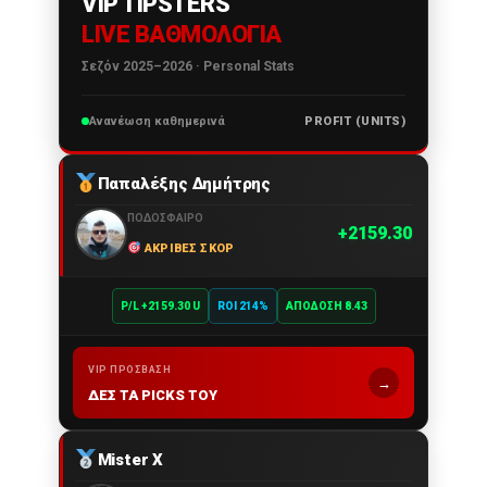
VIP TIPSTERS
LIVE ΒΑΘΜΟΛΟΓΊΑ
Σεζόν 2025–2026 · Personal Stats
Ανανέωση καθημερινά
PROFIT (UNITS)
Παπαλέξης Δημήτρης
ΠΟΔΌΣΦΑΙΡΟ
2159.30
ΑΚΡΙΒΈΣ ΣΚΟΡ
P/L +2159.30 U
ROI 214%
ΑΠΌΔΟΣΗ 8.43
VIP ΠΡΌΣΒΑΣΗ
→
ΔΕΣ ΤΑ PICKS ΤΟΥ
Mister X