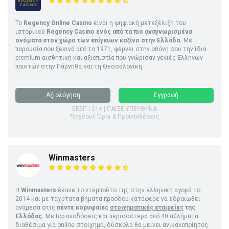
Το
Regency Online Casino
είναι η ψηφιακή μετεξέλιξη του
ιστορικού
Regency Casino ενός από τα πιο αναγνωρισμένα
ονόματα στον χώρο των επίγειων καζίνο στην Ελλάδα.
Με
παρουσία που ξεκινά από το 1971, φέρνει στην οθόνη σου την ίδια
premium αισθητική και αξιοπιστία που γνώρισαν γενιές Ελλήνων
παικτών στην Πάρνηθα και τη Θεσσαλονίκη.
Αξιολόγηση
Εγγραφή
ΕΕΕΠ | 21+ | ΠΑΙΞΕ ΥΠΕΥΘΥΝΑ
*Ισχύουν Όροι & Προϋποθέσεις
Winmasters
Η
Winmasters
έκανε το ντεμπούτο της στην ελληνική αγορά το
2014 και με ταχύτατα βήματα προόδου κατάφερε να εδραιωθεί
ανάμεσα στις
πέντε κορυφαίες
στοιχηματικές εταιρείες
της
Ελλάδας.
Με top αποδόσεις και περισσότερα από 40 αθλήματα
διαθέσιμα για online στοίχημα, δύσκολα θα μείνει ανικανοποίητος