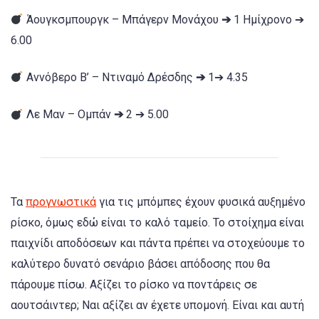
Άουγκσμπουργκ – Μπάγερν Μονάχου
➔
1 Ημίχρονο ➔
6.00
Αννόβερο Β’ – Ντιναμό Δρέσδης
➔
1➔ 4.35
Λε Μαν – Ομπάν
➔
2 ➔ 5.00
Τα
προγνωστικά
για τις μπόμπες έχουν φυσικά αυξημένο
ρίσκο, όμως εδώ είναι το καλό ταμείο. Το στοίχημα είναι
παιχνίδι αποδόσεων και πάντα πρέπει να στοχεύουμε το
καλύτερο δυνατό σενάριο βάσει απόδοσης που θα
πάρουμε πίσω. Αξίζει το ρίσκο να ποντάρεις σε
αουτσάιντερ; Ναι αξίζει αν έχετε υπομονή. Είναι και αυτή