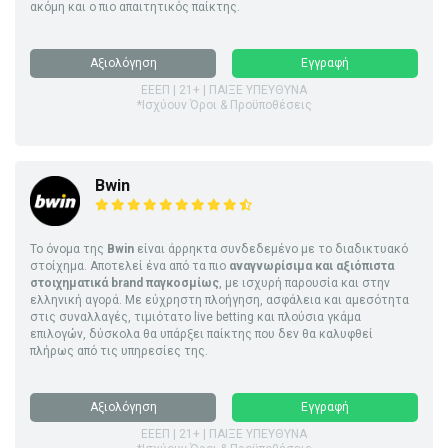
ακόμη και ο πιο απαιτητικός παίκτης.
Αξιολόγηση
Εγγραφή
ΕΕΕΠ | 21+ | ΠΑΙΞΕ ΥΠΕΥΘΥΝΑ
*Ισχύουν Όροι & Προϋποθέσεις
Bwin
Το όνομα της
Bwin
είναι άρρηκτα συνδεδεμένο με το διαδικτυακό
στοίχημα. Αποτελεί ένα από τα πιο
αναγνωρίσιμα και αξιόπιστα
στοιχηματικά brand παγκοσμίως
, με ισχυρή παρουσία και στην
ελληνική αγορά. Με εύχρηστη πλοήγηση, ασφάλεια και αμεσότητα
στις συναλλαγές, τιμιότατο live betting και πλούσια γκάμα
επιλογών, δύσκολα θα υπάρξει παίκτης που δεν θα καλυφθεί
πλήρως από τις υπηρεσίες της.
Αξιολόγηση
Εγγραφή
ΕΕΕΠ | 21+ | ΠΑΙΞΕ ΥΠΕΥΘΥΝΑ