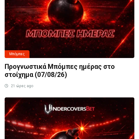
Μπόμπες
Προγνωστικά Μπόμπες ημέρας στο
στοίχημα (07/08/26)
21 ώρες ago