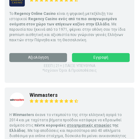
Το
Regency Online Casino
είναι η ψηφιακή μετεξέλιξη του
ιστορικού
Regency Casino ενός από τα πιο αναγνωρισμένα
ονόματα στον χώρο των επίγειων καζίνο στην Ελλάδα.
Με
παρουσία που ξεκινά από το 1971, φέρνει στην οθόνη σου την ίδια
premium αισθητική και αξιοπιστία που γνώρισαν γενιές Ελλήνων
παικτών στην Πάρνηθα και τη Θεσσαλονίκη.
Αξιολόγηση
Εγγραφή
ΕΕΕΠ | 21+ | ΠΑΙΞΕ ΥΠΕΥΘΥΝΑ
*Ισχύουν Όροι & Προϋποθέσεις
Winmasters
Η
Winmasters
έκανε το ντεμπούτο της στην ελληνική αγορά το
2014 και με ταχύτατα βήματα προόδου κατάφερε να εδραιωθεί
ανάμεσα στις
πέντε κορυφαίες
στοιχηματικές εταιρείες
της
Ελλάδας.
Με top αποδόσεις και περισσότερα από 40 αθλήματα
διαθέσιμα για online στοίχημα, δύσκολα θα μείνει ανικανοποίητος