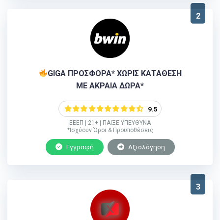
2
GIGA ΠΡΟΣΦΟΡΑ* ΧΩΡΙΣ ΚΑΤΑΘΕΣΗ
ΜΕ ΑΚΡΑΙΑ ΔΩΡΑ*
9.5
ΕΕΕΠ | 21+ | ΠΑΙΞΕ ΥΠΕΥΘΥΝΑ
*Ισχύουν Όροι & Προϋποθέσεις
Εγγραφή
Αξιολόγηση
3