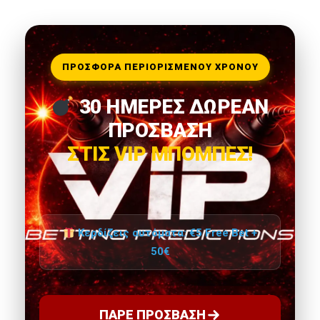
ΠΡΟΣΦΟΡΑ ΠΕΡΙΟΡΙΣΜΕΝΟΥ ΧΡΟΝΟΥ
30 ΗΜΕΡΕΣ ΔΩΡΕΑΝ
ΠΡΟΣΒΑΣΗ
ΣΤΙΣ VIP ΜΠΟΜΠΕΣ!
Κερδίζεις αυτόματα: €5 Free Bet +
50€
ΠΑΡΕ ΠΡΟΣΒΑΣΗ