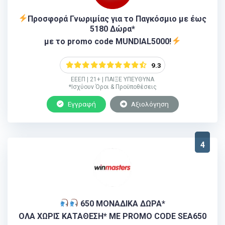
Προσφορά Γνωριμίας για το Παγκόσμιο με έως
5180 Δώρα*
με το promo code MUNDIAL5000!
9.3
ΕΕΕΠ | 21+ | ΠΑΙΞΕ ΥΠΕΥΘΥΝΑ
*Ισχύουν Όροι & Προϋποθέσεις
Εγγραφή
Αξιολόγηση
4
650 ΜΟΝΑΔΙΚΑ ΔΩΡΑ*
ΟΛΑ ΧΩΡΙΣ ΚΑΤΑΘΕΣΗ* ΜΕ PROMO CODE SEA650