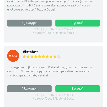
casino στην Ελλάδα με συναρπαστικά παιχνίδια και εξαιρετικές
προσφορές*, το
N1 Casino
αποτελεί κορυφαία επιλογή και να
απολαύσετε ποιοτική διασκέδαση!
Αξιολόγηση
Εγγραφή
ΕΕΕΠ | 21+ | ΠΑΙΞΕ ΥΠΕΥΘΥΝΑ
*Ισχύουν Όροι & Προϋποθέσεις
Vistabet
Τα πράγματα σοβάρεψαν και η Vistabet μας ξανασυστήνεται με
πλούσιο αθλητικό στοίχημα και ανανεωμένο live casino για να
....νιώσουμε και εμείς vistabet.
Αξιολόγηση
Εγγραφή
ΕΕΕΠ | 21+ | ΠΑΙΞΕ ΥΠΕΥΘΥΝΑ
*Ισχύουν Όροι & Προϋποθέσεις