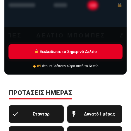
1.63
Ο ΜΠΟΜΠΕΣ ΔΕΛΤΙΟ ΜΠΟΜΠΕΣ
Ξεκλείδωσε το Σημερινό Δελτίο
85
άτομα βλέπουν τώρα αυτό το δελτίο
ΠΡΟΤΆΣΕΙΣ ΗΜΈΡΑΣ
Στάνταρ
Δυνατό Ημέρας