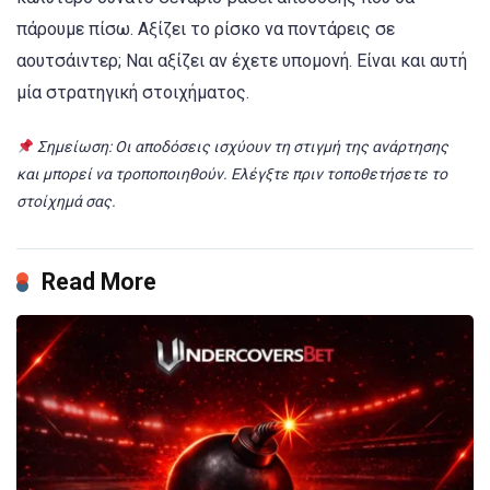
πάρουμε πίσω. Αξίζει το ρίσκο να ποντάρεις σε
αουτσάιντερ; Ναι αξίζει αν έχετε υπομονή. Είναι και αυτή
μία στρατηγική στοιχήματος.
Σημείωση: Οι αποδόσεις ισχύουν τη στιγμή της ανάρτησης
και μπορεί να τροποποιηθούν. Ελέγξτε πριν τοποθετήσετε το
στοίχημά σας.
Read More