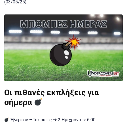
(03/05/25).
Οι πιθανές εκπλήξεις για
σήμερα
Έβερτον – Ίπσουιτς
➔
2 Ημίχρονο ➔ 6.00