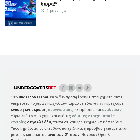
δώρα!*
1 μήνα ago
Στο
undercoversbet.com
δεν προσφέρουμε στοιχήματα ούτε
υπηρεσίες τυχερών παιχνιδιών. Είμαστε εδώ για να παρέχουμε
έγκυρη ενημέρωση
,
προγνωστικά
, εκτιμήσεις και
αναλύσεις
γύρω από το στοίχημα και από τις
νόμιμες στοιχηματικές
εταιρίες
στην Ελλάδα
, πάντα σε καθαρά ενημερωτικό πλαίσιο.
Υποστηρίζουμε το υπεύθυνο παιχνίδι και η πρόσβαση επιτρέπεται
μόνο σε επισκέπτες
άνω των 21 ετών
. *Ισχύουν Όροι &