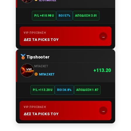
ΙΣΟΠΑΛΊΕΣ
P/L +410.98 U
ROI 57%
ΑΠΌΔΟΣΗ 3.01
VIP ΠΡΌΣΒΑΣΗ
→
ΔΕΣ ΤΑ PICKS ΤΟΥ
Tipshooter
ΜΠΆΣΚΕΤ
113.20
ΜΠΆΣΚΕΤ
P/L +113.20 U
ROI 34.8%
ΑΠΌΔΟΣΗ 1.87
VIP ΠΡΌΣΒΑΣΗ
→
ΔΕΣ ΤΑ PICKS ΤΟΥ