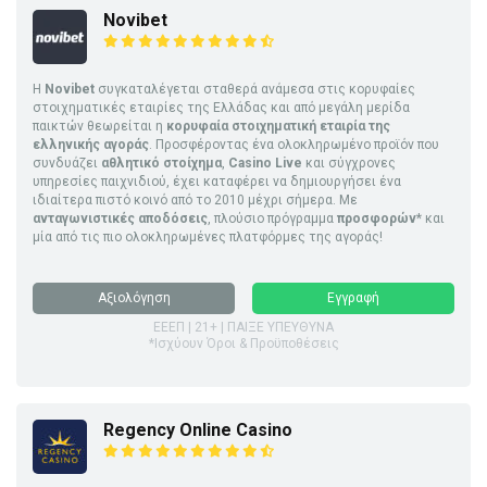
Novibet
Η
Novibet
συγκαταλέγεται σταθερά ανάμεσα στις κορυφαίες
στοιχηματικές εταιρίες της Ελλάδας και από μεγάλη μερίδα
παικτών θεωρείται η
κορυφαία στοιχηματική εταιρία της
ελληνικής αγοράς
. Προσφέροντας ένα ολοκληρωμένο προϊόν που
συνδυάζει
αθλητικό στοίχημα
,
Casino Live
και σύγχρονες
υπηρεσίες παιχνιδιού, έχει καταφέρει να δημιουργήσει ένα
ιδιαίτερα πιστό κοινό από το 2010 μέχρι σήμερα. Με
ανταγωνιστικές αποδόσεις
, πλούσιο πρόγραμμα
προσφορών
* και
μία από τις πιο ολοκληρωμένες πλατφόρμες της αγοράς!
Αξιολόγηση
Εγγραφή
ΕΕΕΠ | 21+ | ΠΑΙΞΕ ΥΠΕΥΘΥΝΑ
*Ισχύουν Όροι & Προϋποθέσεις
Regency Online Casino