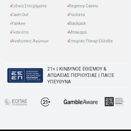
Ειδικά Στοιχήματα
Regency Casino
Cash Out
Ρουλέτα
Yankee
Blackjack
Γκανιότα
Μπακαρά
Αναλύσεις Αγώνων
Εταιρίες Πόκερ Ελλάδα
21+ | ΚΙΝΔΥΝΟΣ ΕΘΙΣΜΟΥ &
ΑΠΩΛΕΙΑΣ ΠΕΡΙΟΥΣΙΑΣ | ΠΑΙΞΕ
ΥΠΕΥΘΥΝΑ