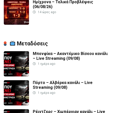
Ημίχρονα – Τελικά Προβλέψεις
(06/08/26)
14 ώρες ago
Μεταδόσεις
Μπενφίκα – Ακαντέμικο Βίσεου κανάλι
– Live Streaming (09/08)
1 ημέρα ago
Πόρτο – Αλβέρκα κανάλι – Live
Streaming (09/08)
1 ημέρα ago
Ρέιντζερς – Χιμπέρνιαν κανάλι – Live