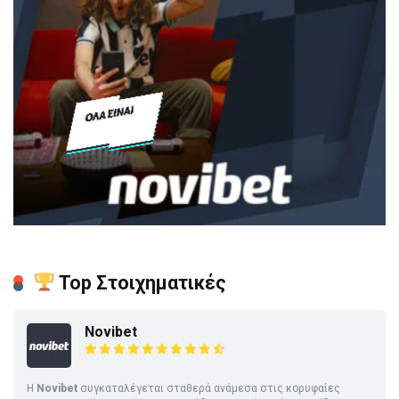
Top Στοιχηματικές
Novibet
Η
Novibet
συγκαταλέγεται σταθερά ανάμεσα στις κορυφαίες