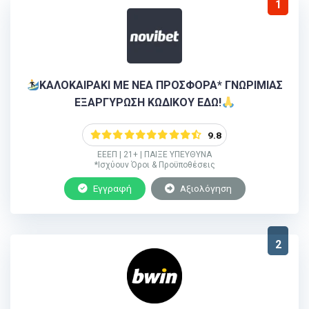
1
ΚΑΛΟΚΑΙΡΑΚΙ ΜΕ ΝΕΑ ΠΡΟΣΦΟΡΑ* ΓΝΩΡΙΜΙΑΣ
ΕΞΑΡΓΥΡΩΣΗ ΚΩΔΙΚΟΥ ΕΔΩ!
9.8
ΕΕΕΠ | 21+ | ΠΑΙΞΕ ΥΠΕΥΘΥΝΑ
*Ισχύουν Όροι & Προϋποθέσεις
Εγγραφή
Αξιολόγηση
2