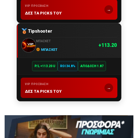
VIP ΠΡΌΣΒΑΣΗ
→
ΔΕΣ ΤΑ PICKS ΤΟΥ
Tipshooter
ΜΠΆΣΚΕΤ
113.20
ΜΠΆΣΚΕΤ
P/L +113.20 U
ROI 34.8%
ΑΠΌΔΟΣΗ 1.87
VIP ΠΡΌΣΒΑΣΗ
→
ΔΕΣ ΤΑ PICKS ΤΟΥ