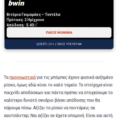
Βιτόρια Γκιμαράες – Τοντέλα
Πρόταση: 2 Ημίχρονο
Απόδοση:
5.40
ΠΑΙΞΕ ΝΟΜΙΜΑ
ΕΕΕΠ | 21+ | ΠΑΙΞΕ ΥΠΕΥΘΥΝΑ
Τα
προγνωστικά
για τις μπόμπες έχουν φυσικά αυξημένο
ρίσκο, όμως εδώ είναι το καλό ταμείο. Το στοίχημα είναι
παιχνίδι αποδόσεων και πάντα πρέπει να στοχεύουμε το
καλύτερο δυνατό σενάριο βάσει απόδοσης που θα
πάρουμε πίσω. Αξίζει το ρίσκο να ποντάρεις σε
αουτσάιντερ; Ναι αξίζει αν έχετε υπομονή. Είναι και αυτή