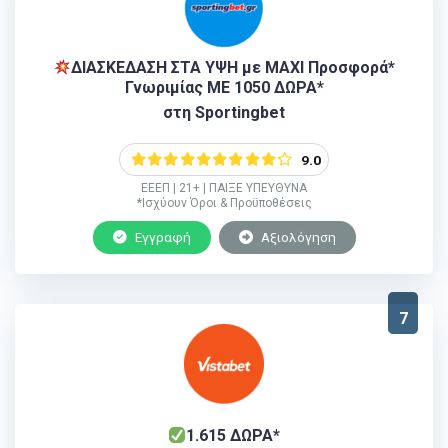
ΔΙΑΣΚΕΔΑΣΗ ΣΤΑ ΥΨΗ με ΜΑΧΙ Προσφορά*
Γνωριμίας ΜΕ 1050 ΔΩΡΑ*
στη Sportingbet
9.0
ΕΕΕΠ | 21+ | ΠΑΙΞΕ ΥΠΕΥΘΥΝΑ
*Ισχύουν Όροι & Προϋποθέσεις
Εγγραφή
Αξιολόγηση
7
1.615 ΔΩΡΑ*