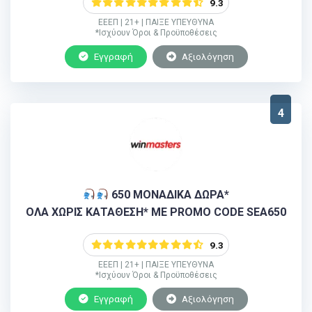
9.3
ΕΕΕΠ | 21+ | ΠΑΙΞΕ ΥΠΕΥΘΥΝΑ
*Ισχύουν Όροι & Προϋποθέσεις
Εγγραφή
Αξιολόγηση
4
650 ΜΟΝΑΔΙΚΑ ΔΩΡΑ*
ΟΛΑ ΧΩΡΙΣ ΚΑΤΑΘΕΣΗ* ΜΕ PROMO CODE SEA650
9.3
ΕΕΕΠ | 21+ | ΠΑΙΞΕ ΥΠΕΥΘΥΝΑ
*Ισχύουν Όροι & Προϋποθέσεις
Εγγραφή
Αξιολόγηση