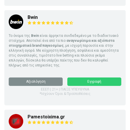
Bwin
Το όνομα της
Bwin
είναι άρρηκτα συνδεδεμένο με το διαδικτυακό
στοίχημα. Αποτελεί ένα από τα πιο
αναγνωρίσιμα και αξιόπιστα
στοιχηματικά brand παγκοσμίως
, με ισχυρή παρουσία και στην
ελληνική αγορά. Με εύχρηστη πλοήγηση, ασφάλεια και αμεσότητα
στις συναλλαγές, τιμιότατο live betting και πλούσια γκάμα
επιλογών, δύσκολα θα υπάρξει παίκτης που δεν θα καλυφθεί
πλήρως από τις υπηρεσίες της.
Αξιολόγηση
Εγγραφή
ΕΕΕΠ | 21+ | ΠΑΙΞΕ ΥΠΕΥΘΥΝΑ
*Ισχύουν Όροι & Προϋποθέσεις
Pamestoixima.gr