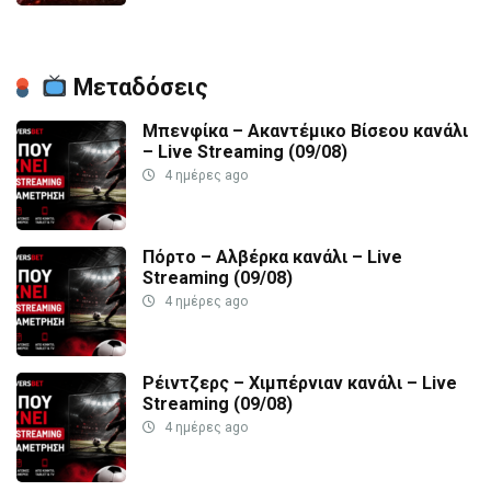
Μεταδόσεις
Μπενφίκα – Ακαντέμικο Βίσεου κανάλι
– Live Streaming (09/08)
4 ημέρες ago
Πόρτο – Αλβέρκα κανάλι – Live
Streaming (09/08)
4 ημέρες ago
Ρέιντζερς – Χιμπέρνιαν κανάλι – Live
Streaming (09/08)
4 ημέρες ago