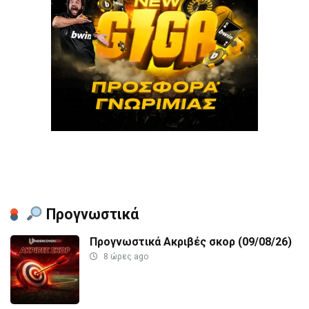
Προγνωστικά
Προγνωστικά Ακριβές σκορ (09/08/26)
8 ώρες ago