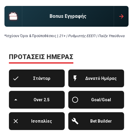
Bonus Εγγραφής
*Ισχύουν Όροι & Προϋποθέσεις |
21+ | Ρυθμιστής ΕΕΕΠ | Παίξε Υπεύθυνα
ΠΡΟΤΆΣΕΙΣ ΗΜΈΡΑΣ
Στάνταρ
Δυνατό Ημέρας
Over 2.5
Goal/Goal
Ισοπαλίες
Bet Builder