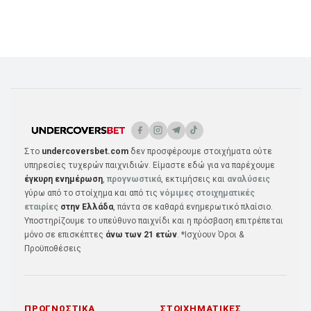
Στο
undercoversbet.com
δεν προσφέρουμε στοιχήματα ούτε
υπηρεσίες τυχερών παιχνιδιών. Είμαστε εδώ για να παρέχουμε
έγκυρη ενημέρωση
,
προγνωστικά
, εκτιμήσεις και
αναλύσεις
γύρω από το στοίχημα και από τις
νόμιμες στοιχηματικές
εταιρίες
στην Ελλάδα
, πάντα σε καθαρά ενημερωτικό πλαίσιο.
Υποστηρίζουμε το υπεύθυνο παιχνίδι και η πρόσβαση επιτρέπεται
μόνο σε επισκέπτες
άνω των 21 ετών
. *Ισχύουν Όροι &
Προϋποθέσεις
ΠΡΟΓΝΩΣΤΙΚΆ
ΣΤΟΙΧΗΜΑΤΙΚΈΣ