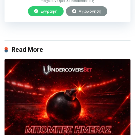
*Ισχύουν Όροι & Προϋποθέσεις
Εγγραφή
Αξιολόγηση
Read More