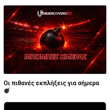
Οι πιθανές εκπλήξεις για σήμερα