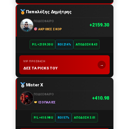
Παπαλέξης Δημήτρης
ΠΟΔΌΣΦΑΙΡΟ
2159.30
ΑΚΡΙΒΈΣ ΣΚΟΡ
P/L +2159.30 U
ROI 214%
ΑΠΌΔΟΣΗ 8.43
VIP ΠΡΌΣΒΑΣΗ
→
ΔΕΣ ΤΑ PICKS ΤΟΥ
Mister X
ΠΟΔΌΣΦΑΙΡΟ
410.98
ΙΣΟΠΑΛΊΕΣ
P/L +410.98 U
ROI 57%
ΑΠΌΔΟΣΗ 3.01