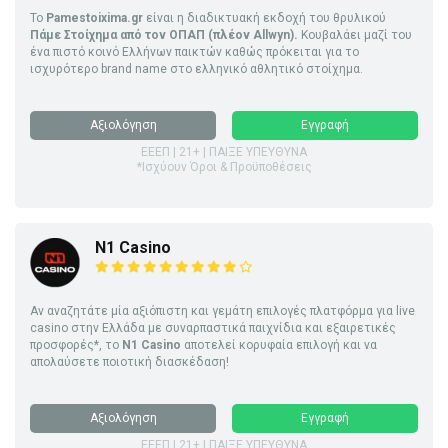
Το
Pamestoixima.gr
είναι η διαδικτυακή εκδοχή του θρυλικού
Πάμε Στοίχημα από τον ΟΠΑΠ (πλέον Allwyn).
Κουβαλάει μαζί του
ένα πιστό κοινό Ελλήνων παικτών καθώς πρόκειται για το
ισχυρότερο brand name στο ελληνικό αθλητικό στοίχημα.
Αξιολόγηση
Εγγραφή
ΕΕΕΠ | 21+ | ΠΑΙΞΕ ΥΠΕΥΘΥΝΑ
*Ισχύουν Όροι & Προϋποθέσεις
N1 Casino
Αν αναζητάτε μία αξιόπιστη και γεμάτη επιλογές πλατφόρμα για live
casino στην Ελλάδα με συναρπαστικά παιχνίδια και εξαιρετικές
προσφορές*, το
N1 Casino
αποτελεί κορυφαία επιλογή και να
απολαύσετε ποιοτική διασκέδαση!
Αξιολόγηση
Εγγραφή
ΕΕΕΠ | 21+ | ΠΑΙΞΕ ΥΠΕΥΘΥΝΑ