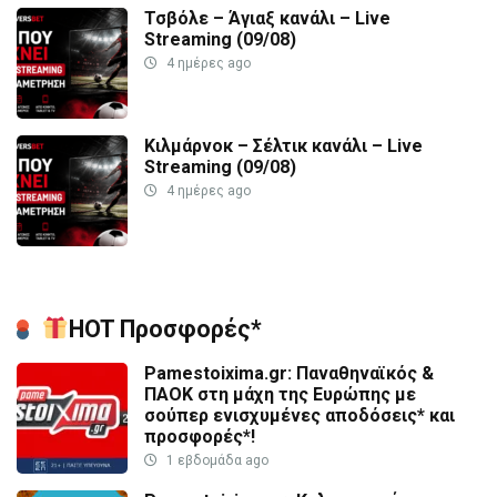
Τσβόλε – Άγιαξ κανάλι – Live
Streaming (09/08)
4 ημέρες ago
Κιλμάρνοκ – Σέλτικ κανάλι – Live
Streaming (09/08)
4 ημέρες ago
HOT Προσφορές*
Pamestoixima.gr: Παναθηναϊκός &
ΠΑΟΚ στη μάχη της Ευρώπης με
σούπερ ενισχυμένες αποδόσεις* και
προσφορές*!
1 εβδομάδα ago