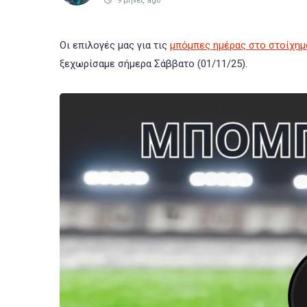
9 μήνες ago
Οι επιλογές μας για τις
μπόμπες ημέρας στο στοίχημ
ξεχωρίσαμε σήμερα Σάββατο (01/11/25).