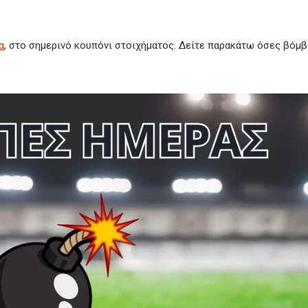
α
, στο σημερινό κουπόνι στοιχήματος. Δείτε παρακάτω όσες βόμ