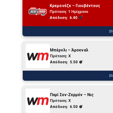
Κρεμονέζε – Γιουβέντους
Πρόταση: 1 Ημίχρονο
Απόδοση:
6.40
Μπέρνλι – Άρσεναλ
Πρόταση: Χ
Απόδοση:
5.50
Παρί Σεν-Ζερμέν – Νις
Πρόταση: Χ
Απόδοση:
6.50