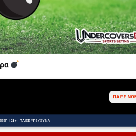
ερα
ΠΑΙΞΕ ΝΟ
ΕΕΕΠ | 21+ | ΠΑΙΞΕ ΥΠΕΥΘΥΝΑ