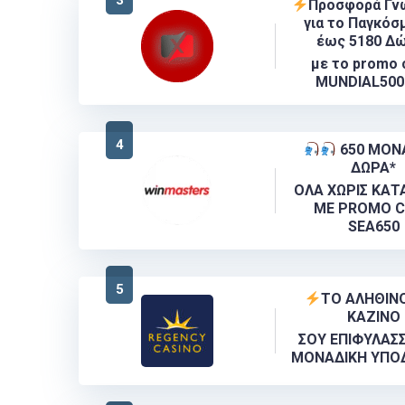
Προσφορά Γν
για το Παγκόσ
έως 5180 Δ
με το promo 
MUNDIAL500
4
650 ΜΟΝ
ΔΩΡΑ*
ΟΛΑ ΧΩΡΙΣ ΚΑΤ
ΜΕ PROMO 
SEA650
5
ΤΟ ΑΛΗΘΙΝΟ
ΚΑΖΙΝΟ
ΣΟΥ ΕΠΙΦΥΛΑΣΣ
ΜΟΝΑΔΙΚΗ ΥΠΟ