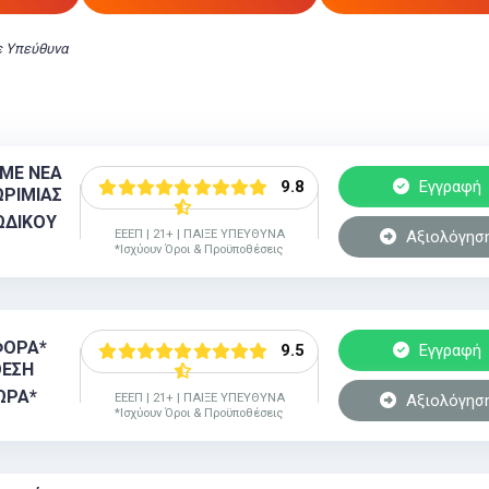
ξε Υπεύθυνα
 ΜΕ ΝΕΑ
Εγγραφή
9.8
ΡΙΜΙΑΣ
ΩΔΙΚΟΥ
ΕΕΕΠ | 21+ | ΠΑΙΞΕ ΥΠΕΥΘΥΝΑ
Αξιολόγησ
*Ισχύουν Όροι & Προϋποθέσεις
ΦΟΡΑ*
Εγγραφή
9.5
ΘΕΣΗ
ΩΡΑ*
ΕΕΕΠ | 21+ | ΠΑΙΞΕ ΥΠΕΥΘΥΝΑ
Αξιολόγησ
*Ισχύουν Όροι & Προϋποθέσεις