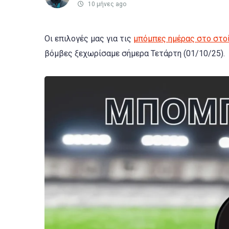
10 μήνες ago
Οι επιλογές μας για τις
μπόμπες ημέρας στο στο
βόμβες ξεχωρίσαμε σήμερα Τετάρτη (01/10/25).