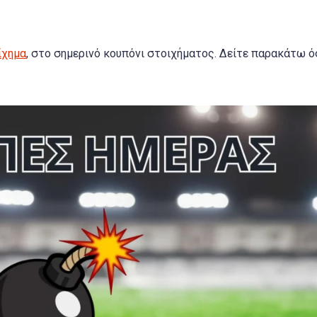
ίχημα
, στο σημερινό κουπόνι στοιχήματος. Δείτε παρακάτω 