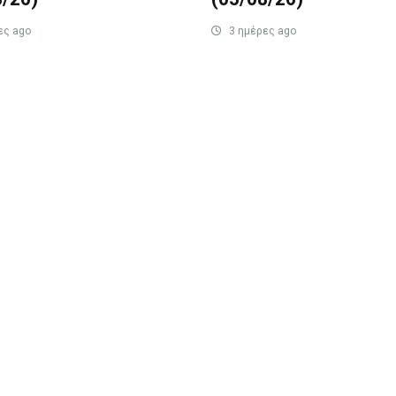
ες ago
3 ημέρες ago