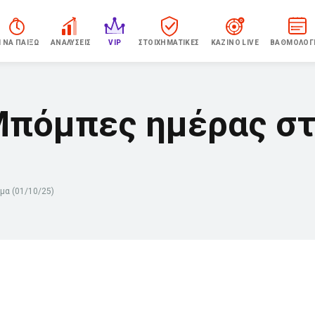
Ι ΝΑ ΠΑΙΞΩ
ΑΝΑΛΥΣΕΙΣ
VIP
ΣΤΟΙΧΗΜΑΤΙΚΕΣ
KAZINO LIVE
ΒΑΘΜΟΛΟΓ
πόμπες ημέρας στ
μα (01/10/25)