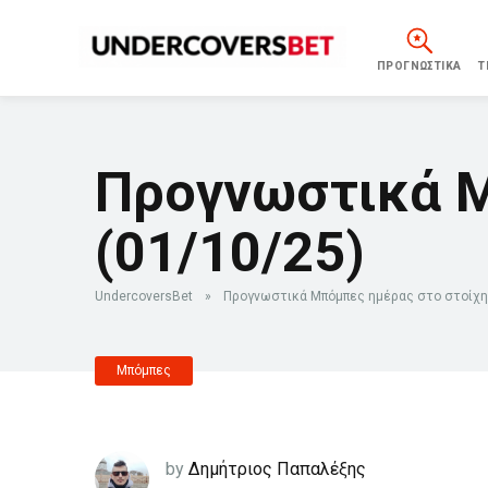
ΠΡΟΓΝΩΣΤΙΚΑ
Τ
Προγνωστικά Μ
(01/10/25)
UndercoversBet
»
Προγνωστικά Μπόμπες ημέρας στο στοίχη
Μπόμπες
by
Δημήτριος Παπαλέξης