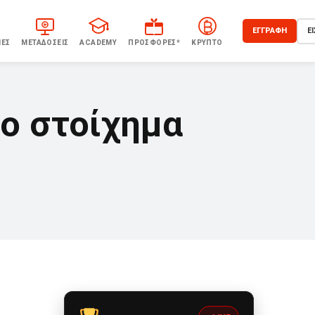
ΕΓΓΡΑΦΗ
Ε
ΙΕΣ
ΜΕΤΑΔΟΣΕΙΣ
ACADEMY
ΠΡΟΣΦΟΡΕΣ*
ΚΡΥΠΤΟ
ο στοίχημα