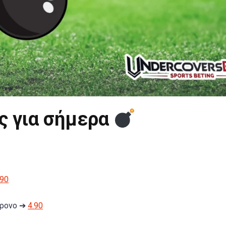
ς για σήμερα
.90
χρονο ➔
4.90