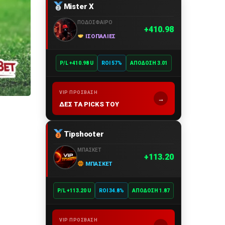
Mister X
ΠΟΔΌΣΦΑΙΡΟ
410.98
ΙΣΟΠΑΛΊΕΣ
P/L +410.98 U
ROI 57%
ΑΠΌΔΟΣΗ 3.01
VIP ΠΡΌΣΒΑΣΗ
→
ΔΕΣ ΤΑ PICKS ΤΟΥ
Tipshooter
ΜΠΆΣΚΕΤ
113.20
ΜΠΆΣΚΕΤ
P/L +113.20 U
ROI 34.8%
ΑΠΌΔΟΣΗ 1.87
VIP ΠΡΌΣΒΑΣΗ