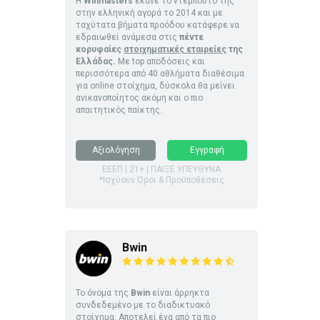
Η
Winmasters
έκανε το ντεμπούτο της
στην ελληνική αγορά το 2014 και με
ταχύτατα βήματα προόδου κατάφερε να
εδραιωθεί ανάμεσα στις
πέντε
κορυφαίες
στοιχηματικές εταιρείες
της
Ελλάδας.
Με top αποδόσεις και
περισσότερα από 40 αθλήματα διαθέσιμα
για online στοίχημα, δύσκολα θα μείνει
ανικανοποίητος ακόμη και ο πιο
απαιτητικός παίκτης.
Αξιολόγηση
Εγγραφή
ΕΕΕΠ | 21+ | ΠΑΙΞΕ ΥΠΕΥΘΥΝΑ
*Ισχύουν Όροι & Προϋποθέσεις
Bwin
Το όνομα της
Bwin
είναι άρρηκτα
συνδεδεμένο με το διαδικτυακό
στοίχημα. Αποτελεί ένα από τα πιο