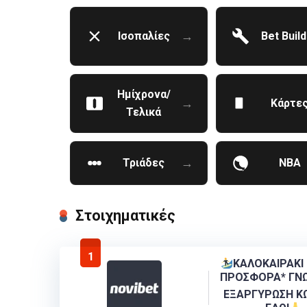
→
Ισοπαλίες
Bet Buil
Ημίχρονα/
→
Κάρτε
Τελικά
→
Τριάδες
NBA
Στοιχηματικές
1
ΚΑΛΟΚΑΙΡΑΚΙ
ΠΡΟΣΦΟΡΑ* ΓΝΩ
ΕΞΑΡΓΥΡΩΣΗ Κ