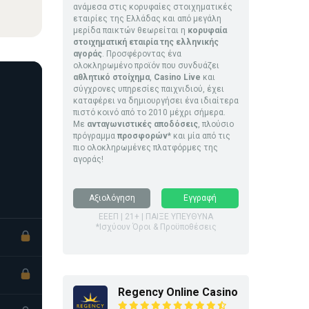
ανάμεσα στις κορυφαίες στοιχηματικές
εταιρίες της Ελλάδας και από μεγάλη
μερίδα παικτών θεωρείται η
κορυφαία
στοιχηματική εταιρία της ελληνικής
αγοράς
. Προσφέροντας ένα
ολοκληρωμένο προϊόν που συνδυάζει
αθλητικό στοίχημα
,
Casino Live
και
σύγχρονες υπηρεσίες παιχνιδιού, έχει
καταφέρει να δημιουργήσει ένα ιδιαίτερα
πιστό κοινό από το 2010 μέχρι σήμερα.
Με
ανταγωνιστικές αποδόσεις
, πλούσιο
πρόγραμμα
προσφορών
* και μία από τις
πιο ολοκληρωμένες πλατφόρμες της
αγοράς!
Αξιολόγηση
Εγγραφή
ΕΕΕΠ | 21+ | ΠΑΙΞΕ ΥΠΕΥΘΥΝΑ
*Ισχύουν Όροι & Προϋποθέσεις
Regency Online Casino