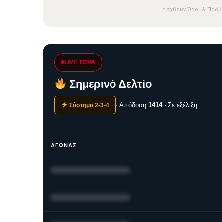
*Ισχύουν Όροι & Προϋπ
LIVE ΤΩΡΑ
Σημερινό Δελτίο
· Απόδοση
1414
· Σε εξέλιξη
Σύστημα 2-3-4
ΑΓΏΝΑΣ