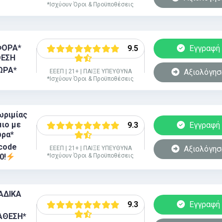
*Ισχύουν Όροι & Προϋποθέσεις
ΦΟΡΑ*
9.5
Εγγραφή
ΘΕΣΗ
ΩΡΑ*
Αξιολόγησ
ΕΕΕΠ | 21+ | ΠΑΙΞΕ ΥΠΕΥΘΥΝΑ
*Ισχύουν Όροι & Προϋποθέσεις
ωριμίας
μιο με
9.3
Εγγραφή
ώρα*
code
Αξιολόγησ
ΕΕΕΠ | 21+ | ΠΑΙΞΕ ΥΠΕΥΘΥΝΑ
*Ισχύουν Όροι & Προϋποθέσεις
0!
ΑΔΙΚΑ
9.3
Εγγραφή
ΑΘΕΣΗ*