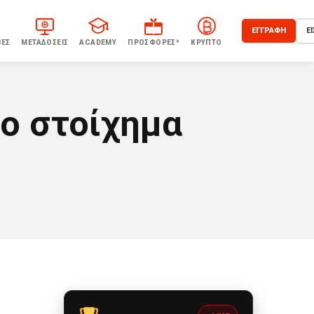
ΕΓΓΡΑΦΗ
Ε
ΙΕΣ
ΜΕΤΑΔΟΣΕΙΣ
ACADEMY
ΠΡΟΣΦΟΡΕΣ*
ΚΡΥΠΤΟ
ο στοίχημα