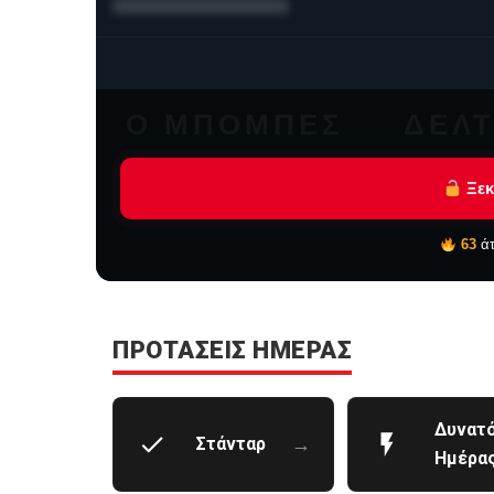
ΕΛΤΙΟ ΜΠΟΜΠΕΣ ΔΕΛΤΙΟ
Ξεκ
64
άτ
ΠΡΟΤΆΣΕΙΣ ΗΜΈΡΑΣ
Δυνατ
→
Στάνταρ
Ημέρα