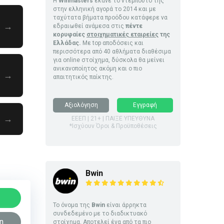
Η
Winmasters
έκανε το ντεμπούτο της
στην ελληνική αγορά το 2014 και με
ταχύτατα βήματα προόδου κατάφερε να
→
εδραιωθεί ανάμεσα στις
πέντε
κορυφαίες
στοιχηματικές εταιρείες
της
Ελλάδας.
Με top αποδόσεις και
περισσότερα από 40 αθλήματα διαθέσιμα
για online στοίχημα, δύσκολα θα μείνει
ανικανοποίητος ακόμη και ο πιο
→
απαιτητικός παίκτης.
Αξιολόγηση
Εγγραφή
→
ΕΕΕΠ | 21+ | ΠΑΙΞΕ ΥΠΕΥΘΥΝΑ
*Ισχύουν Όροι & Προϋποθέσεις
Bwin
Το όνομα της
Bwin
είναι άρρηκτα
συνδεδεμένο με το διαδικτυακό
η
στοίχημα. Αποτελεί ένα από τα πιο