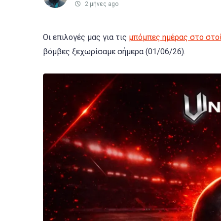
2 μήνες ago
Οι επιλογές μας για τις
μπόμπες ημέρας στο στο
βόμβες ξεχωρίσαμε σήμερα (01/06/26).