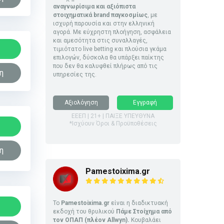
αναγνωρίσιμα και αξιόπιστα
στοιχηματικά brand παγκοσμίως
, με
ισχυρή παρουσία και στην ελληνική
αγορά. Με εύχρηστη πλοήγηση, ασφάλεια
και αμεσότητα στις συναλλαγές,
τιμιότατο live betting και πλούσια γκάμα
επιλογών, δύσκολα θα υπάρξει παίκτης
που δεν θα καλυφθεί πλήρως από τις
η
υπηρεσίες της.
Αξιολόγηση
Εγγραφή
ΕΕΕΠ | 21+ | ΠΑΙΞΕ ΥΠΕΥΘΥΝΑ
*Ισχύουν Όροι & Προϋποθέσεις
η
Pamestoixima.gr
Το
Pamestoixima.gr
είναι η διαδικτυακή
εκδοχή του θρυλικού
Πάμε Στοίχημα από
τον ΟΠΑΠ (πλέον Allwyn).
Κουβαλάει