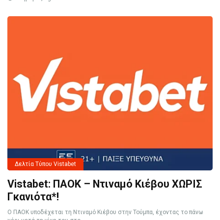
Δελτία Τύπου Vistabet
Vistabet: ΠΑΟΚ – Ντιναμό Κιέβου ΧΩΡΙΣ
Γκανιότα*!
Ο ΠΑΟΚ υποδέχεται τη Ντιναμό Κιέβου στην Τούμπα, έχοντας το πάνω