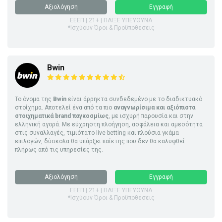
Αξιολόγηση
Εγγραφή
ΕΕΕΠ | 21+ | ΠΑΙΞΕ ΥΠΕΥΘΥΝΑ
*Ισχύουν Όροι & Προϋποθέσεις
Bwin
Το όνομα της
Bwin
είναι άρρηκτα συνδεδεμένο με το διαδικτυακό
στοίχημα. Αποτελεί ένα από τα πιο
αναγνωρίσιμα και αξιόπιστα
στοιχηματικά brand παγκοσμίως
, με ισχυρή παρουσία και στην
ελληνική αγορά. Με εύχρηστη πλοήγηση, ασφάλεια και αμεσότητα
στις συναλλαγές, τιμιότατο live betting και πλούσια γκάμα
επιλογών, δύσκολα θα υπάρξει παίκτης που δεν θα καλυφθεί
πλήρως από τις υπηρεσίες της.
Αξιολόγηση
Εγγραφή
ΕΕΕΠ | 21+ | ΠΑΙΞΕ ΥΠΕΥΘΥΝΑ
*Ισχύουν Όροι & Προϋποθέσεις