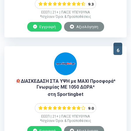
9.3
ΕΕΕΠ | 21+ | ΠΑΙΞΕ ΥΠΕΥΘΥΝΑ
*Ισχύουν Όροι & Προϋποθέσεις
Εγγραφή
Αξιολόγηση
6
ΔΙΑΣΚΕΔΑΣΗ ΣΤΑ ΥΨΗ με ΜΑΧΙ Προσφορά*
Γνωριμίας ΜΕ 1050 ΔΩΡΑ*
στη Sportingbet
9.0
ΕΕΕΠ | 21+ | ΠΑΙΞΕ ΥΠΕΥΘΥΝΑ
*Ισχύουν Όροι & Προϋποθέσεις
Εγγραφή
Αξιολόγηση