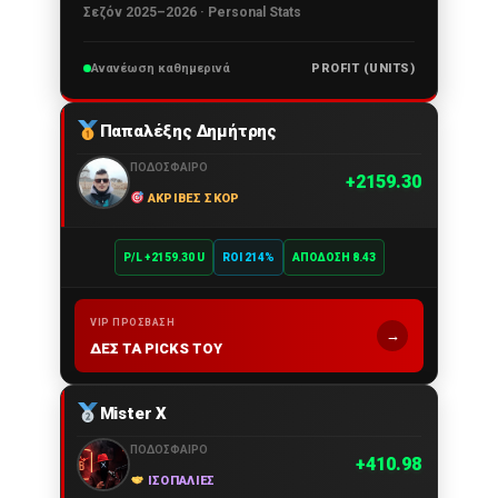
Σεζόν 2025–2026 · Personal Stats
Ανανέωση καθημερινά
PROFIT (UNITS)
Παπαλέξης Δημήτρης
ΠΟΔΌΣΦΑΙΡΟ
2159.30
ΑΚΡΙΒΈΣ ΣΚΟΡ
P/L +2159.30 U
ROI 214%
ΑΠΌΔΟΣΗ 8.43
VIP ΠΡΌΣΒΑΣΗ
→
ΔΕΣ ΤΑ PICKS ΤΟΥ
Mister X
ΠΟΔΌΣΦΑΙΡΟ
410.98
ΙΣΟΠΑΛΊΕΣ