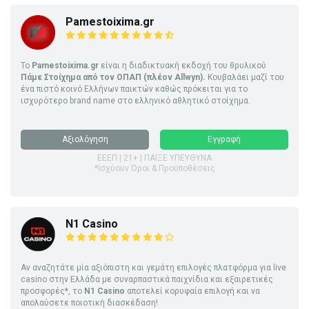
Pamestoixima.gr
Το
Pamestoixima.gr
είναι η διαδικτυακή εκδοχή του θρυλικού
Πάμε Στοίχημα από τον ΟΠΑΠ (πλέον Allwyn).
Κουβαλάει μαζί του
ένα πιστό κοινό Ελλήνων παικτών καθώς πρόκειται για το
ισχυρότερο brand name στο ελληνικό αθλητικό στοίχημα.
Αξιολόγηση
Εγγραφή
ΕΕΕΠ | 21+ | ΠΑΙΞΕ ΥΠΕΥΘΥΝΑ
*Ισχύουν Όροι & Προϋποθέσεις
N1 Casino
Αν αναζητάτε μία αξιόπιστη και γεμάτη επιλογές πλατφόρμα για live
casino στην Ελλάδα με συναρπαστικά παιχνίδια και εξαιρετικές
προσφορές*, το
N1 Casino
αποτελεί κορυφαία επιλογή και να
απολαύσετε ποιοτική διασκέδαση!