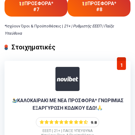
ΠΡΟΣΦΟΡΑ*
ΠΡΟΣΦΟΡΑ*
#7
#8
*Ισχύουν Όροι & Προϋποθέσεις |
21+ | Ρυθμιστής ΕΕΕΠ | Παίξε
Υπεύθυνα
Στοιχηματικές
1
ΚΑΛΟΚΑΙΡΑΚΙ ΜΕ ΝΕΑ ΠΡΟΣΦΟΡΑ* ΓΝΩΡΙΜΙΑΣ
ΕΞΑΡΓΥΡΩΣΗ ΚΩΔΙΚΟΥ ΕΔΩ!
9.8
ΕΕΕΠ | 21+ | ΠΑΙΞΕ ΥΠΕΥΘΥΝΑ