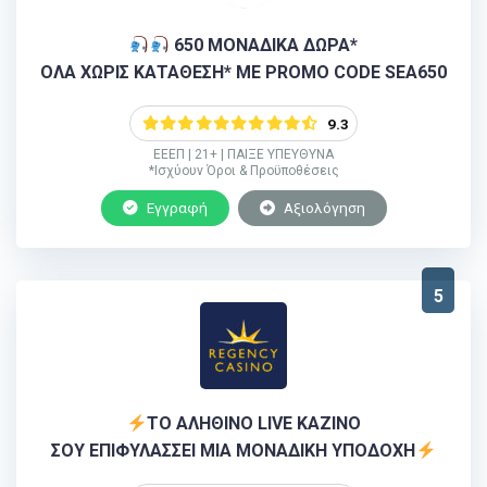
650 ΜΟΝΑΔΙΚΑ ΔΩΡΑ*
ΟΛΑ ΧΩΡΙΣ ΚΑΤΑΘΕΣΗ* ΜΕ PROMO CODE SEA650
9.3
ΕΕΕΠ | 21+ | ΠΑΙΞΕ ΥΠΕΥΘΥΝΑ
*Ισχύουν Όροι & Προϋποθέσεις
Εγγραφή
Αξιολόγηση
5
ΤΟ ΑΛΗΘΙΝΟ LIVE ΚΑΖΙΝΟ
ΣΟΥ ΕΠΙΦΥΛΑΣΣΕΙ ΜΙΑ ΜΟΝΑΔΙΚΗ ΥΠΟΔΟΧΗ