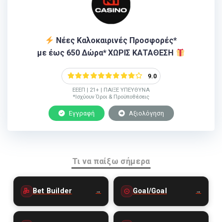
Νέες Καλοκαιρινές Προσφορές*
με έως 650 Δώρα*
ΧΩΡΙΣ ΚΑΤΑΘΕΣΗ
9.0
ΕΕΕΠ | 21+ | ΠΑΙΞΕ ΥΠΕΥΘΥΝΑ
*Ισχύουν Όροι & Προϋποθέσεις
Εγγραφή
Αξιολόγηση
Τι να παίξω σήμερα
Bet Builder
Goal/Goal
→
→