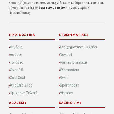
Υποστηρίζουμε το υπεύθυνο παιχνίδι και η πρόσβαση επιτρέπεται
μόνο σε επισκέπτες
άνω των 21 ετών
. *Ισχύουν Όροι &
Προϋποθέσεις
ΠΡΟΓΝΩΣΤΙΚΆ
ΣΤΟΙΧΗΜΑΤΙΚΈΣ
Χινάρια
Στοιχηματικές Ελλάδα
Δυάδες
Novibet
Τριάδες
Pamestoixima.gr
Over 2.5
Winmasters
Goal Goal
Bwin
Ακριβές Σκορ
Sportingbet
Ημίχρονα Τελικά
Vistabet
ACADEMY
KAZINO LIVE