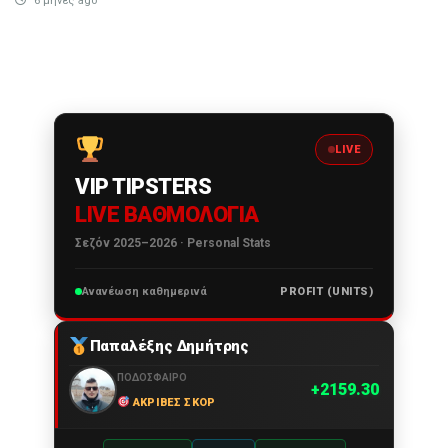
6 μήνες ago
LIVE
VIP TIPSTERS
LIVE ΒΑΘΜΟΛΟΓΊΑ
Σεζόν 2025–2026 · Personal Stats
Ανανέωση καθημερινά
PROFIT (UNITS)
Παπαλέξης Δημήτρης
ΠΟΔΌΣΦΑΙΡΟ
2159.30
ΑΚΡΙΒΈΣ ΣΚΟΡ