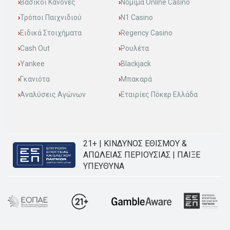
Βασικοί Κανόνες
Νόμιμα Online Casino
Τρόποι Παιχνιδιού
N1 Casino
Ειδικά Στοιχήματα
Regency Casino
Cash Out
Ρουλέτα
Yankee
Blackjack
Γκανιότα
Μπακαρά
Αναλύσεις Αγώνων
Εταιρίες Πόκερ Ελλάδα
21+ | ΚΙΝΔΥΝΟΣ ΕΘΙΣΜΟΥ &
ΑΠΩΛΕΙΑΣ ΠΕΡΙΟΥΣΙΑΣ | ΠΑΙΞΕ
ΥΠΕΥΘΥΝΑ