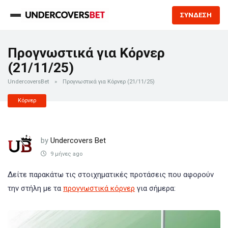
ΣΥΝΔΕΣΗ
Προγνωστικά για Κόρνερ
(21/11/25)
UndercoversBet
»
Προγνωστικά για Κόρνερ (21/11/25)
Κόρνερ
by
Undercovers Bet
9 μήνες ago
Δείτε παρακάτω τις στοιχηματικές προτάσεις που αφορούν
την στήλη με τα
προγνωστικά κόρνερ
για σήμερα: