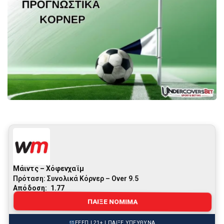
Μάιντς – Χόφενχαϊμ
Πρόταση: Συνολικά Κόρνερ – Over 9.5
Απόδοση:
1.77
ΠΑΙΞΕ ΝΟΜΙΜΑ
ΕΕΕΠ | 21+ | ΠΑΙΞΕ ΥΠΕΥΘΥΝΑ