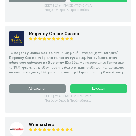
ΕΕΕΠ | 21+ | ΠΑΙΞΕ ΥΠΕΥΘΥΝΑ
*Ισχύουν Όροι & Προϋποθέσεις
Regency Online Casino
Το
Regency Online Casino
είναι η ψηφιακή μετεξέλιξη του ιστορικού
Regency Casino ενός από τα πιο αναγνωρισμένα ονόματα στον
χώρο των επίγειων καζίνο στην Ελλάδα.
Με παρουσία που ξεκινά από
το 1971, φέρνει στην οθόνη σου την ίδια premium αισθητική και αξιοπιστία
που γνώρισαν γενιές Ελλήνων παικτών στην Πάρνηθα και τη Θεσσαλονίκη.
Αξιολόγηση
Εγγραφή
ΕΕΕΠ | 21+ | ΠΑΙΞΕ ΥΠΕΥΘΥΝΑ
*Ισχύουν Όροι & Προϋποθέσεις
Winmasters