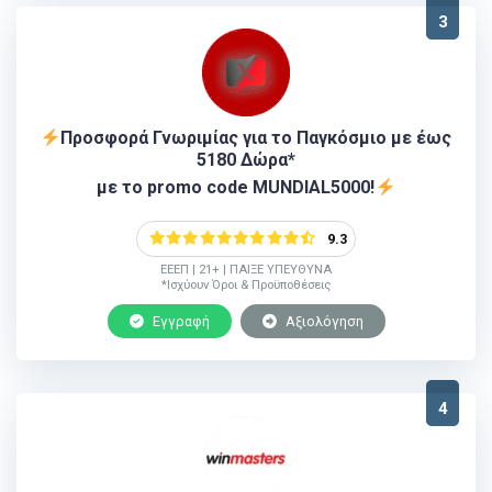
3
Προσφορά Γνωριμίας για το Παγκόσμιο με έως
5180 Δώρα*
με το promo code MUNDIAL5000!
9.3
ΕΕΕΠ | 21+ | ΠΑΙΞΕ ΥΠΕΥΘΥΝΑ
*Ισχύουν Όροι & Προϋποθέσεις
Εγγραφή
Αξιολόγηση
4