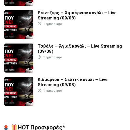
Ρέιντζερς – Χιμπέρνιαν κανάλι – Live
Streaming (09/08)
1 ημέρα ago
Τσβόλε – Άγιαξ κανάλι – Live Streaming
(09/08)
1 ημέρα ago
Κιλμάρνοκ – Σέλτικ κανάλι – Live
Streaming (09/08)
1 ημέρα ago
HOT Προσφορές*