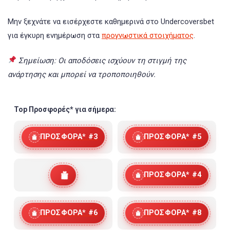
Μην ξεχνάτε να εισέρχεστε καθημερινά στο Undercoversbet
για έγκυρη ενημέρωση στα
προγνωστικά στοιχήματος
.
Σημείωση: Οι αποδόσεις ισχύουν τη στιγμή της
ανάρτησης και μπορεί να τροποποιηθούν.
Top Προσφορές* για σήμερα:
ΠΡΟΣΦΟΡΑ* #4
ΠΡΟΣΦΟΡΑ* #3
ΠΡΟΣΦΟΡΑ* #5
ΠΡΟΣΦΟΡΑ* #7
ΠΡΟΣΦΟΡΑ* #1