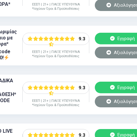
ΩΡΑ*
ΕΕΕΠ | 21+ | ΠΑΙΞΕ ΥΠΕΥΘΥΝΑ
Αξιολόγησ
*Ισχύουν Όροι & Προϋποθέσεις
ωριμίας
μιο με
Εγγραφή
9.3
ώρα*
code
ΕΕΕΠ | 21+ | ΠΑΙΞΕ ΥΠΕΥΘΥΝΑ
Αξιολόγησ
*Ισχύουν Όροι & Προϋποθέσεις
0!
ΑΔΙΚΑ
Εγγραφή
9.3
ΑΘΕΣΗ*
CODE
ΕΕΕΠ | 21+ | ΠΑΙΞΕ ΥΠΕΥΘΥΝΑ
Αξιολόγησ
*Ισχύουν Όροι & Προϋποθέσεις
 LIVE
Εγγραφή
9.3