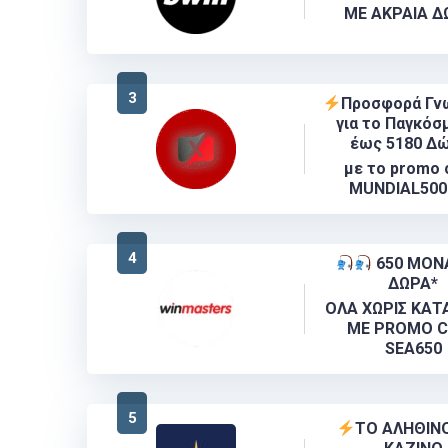
ΜΕ ΑΚΡΑΙΑ Δ
3
Προσφορά Γν
για το Παγκόσ
έως 5180 Δ
με το promo 
MUNDIAL500
4
650 ΜΟΝ
ΔΩΡΑ*
ΟΛΑ ΧΩΡΙΣ ΚΑΤ
ΜΕ PROMO 
SEA650
5
ΤΟ ΑΛΗΘΙΝΟ