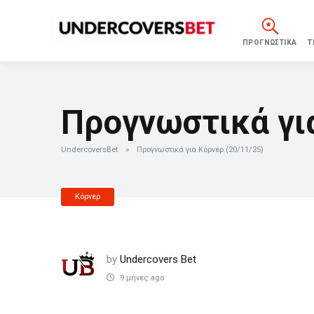
ΠΡΟΓΝΩΣΤΙΚΑ
Τ
Προγνωστικά για
UndercoversBet
»
Προγνωστικά για Κόρνερ (20/11/25)
Κόρνερ
by
Undercovers Bet
9 μήνες ago