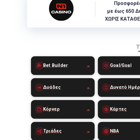
Προσφορέ
με έως 650 
ΧΩΡΙΣ ΚΑΤΑΘ
Τ
Bet Builder
Goal/Goal
→
Δυάδες
Δυνατό Ημέ
→
Κόρνερ
Κάρτες
→
Τριάδες
NBA
→