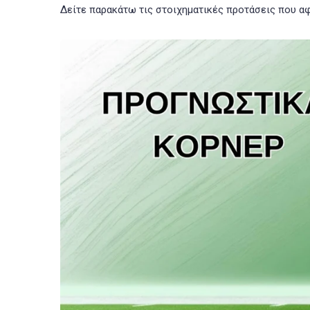
Δείτε παρακάτω τις στοιχηματικές προτάσεις που α