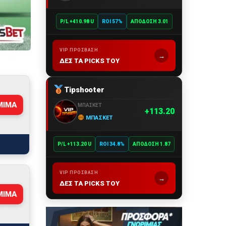
P/L +410.98 U
ROI 57%
ΑΠΌΔΟΣΗ 3.01
VIP ΠΡΌΣΒΑΣΗ
→
ΔΕΣ ΤΑ PICKS ΤΟΥ
Tipshooter
ΜΙΜΑ
ΜΠΆΣΚΕΤ
113.20
ΜΠΆΣΚΕΤ
P/L +113.20 U
ROI 34.8%
ΑΠΌΔΟΣΗ 1.87
VIP ΠΡΌΣΒΑΣΗ
→
ΔΕΣ ΤΑ PICKS ΤΟΥ
ΜΙΜΑ