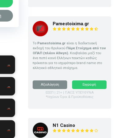
η
Pamestoixima.gr
Το
Pamestoixima.gr
είναι η διαδικτυακή
εκδοχή του θρυλικού
Πάμε Στοίχημα από τον
ΟΠΑΠ (πλέον Allwyn).
Κουβαλάει μαζί του
ένα πιστό κοινό Ελλήνων παικτών καθώς
πρόκειται για το ισχυρότερο brand name στο
→
ελληνικό αθλητικό στοίχημα.
Αξιολόγηση
Εγγραφή
→
ΕΕΕΠ | 21+ | ΠΑΙΞΕ ΥΠΕΥΘΥΝΑ
*Ισχύουν Όροι & Προϋποθέσεις
→
N1 Casino
→