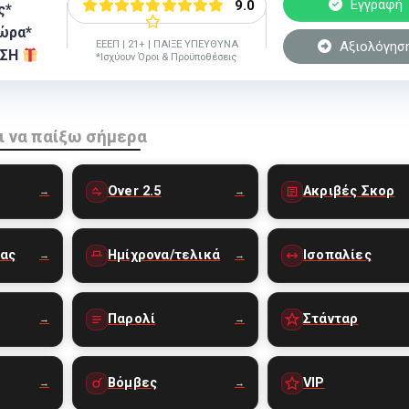
Εγγραφή
9.0
ς*
Δώρα*
ΕΕΕΠ | 21+ | ΠΑΙΞΕ ΥΠΕΥΘΥΝΑ
Αξιολόγησ
ΕΣΗ
*Ισχύουν Όροι & Προϋποθέσεις
ι να παίξω σήμερα
Over 2.5
Ακριβές Σκορ
→
→
ρας
Ημίχρονα/τελικά
Ισοπαλίες
→
→
Παρολί
Στάνταρ
→
→
Βόμβες
VIP
→
→