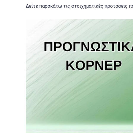
Δείτε παρακάτω τις στοιχηματικές προτάσεις π