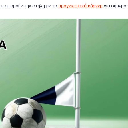
ου αφορούν την στήλη με τα
προγνωστικά κόρνερ
για σήμερα: