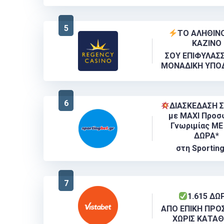
5
ΤΟ ΑΛΗΘΙΝΟ
ΚΑΖΙΝΟ
ΣΟΥ ΕΠΙΦΥΛΑΣΣ
ΜΟΝΑΔΙΚΗ ΥΠΟ
6
ΔΙΑΣΚΕΔΑΣΗ 
με ΜΑΧΙ Προσ
Γνωριμίας ΜΕ
ΔΩΡΑ*
στη Sportin
7
1.615 ΔΩ
ΑΠΟ ΕΠΙΚΗ ΠΡΟ
ΧΩΡΙΣ ΚΑΤΑΘ