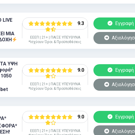
 LIVE
9.3
Εγγραφή
ΕΙ ΜΙΑ
Αξιολόγησ
ΕΕΕΠ | 21+ | ΠΑΙΞΕ ΥΠΕΥΘΥΝΑ
ΔΟΧΗ
*Ισχύουν Όροι & Προϋποθέσεις
ΣΤΑ ΥΨΗ
φορά*
9.0
Εγγραφή
 1050
Αξιολόγησ
ΕΕΕΠ | 21+ | ΠΑΙΞΕ ΥΠΕΥΘΥΝΑ
*Ισχύουν Όροι & Προϋποθέσεις
gbet
9.0
Εγγραφή
ΡΑ*
ΣΦΟΡΑ*
Αξιολόγησ
ΕΕΕΠ | 21+ | ΠΑΙΞΕ ΥΠΕΥΘΥΝΑ
ΕΣΗ!