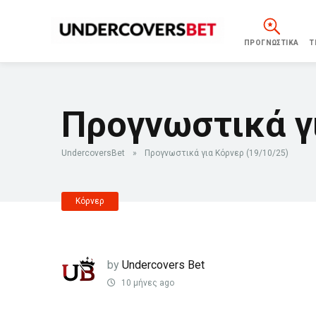
ΠΡΟΓΝΩΣΤΙΚΑ
Τ
Προγνωστικά γι
UndercoversBet
»
Προγνωστικά για Κόρνερ (19/10/25)
Κόρνερ
by
Undercovers Bet
10 μήνες ago