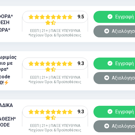
ΦΟΡΑ*
9.5
Εγγραφή
ΘΕΣΗ
ΩΡΑ*
Αξιολόγησ
ΕΕΕΠ | 21+ | ΠΑΙΞΕ ΥΠΕΥΘΥΝΑ
*Ισχύουν Όροι & Προϋποθέσεις
ωριμίας
μιο με
9.3
Εγγραφή
ώρα*
code
Αξιολόγησ
ΕΕΕΠ | 21+ | ΠΑΙΞΕ ΥΠΕΥΘΥΝΑ
*Ισχύουν Όροι & Προϋποθέσεις
0!
ΑΔΙΚΑ
9.3
Εγγραφή
ΑΘΕΣΗ*
CODE
Αξιολόγησ
ΕΕΕΠ | 21+ | ΠΑΙΞΕ ΥΠΕΥΘΥΝΑ
*Ισχύουν Όροι & Προϋποθέσεις