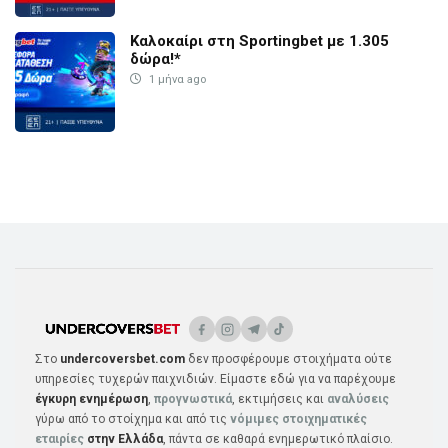
Καλοκαίρι στη Sportingbet με 1.305
δώρα!*
1 μήνα ago
Στο
undercoversbet.com
δεν προσφέρουμε στοιχήματα ούτε
υπηρεσίες τυχερών παιχνιδιών. Είμαστε εδώ για να παρέχουμε
έγκυρη ενημέρωση
,
προγνωστικά
, εκτιμήσεις και
αναλύσεις
γύρω από το στοίχημα και από τις
νόμιμες στοιχηματικές
εταιρίες
στην Ελλάδα
, πάντα σε καθαρά ενημερωτικό πλαίσιο.