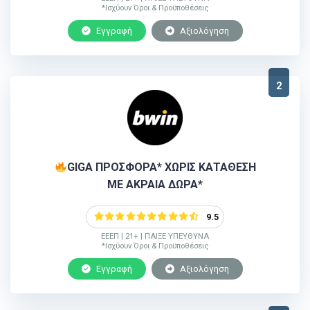
*Ισχύουν Όροι & Προϋποθέσεις
Εγγραφή
Αξιολόγηση
2
GIGA ΠΡΟΣΦΟΡΑ* ΧΩΡΙΣ ΚΑΤΑΘΕΣΗ
ΜΕ ΑΚΡΑΙΑ ΔΩΡΑ*
9.5
ΕΕΕΠ | 21+ | ΠΑΙΞΕ ΥΠΕΥΘΥΝΑ
*Ισχύουν Όροι & Προϋποθέσεις
Εγγραφή
Αξιολόγηση