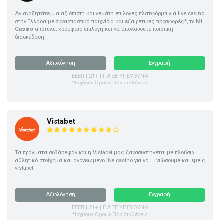
Αν αναζητάτε μία αξιόπιστη και γεμάτη επιλογές πλατφόρμα για live casino
στην Ελλάδα με συναρπαστικά παιχνίδια και εξαιρετικές προσφορές*, το
N1
Casino
αποτελεί κορυφαία επιλογή και να απολαύσετε ποιοτική
διασκέδαση!
Αξιολόγηση
Εγγραφή
ΕΕΕΠ | 21+ | ΠΑΙΞΕ ΥΠΕΥΘΥΝΑ
*Ισχύουν Όροι & Προϋποθέσεις
Vistabet
Τα πράγματα σοβάρεψαν και η Vistabet μας ξανασυστήνεται με πλούσιο
αθλητικό στοίχημα και ανανεωμένο live casino για να ....νιώσουμε και εμείς
vistabet.
Αξιολόγηση
Εγγραφή
ΕΕΕΠ | 21+ | ΠΑΙΞΕ ΥΠΕΥΘΥΝΑ
*Ισχύουν Όροι & Προϋποθέσεις