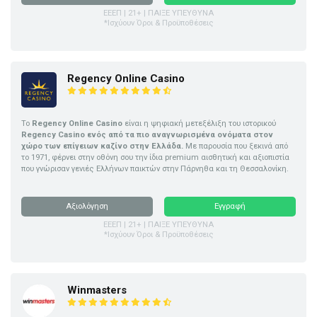
ΕΕΕΠ | 21+ | ΠΑΙΞΕ ΥΠΕΥΘΥΝΑ
*Ισχύουν Όροι & Προϋποθέσεις
Regency Online Casino
Το
Regency Online Casino
είναι η ψηφιακή μετεξέλιξη του ιστορικού
Regency Casino ενός από τα πιο αναγνωρισμένα ονόματα στον
χώρο των επίγειων καζίνο στην Ελλάδα.
Με παρουσία που ξεκινά από
το 1971, φέρνει στην οθόνη σου την ίδια premium αισθητική και αξιοπιστία
που γνώρισαν γενιές Ελλήνων παικτών στην Πάρνηθα και τη Θεσσαλονίκη.
Αξιολόγηση
Εγγραφή
ΕΕΕΠ | 21+ | ΠΑΙΞΕ ΥΠΕΥΘΥΝΑ
*Ισχύουν Όροι & Προϋποθέσεις
Winmasters