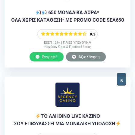
650 ΜΟΝΑΔΙΚΑ ΔΩΡΑ*
ΟΛΑ ΧΩΡΙΣ ΚΑΤΑΘΕΣΗ* ΜΕ PROMO CODE SEA650
9.3
ΕΕΕΠ | 21+ | ΠΑΙΞΕ ΥΠΕΥΘΥΝΑ
*Ισχύουν Όροι & Προϋποθέσεις
Εγγραφή
Αξιολόγηση
5
ΤΟ ΑΛΗΘΙΝΟ LIVE ΚΑΖΙΝΟ
ΣΟΥ ΕΠΙΦΥΛΑΣΣΕΙ ΜΙΑ ΜΟΝΑΔΙΚΗ ΥΠΟΔΟΧΗ