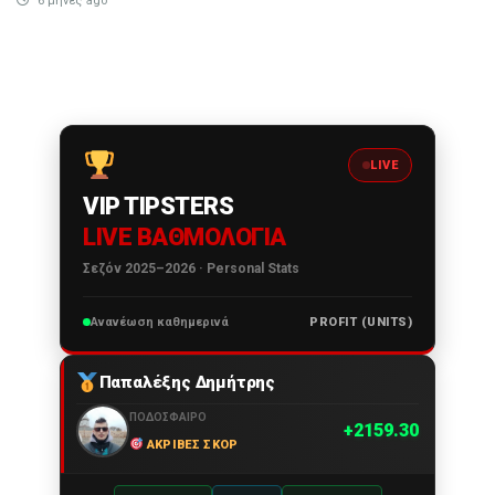
6 μήνες ago
LIVE
VIP TIPSTERS
LIVE ΒΑΘΜΟΛΟΓΊΑ
Σεζόν 2025–2026 · Personal Stats
Ανανέωση καθημερινά
PROFIT (UNITS)
Παπαλέξης Δημήτρης
ΠΟΔΌΣΦΑΙΡΟ
2159.30
ΑΚΡΙΒΈΣ ΣΚΟΡ