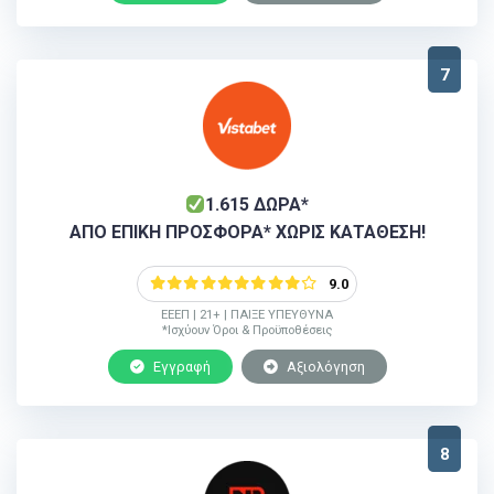
7
1.615 ΔΩΡΑ*
ΑΠΟ ΕΠΙΚΗ ΠΡΟΣΦΟΡΑ* ΧΩΡΙΣ ΚΑΤΑΘΕΣΗ!
9.0
ΕΕΕΠ | 21+ | ΠΑΙΞΕ ΥΠΕΥΘΥΝΑ
*Ισχύουν Όροι & Προϋποθέσεις
Εγγραφή
Αξιολόγηση
8