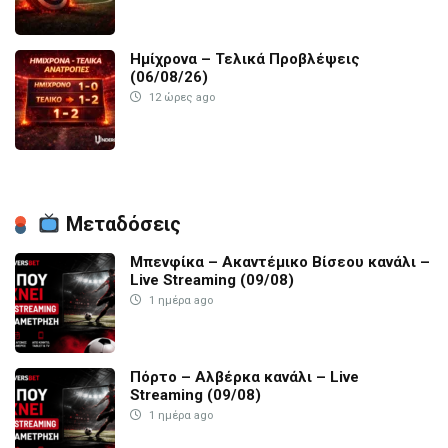
Ημίχρονα – Τελικά Προβλέψεις
(06/08/26)
12 ώρες ago
Μεταδόσεις
Μπενφίκα – Ακαντέμικο Βίσεου κανάλι –
Live Streaming (09/08)
1 ημέρα ago
Πόρτο – Αλβέρκα κανάλι – Live
Streaming (09/08)
1 ημέρα ago