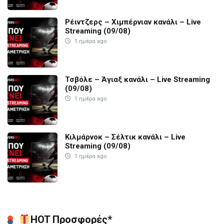
Ρέιντζερς – Χιμπέρνιαν κανάλι – Live
Streaming (09/08)
1 ημέρα ago
Τσβόλε – Άγιαξ κανάλι – Live Streaming
(09/08)
1 ημέρα ago
Κιλμάρνοκ – Σέλτικ κανάλι – Live
Streaming (09/08)
1 ημέρα ago
HOT Προσφορές*