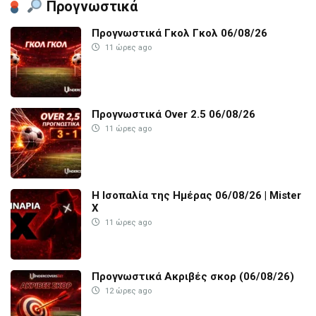
Προγνωστικά
Προγνωστικά Γκολ Γκολ 06/08/26
11 ώρες ago
Προγνωστικά Over 2.5 06/08/26
11 ώρες ago
Η Ισοπαλία της Ημέρας 06/08/26 | Mister
X
11 ώρες ago
Προγνωστικά Ακριβές σκορ (06/08/26)
12 ώρες ago