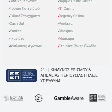
Βασικοί Κανόνες
Νόμιμα Online Casino
Τρόποι Παιχνιδιού
N1 Casino
Ειδικά Στοιχήματα
Regency Casino
Cash Out
Ρουλέτα
Yankee
Blackjack
Γκανιότα
Μπακαρά
Αναλύσεις Αγώνων
Εταιρίες Πόκερ Ελλάδα
21+ | ΚΙΝΔΥΝΟΣ ΕΘΙΣΜΟΥ &
ΑΠΩΛΕΙΑΣ ΠΕΡΙΟΥΣΙΑΣ | ΠΑΙΞΕ
ΥΠΕΥΘΥΝΑ