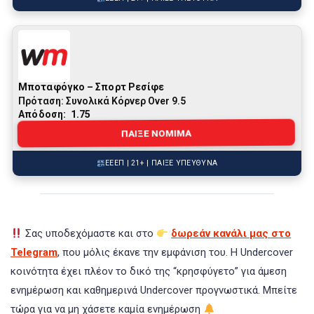
Μποταφόγκο – Σπορτ Ρεσίφε
Πρόταση: Συνολικά Κόρνερ Over 9.5
Απόδοση:
1.75
ΠΑΙΞΕ ΝΟΜΙΜΑ
ΕΕΕΠ | 21+ | ΠΑΙΞΕ ΥΠΕΥΘΥΝΑ
Σας υποδεχόμαστε και στο
δωρεάν κανάλι μας στο
Telegram
, που μόλις έκανε την εμφάνιση του. Η Undercover
κοινότητα έχει πλέον το δικό της “κρησφύγετο” για άμεση
ενημέρωση και καθημερινά Undercover προγνωστικά. Μπείτε
τώρα για να μη χάσετε καμία ενημέρωση