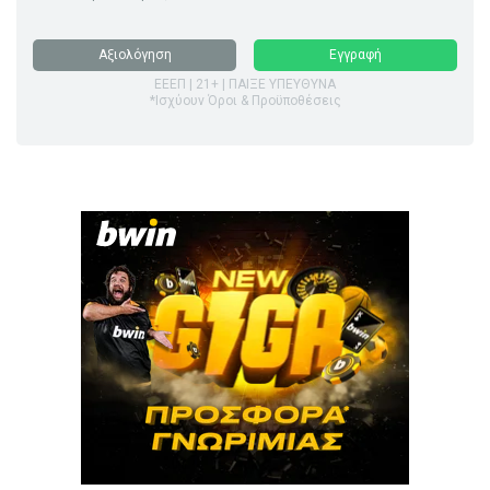
Αξιολόγηση
Εγγραφή
ΕΕΕΠ | 21+ | ΠΑΙΞΕ ΥΠΕΥΘΥΝΑ
*Ισχύουν Όροι & Προϋποθέσεις