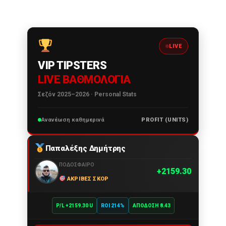
LIVE
VIP TIPSTERS
LIVE ΒΑΘΜΟΛΟΓΊΑ
Σεζόν 2025–2026 · Personal Stats
Ανανέωση καθημερινά
PROFIT (UNITS)
Παπαλέξης Δημήτρης
ΠΟΔΌΣΦΑΙΡΟ
2159.30
ΑΚΡΙΒΈΣ ΣΚΟΡ
P/L +2159.30 U
ROI 214%
ΑΠΌΔΟΣΗ 8.43