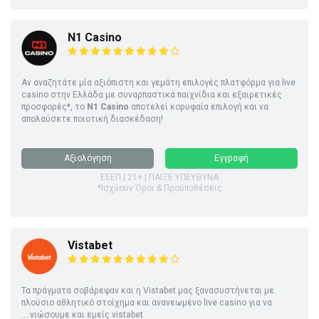
N1 Casino
Αν αναζητάτε μία αξιόπιστη και γεμάτη επιλογές πλατφόρμα για live
casino στην Ελλάδα με συναρπαστικά παιχνίδια και εξαιρετικές
προσφορές*, το
N1 Casino
αποτελεί κορυφαία επιλογή και να
απολαύσετε ποιοτική διασκέδαση!
Αξιολόγηση
Εγγραφή
ΕΕΕΠ | 21+ | ΠΑΙΞΕ ΥΠΕΥΘΥΝΑ
*Ισχύουν Όροι & Προϋποθέσεις
Vistabet
Τα πράγματα σοβάρεψαν και η Vistabet μας ξανασυστήνεται με
πλούσιο αθλητικό στοίχημα και ανανεωμένο live casino για να
....νιώσουμε και εμείς vistabet.