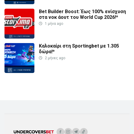
Bet Builder Boost: Έως 100% ενίσχυση
στα νοκ άουτ του World Cup 2026!*
1 μήνα ago
Καλοκαίρι στη Sportingbet με 1.305
δώρα!*
2 μήνες ago