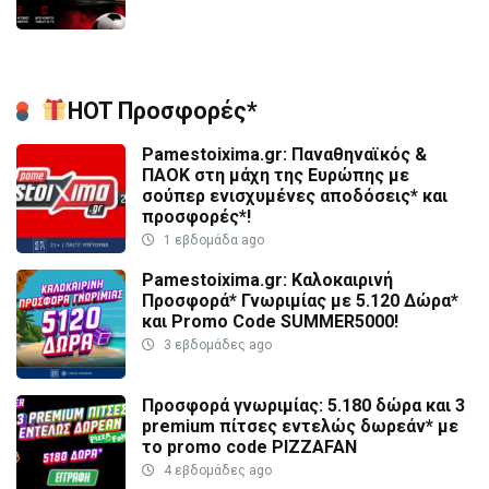
HOT Προσφορές*
Pamestoixima.gr: Παναθηναϊκός &
ΠΑΟΚ στη μάχη της Ευρώπης με
σούπερ ενισχυμένες αποδόσεις* και
προσφορές*!
1 εβδομάδα ago
Pamestoixima.gr: Καλοκαιρινή
Προσφορά* Γνωριμίας με 5.120 Δώρα*
και Promo Code SUMMER5000!
3 εβδομάδες ago
Προσφορά γνωριμίας: 5.180 δώρα και 3
premium πίτσες εντελώς δωρεάν* με
το promo code PIZZAFAN
4 εβδομάδες ago