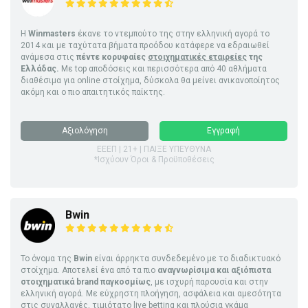
Η
Winmasters
έκανε το ντεμπούτο της στην ελληνική αγορά το
2014 και με ταχύτατα βήματα προόδου κατάφερε να εδραιωθεί
ανάμεσα στις
πέντε κορυφαίες
στοιχηματικές εταιρείες
της
Ελλάδας.
Με top αποδόσεις και περισσότερα από 40 αθλήματα
διαθέσιμα για online στοίχημα, δύσκολα θα μείνει ανικανοποίητος
ακόμη και ο πιο απαιτητικός παίκτης.
Αξιολόγηση
Εγγραφή
ΕΕΕΠ | 21+ | ΠΑΙΞΕ ΥΠΕΥΘΥΝΑ
*Ισχύουν Όροι & Προϋποθέσεις
Bwin
Το όνομα της
Bwin
είναι άρρηκτα συνδεδεμένο με το διαδικτυακό
στοίχημα. Αποτελεί ένα από τα πιο
αναγνωρίσιμα και αξιόπιστα
στοιχηματικά brand παγκοσμίως
, με ισχυρή παρουσία και στην
ελληνική αγορά. Με εύχρηστη πλοήγηση, ασφάλεια και αμεσότητα
στις συναλλαγές, τιμιότατο live betting και πλούσια γκάμα