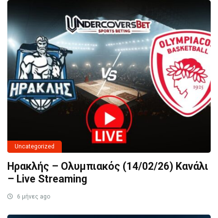
Uncategorized
Ηρακλής – Ολυμπιακός (14/02/26) Κανάλι
– Live Streaming
6 μήνες ago