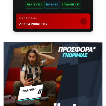
P/L +113.20 U
ROI 34.8%
ΑΠΌΔΟΣΗ 1.87
VIP ΠΡΌΣΒΑΣΗ
→
ΔΕΣ ΤΑ PICKS ΤΟΥ