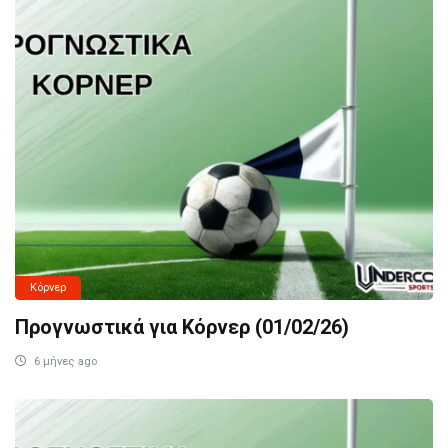
Κόρνερ
Προγνωστικά για Κόρνερ (01/02/26)
6 μήνες ago