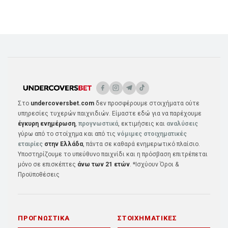
Στο
undercoversbet.com
δεν προσφέρουμε στοιχήματα ούτε
υπηρεσίες τυχερών παιχνιδιών. Είμαστε εδώ για να παρέχουμε
έγκυρη ενημέρωση
,
προγνωστικά
, εκτιμήσεις και
αναλύσεις
γύρω από το στοίχημα και από τις
νόμιμες στοιχηματικές
εταιρίες
στην Ελλάδα
, πάντα σε καθαρά ενημερωτικό πλαίσιο.
Υποστηρίζουμε το υπεύθυνο παιχνίδι και η πρόσβαση επιτρέπεται
μόνο σε επισκέπτες
άνω των 21 ετών
. *Ισχύουν Όροι &
Προϋποθέσεις
ΠΡΟΓΝΩΣΤΙΚΆ
ΣΤΟΙΧΗΜΑΤΙΚΈΣ