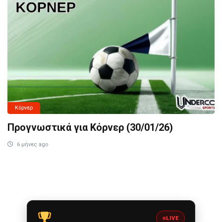
Κόρνερ
Προγνωστικά για Κόρνερ (30/01/26)
6 μήνες ago
LIVE