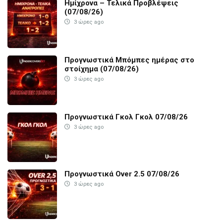
Ημίχρονα – Τελικά Προβλέψεις
(07/08/26)
3 ώρες ago
Προγνωστικά Μπόμπες ημέρας στο
στοίχημα (07/08/26)
3 ώρες ago
Προγνωστικά Γκολ Γκολ 07/08/26
3 ώρες ago
Προγνωστικά Over 2.5 07/08/26
3 ώρες ago