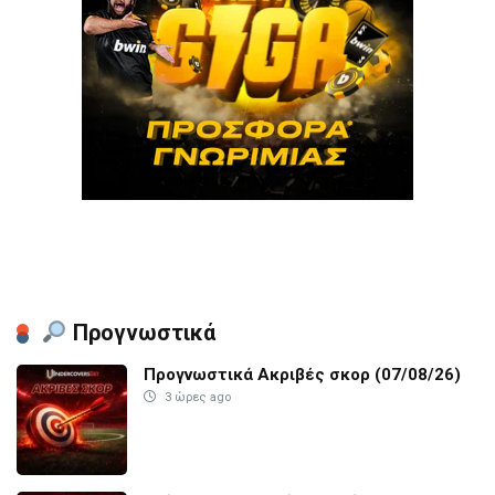
Προγνωστικά
Προγνωστικά Ακριβές σκορ (07/08/26)
3 ώρες ago