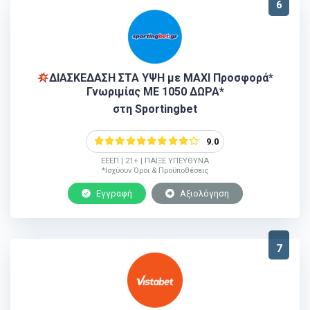
6
ΔΙΑΣΚΕΔΑΣΗ ΣΤΑ ΥΨΗ με ΜΑΧΙ Προσφορά*
Γνωριμίας ΜΕ 1050 ΔΩΡΑ*
στη Sportingbet
9.0
ΕΕΕΠ | 21+ | ΠΑΙΞΕ ΥΠΕΥΘΥΝΑ
*Ισχύουν Όροι & Προϋποθέσεις
Εγγραφή
Αξιολόγηση
7