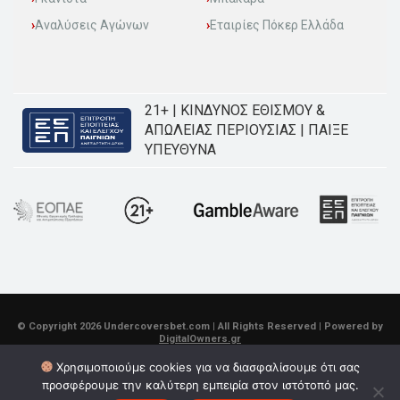
Αναλύσεις Αγώνων
Εταιρίες Πόκερ Ελλάδα
21+ | ΚΙΝΔΥΝΟΣ ΕΘΙΣΜΟΥ &
ΑΠΩΛΕΙΑΣ ΠΕΡΙΟΥΣΙΑΣ | ΠΑΙΞΕ
ΥΠΕΥΘΥΝΑ
© Copyright 2026 Undercoversbet.com | All Rights Reserved | Powered by
DigitalOwners.gr
Χρησιμοποιούμε cookies για να διασφαλίσουμε ότι σας
Επικοινωνία
Ποιοι Είμαστε
Υπεύθυνο Παιχνίδι
προσφέρουμε την καλύτερη εμπειρία στον ιστότοπό μας.
Πολιτική Απορήτου
Όροι Χρήσης