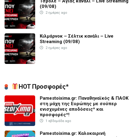
Τσβόλε – Άγιαξ κανάλι – Live Streaming
(09/08)
2 ημέρες ago
Κιλμάρνοκ – Σέλτικ κανάλι – Live
Streaming (09/08)
2 ημέρες ago
HOT Προσφορές*
Pamestoixima.gr: Παναθηναϊκός & ΠΑΟΚ
στη μάχη της Ευρώπης με σούπερ
ενισχυμένες αποδόσεις* και
προσφορές*!
1 εβδομάδα ago
Pamestoixima.gr: Καλοκαιρινή