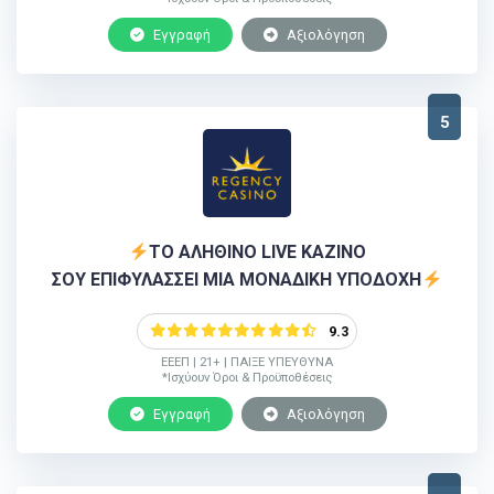
Εγγραφή
Αξιολόγηση
5
ΤΟ ΑΛΗΘΙΝΟ LIVE ΚΑΖΙΝΟ
ΣΟΥ ΕΠΙΦΥΛΑΣΣΕΙ ΜΙΑ ΜΟΝΑΔΙΚΗ ΥΠΟΔΟΧΗ
9.3
ΕΕΕΠ | 21+ | ΠΑΙΞΕ ΥΠΕΥΘΥΝΑ
*Ισχύουν Όροι & Προϋποθέσεις
Εγγραφή
Αξιολόγηση