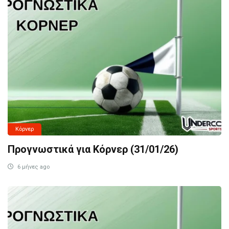
Κόρνερ
Προγνωστικά για Κόρνερ (31/01/26)
6 μήνες ago