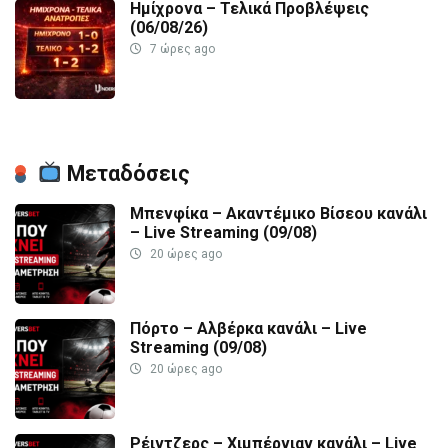
Ημίχρονα – Τελικά Προβλέψεις
(06/08/26)
7 ώρες ago
Μεταδόσεις
Μπενφίκα – Ακαντέμικο Βίσεου κανάλι
– Live Streaming (09/08)
20 ώρες ago
Πόρτο – Αλβέρκα κανάλι – Live
Streaming (09/08)
20 ώρες ago
Ρέιντζερς – Χιμπέρνιαν κανάλι – Live