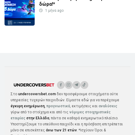
δώρα!*
1 μήνα ago
Στο
undercoversbet.com
δεν προσφέρουμε στοιχήματα ούτε
υπηρεσίες τυχερών παιχνιδιών. Είμαστε εδώ για να παρέχουμε
έγκυρη ενημέρωση
,
προγνωστικά
, εκτιμήσεις και
αναλύσεις
γύρω από το στοίχημα και από τις
νόμιμες στοιχηματικές
εταιρίες
στην Ελλάδα
, πάντα σε καθαρά ενημερωτικό πλαίσιο.
Υποστηρίζουμε το υπεύθυνο παιχνίδι και η πρόσβαση επιτρέπεται
μόνο σε επισκέπτες
άνω των 21 ετών
. *Ισχύουν Όροι &