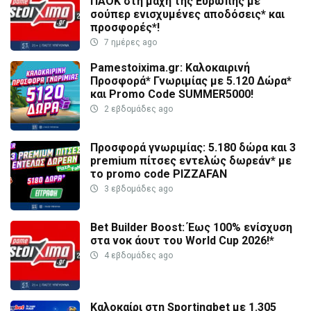
ΠΑΟΚ στη μάχη της Ευρώπης με
σούπερ ενισχυμένες αποδόσεις* και
προσφορές*!
7 ημέρες ago
Pamestoixima.gr: Καλοκαιρινή
Προσφορά* Γνωριμίας με 5.120 Δώρα*
και Promo Code SUMMER5000!
2 εβδομάδες ago
Προσφορά γνωριμίας: 5.180 δώρα και 3
premium πίτσες εντελώς δωρεάν* με
το promo code PIZZAFAN
3 εβδομάδες ago
Bet Builder Boost: Έως 100% ενίσχυση
στα νοκ άουτ του World Cup 2026!*
4 εβδομάδες ago
Καλοκαίρι στη Sportingbet με 1.305