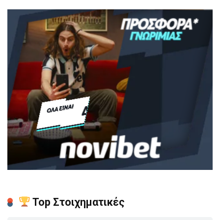
Top Στοιχηματικές