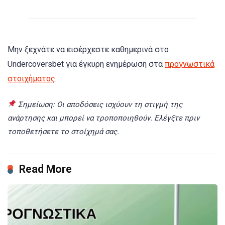
Μην ξεχνάτε να εισέρχεστε καθημερινά στο
Undercoversbet για έγκυρη ενημέρωση στα
προγνωστικά
στοιχήματος
.
Σημείωση: Οι αποδόσεις ισχύουν τη στιγμή της
ανάρτησης και μπορεί να τροποποιηθούν. Ελέγξτε πριν
τοποθετήσετε το στοίχημά σας.
Read More