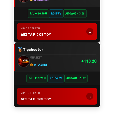
ΙΣΟΠΑΛΊΕΣ
P/L +410.98 U
ROI 57%
ΑΠΌΔΟΣΗ 3.01
VIP ΠΡΌΣΒΑΣΗ
→
ΔΕΣ ΤΑ PICKS ΤΟΥ
Tipshooter
ΜΠΆΣΚΕΤ
113.20
ΜΠΆΣΚΕΤ
P/L +113.20 U
ROI 34.8%
ΑΠΌΔΟΣΗ 1.87
VIP ΠΡΌΣΒΑΣΗ
→
ΔΕΣ ΤΑ PICKS ΤΟΥ