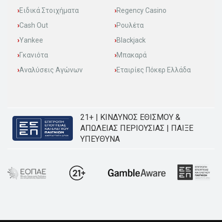
Ειδικά Στοιχήματα
Regency Casino
Cash Out
Ρουλέτα
Yankee
Blackjack
Γκανιότα
Μπακαρά
Αναλύσεις Αγώνων
Εταιρίες Πόκερ Ελλάδα
21+ | ΚΙΝΔΥΝΟΣ ΕΘΙΣΜΟΥ &
ΑΠΩΛΕΙΑΣ ΠΕΡΙΟΥΣΙΑΣ | ΠΑΙΞΕ
ΥΠΕΥΘΥΝΑ