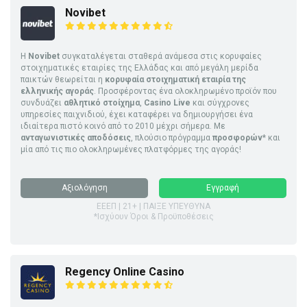
Novibet
Η
Novibet
συγκαταλέγεται σταθερά ανάμεσα στις κορυφαίες
στοιχηματικές εταιρίες της Ελλάδας και από μεγάλη μερίδα
παικτών θεωρείται η
κορυφαία στοιχηματική εταιρία της
ελληνικής αγοράς
. Προσφέροντας ένα ολοκληρωμένο προϊόν που
συνδυάζει
αθλητικό στοίχημα
,
Casino Live
και σύγχρονες
υπηρεσίες παιχνιδιού, έχει καταφέρει να δημιουργήσει ένα
ιδιαίτερα πιστό κοινό από το 2010 μέχρι σήμερα. Με
ανταγωνιστικές αποδόσεις
, πλούσιο πρόγραμμα
προσφορών
* και
μία από τις πιο ολοκληρωμένες πλατφόρμες της αγοράς!
Αξιολόγηση
Εγγραφή
ΕΕΕΠ | 21+ | ΠΑΙΞΕ ΥΠΕΥΘΥΝΑ
*Ισχύουν Όροι & Προϋποθέσεις
Regency Online Casino