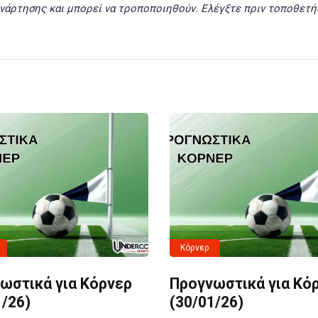
ανάρτησης και μπορεί να τροποποιηθούν. Ελέγξτε πριν τοποθετή
Κόρνερ
ωστικά για Κόρνερ
Προγνωστικά για Κό
1/26)
(30/01/26)