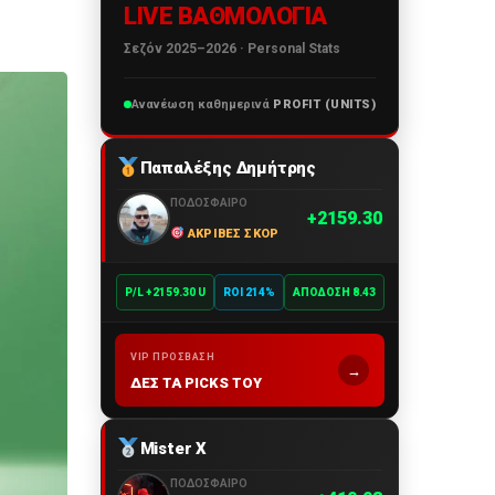
LIVE ΒΑΘΜΟΛΟΓΊΑ
Σεζόν 2025–2026 · Personal Stats
Ανανέωση καθημερινά
PROFIT (UNITS)
Παπαλέξης Δημήτρης
ΠΟΔΌΣΦΑΙΡΟ
2159.30
ΑΚΡΙΒΈΣ ΣΚΟΡ
P/L +2159.30 U
ROI 214%
ΑΠΌΔΟΣΗ 8.43
VIP ΠΡΌΣΒΑΣΗ
→
ΔΕΣ ΤΑ PICKS ΤΟΥ
Mister X
ΠΟΔΌΣΦΑΙΡΟ