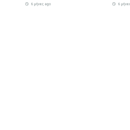
6 μήνες ago
6 μήνε