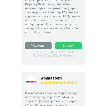
ψηφιακή μετεξέλιξη του ιστορικού
Regency Casino ενός από τα πιο
αναγνωρισμένα ονόματα στον χώρο
των επίγειων καζίνο στην Ελλάδα.
Με
παρουσία που ξεκινά από το 1971, φέρνει
στην οθόνη σου την ίδια premium
αισθητική και αξιοπιστία που γνώρισαν
γενιές Ελλήνων παικτών στην Πάρνηθα
και τη Θεσσαλονίκη.
Αξιολόγηση
Εγγραφή
ΕΕΕΠ | 21+ | ΠΑΙΞΕ ΥΠΕΥΘΥΝΑ
*Ισχύουν Όροι & Προϋποθέσεις
Winmasters
Η
Winmasters
έκανε το ντεμπούτο της
στην ελληνική αγορά το 2014 και με
ταχύτατα βήματα προόδου κατάφερε να
εδραιωθεί ανάμεσα στις
πέντε