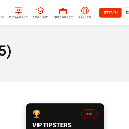
ΕΓΓΡΑΦΗ
Ε
ΙΕΣ
ΜΕΤΑΔΟΣΕΙΣ
ACADEMY
ΠΡΟΣΦΟΡΕΣ*
ΚΡΥΠΤΟ
5)
LIVE
VIP TIPSTERS