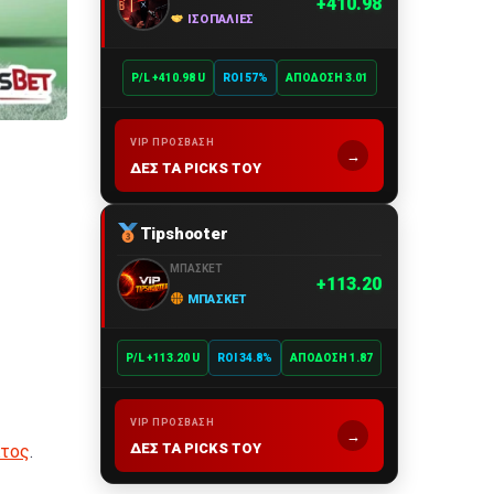
410.98
ΙΣΟΠΑΛΊΕΣ
P/L +410.98 U
ROI 57%
ΑΠΌΔΟΣΗ 3.01
VIP ΠΡΌΣΒΑΣΗ
→
ΔΕΣ ΤΑ PICKS ΤΟΥ
Tipshooter
ΜΠΆΣΚΕΤ
113.20
ΜΠΆΣΚΕΤ
P/L +113.20 U
ROI 34.8%
ΑΠΌΔΟΣΗ 1.87
VIP ΠΡΌΣΒΑΣΗ
→
ΔΕΣ ΤΑ PICKS ΤΟΥ
ατος
.