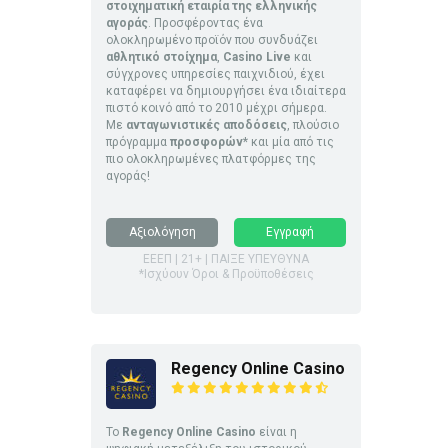
στοιχηματική εταιρία της ελληνικής
αγοράς
. Προσφέροντας ένα
ολοκληρωμένο προϊόν που συνδυάζει
αθλητικό στοίχημα
,
Casino Live
και
σύγχρονες υπηρεσίες παιχνιδιού, έχει
καταφέρει να δημιουργήσει ένα ιδιαίτερα
πιστό κοινό από το 2010 μέχρι σήμερα.
Με
ανταγωνιστικές αποδόσεις
, πλούσιο
πρόγραμμα
προσφορών
* και μία από τις
πιο ολοκληρωμένες πλατφόρμες της
αγοράς!
Αξιολόγηση
Εγγραφή
ΕΕΕΠ | 21+ | ΠΑΙΞΕ ΥΠΕΥΘΥΝΑ
*Ισχύουν Όροι & Προϋποθέσεις
Regency Online Casino
Το
Regency Online Casino
είναι η