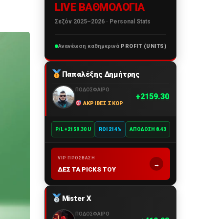
LIVE ΒΑΘΜΟΛΟΓΊΑ
Σεζόν 2025–2026 · Personal Stats
Ανανέωση καθημερινά
PROFIT (UNITS)
Παπαλέξης Δημήτρης
ΠΟΔΌΣΦΑΙΡΟ
2159.30
ΑΚΡΙΒΈΣ ΣΚΟΡ
P/L +2159.30 U
ROI 214%
ΑΠΌΔΟΣΗ 8.43
VIP ΠΡΌΣΒΑΣΗ
→
ΔΕΣ ΤΑ PICKS ΤΟΥ
Mister X
ΠΟΔΌΣΦΑΙΡΟ