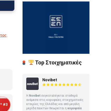
ατος
.
Top Στοιχηματικές
* #4
Novibet
Η
Novibet
συγκαταλέγεται σταθερά
ανάμεσα στις κορυφαίες στοιχηματικές
εταιρίες της Ελλάδας και από μεγάλη
μερίδα παικτών θεωρείται η
κορυφαία