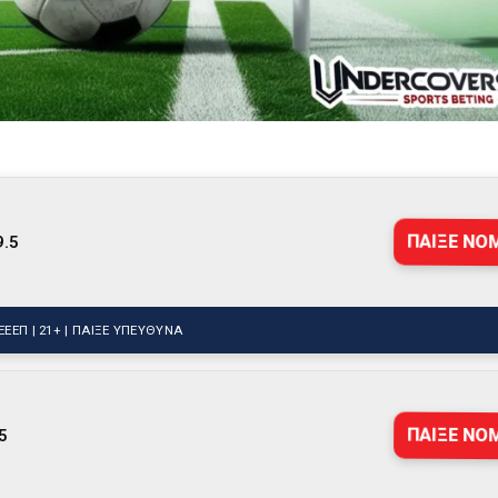
ΠΑΙΞΕ ΝΟ
9.5
ΕΕΕΠ | 21+ | ΠΑΙΞΕ ΥΠΕΥΘΥΝΑ
ΠΑΙΞΕ ΝΟ
5