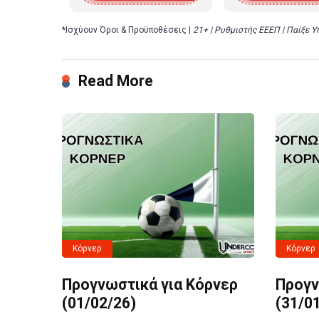
*Ισχύουν Όροι & Προϋποθέσεις |
21+ | Ρυθμιστής ΕΕΕΠ | Παίξε 
Read More
Κόρνερ
Κόρνερ
Προγνωστικά για Κόρνερ
Προγν
(01/02/26)
(31/0