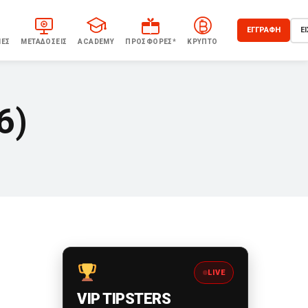
ΕΓΓΡΑΦΗ
Ε
ΙΕΣ
ΜΕΤΑΔΟΣΕΙΣ
ACADEMY
ΠΡΟΣΦΟΡΕΣ*
ΚΡΥΠΤΟ
6)
LIVE
VIP TIPSTERS