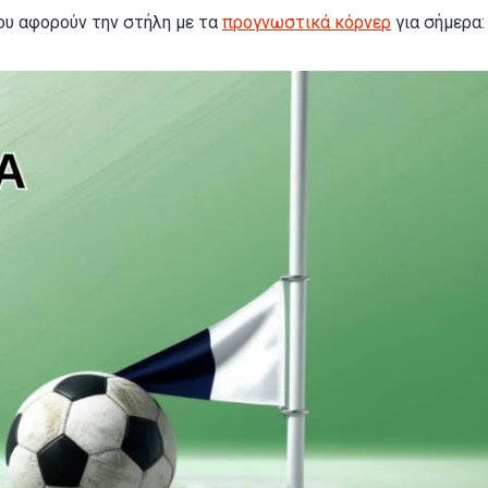
ου αφορούν την στήλη με τα
προγνωστικά κόρνερ
για σήμερα: