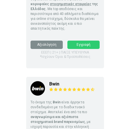
κορυφαίες
στοιχηματικές εταιρείες
της
Ελλάδας.
Με top αποδόσεις και
περισσότερα από 40 αθλήματα διαθέσιμα
για online στοίχημα, δύσκολα θα μείνει
ανικανοποίητος ακόμη και ο πιο
απαιτητικός παίκτης.
Αξιολόγηση
Εγγραφή
ΕΕΕΠ | 21+ | ΠΑΙΞΕ ΥΠΕΥΘΥΝΑ
*Ισχύουν Όροι & Προϋποθέσεις
Bwin
Το όνομα της
Bwin
είναι άρρηκτα
συνδεδεμένο με το διαδικτυακό
στοίχημα. Αποτελεί ένα από τα πιο
αναγνωρίσιμα και αξιόπιστα
στοιχηματικά brand παγκοσμίως
, με
ισχυρή παρουσία και στην ελληνική