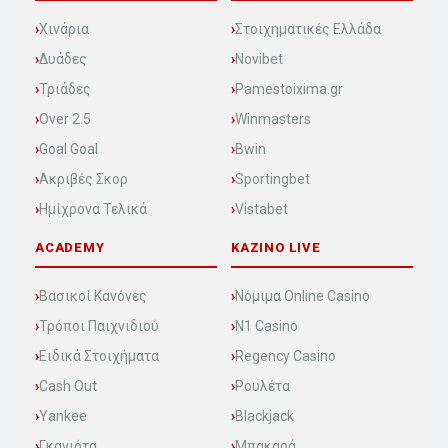
Χινάρια
Στοιχηματικές Ελλάδα
Δυάδες
Novibet
Τριάδες
Pamestoixima.gr
Over 2.5
Winmasters
Goal Goal
Bwin
Ακριβές Σκορ
Sportingbet
Ημίχρονα Τελικά
Vistabet
ACADEMY
KAZINO LIVE
Βασικοί Κανόνες
Νόμιμα Online Casino
Τρόποι Παιχνιδιού
N1 Casino
Ειδικά Στοιχήματα
Regency Casino
Cash Out
Ρουλέτα
Yankee
Blackjack
Γκανιότα
Μπακαρά