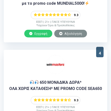
με το promo code MUNDIAL5000!
9.3
ΕΕΕΠ | 21+ | ΠΑΙΞΕ ΥΠΕΥΘΥΝΑ
*Ισχύουν Όροι & Προϋποθέσεις
Εγγραφή
Αξιολόγηση
4
650 ΜΟΝΑΔΙΚΑ ΔΩΡΑ*
ΟΛΑ ΧΩΡΙΣ ΚΑΤΑΘΕΣΗ* ΜΕ PROMO CODE SEA650
9.3
ΕΕΕΠ | 21+ | ΠΑΙΞΕ ΥΠΕΥΘΥΝΑ
*Ισχύουν Όροι & Προϋποθέσεις