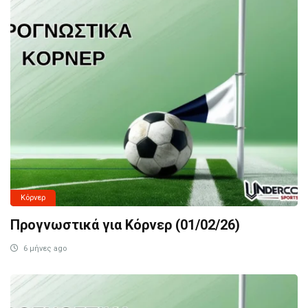
Κόρνερ
Προγνωστικά για Κόρνερ (01/02/26)
6 μήνες ago