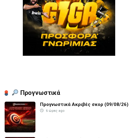
Προγνωστικά
Προγνωστικά Ακριβές σκορ (09/08/26)
6 ώρες ago