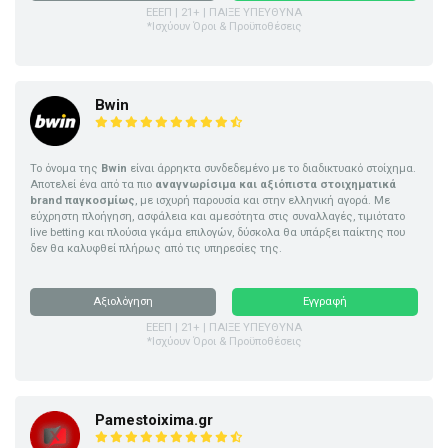
ΕΕΕΠ | 21+ | ΠΑΙΞΕ ΥΠΕΥΘΥΝΑ
*Ισχύουν Όροι & Προϋποθέσεις
Bwin
Το όνομα της
Bwin
είναι άρρηκτα συνδεδεμένο με το διαδικτυακό στοίχημα.
Αποτελεί ένα από τα πιο
αναγνωρίσιμα και αξιόπιστα στοιχηματικά
brand παγκοσμίως
, με ισχυρή παρουσία και στην ελληνική αγορά. Με
εύχρηστη πλοήγηση, ασφάλεια και αμεσότητα στις συναλλαγές, τιμιότατο
live betting και πλούσια γκάμα επιλογών, δύσκολα θα υπάρξει παίκτης που
δεν θα καλυφθεί πλήρως από τις υπηρεσίες της.
Αξιολόγηση
Εγγραφή
ΕΕΕΠ | 21+ | ΠΑΙΞΕ ΥΠΕΥΘΥΝΑ
*Ισχύουν Όροι & Προϋποθέσεις
Pamestoixima.gr