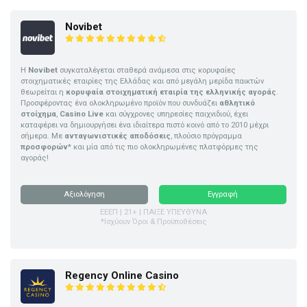
Novibet
Η
Novibet
συγκαταλέγεται σταθερά ανάμεσα στις κορυφαίες
στοιχηματικές εταιρίες της Ελλάδας και από μεγάλη μερίδα παικτών
θεωρείται η
κορυφαία στοιχηματική εταιρία της ελληνικής αγοράς
.
Προσφέροντας ένα ολοκληρωμένο προϊόν που συνδυάζει
αθλητικό
στοίχημα
,
Casino Live
και σύγχρονες υπηρεσίες παιχνιδιού, έχει
καταφέρει να δημιουργήσει ένα ιδιαίτερα πιστό κοινό από το 2010 μέχρι
σήμερα. Με
ανταγωνιστικές αποδόσεις
, πλούσιο πρόγραμμα
προσφορών
* και μία από τις πιο ολοκληρωμένες πλατφόρμες της
αγοράς!
Αξιολόγηση
Εγγραφή
ΕΕΕΠ | 21+ | ΠΑΙΞΕ ΥΠΕΥΘΥΝΑ
*Ισχύουν Όροι & Προϋποθέσεις
Regency Online Casino