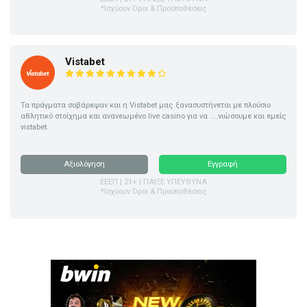
*Ισχύουν Όροι & Προϋποθέσεις
Vistabet
Τα πράγματα σοβάρεψαν και η Vistabet μας ξανασυστήνεται με πλούσιο
αθλητικό στοίχημα και ανανεωμένο live casino για να ....νιώσουμε και εμείς
vistabet.
Αξιολόγηση
Εγγραφή
ΕΕΕΠ | 21+ | ΠΑΙΞΕ ΥΠΕΥΘΥΝΑ
*Ισχύουν Όροι & Προϋποθέσεις