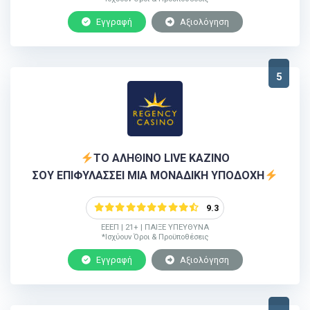
Εγγραφή
Αξιολόγηση
5
ΤΟ ΑΛΗΘΙΝΟ LIVE ΚΑΖΙΝΟ
ΣΟΥ ΕΠΙΦΥΛΑΣΣΕΙ ΜΙΑ ΜΟΝΑΔΙΚΗ ΥΠΟΔΟΧΗ
9.3
ΕΕΕΠ | 21+ | ΠΑΙΞΕ ΥΠΕΥΘΥΝΑ
*Ισχύουν Όροι & Προϋποθέσεις
Εγγραφή
Αξιολόγηση