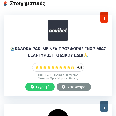
Στοιχηματικές
1
ΚΑΛΟΚΑΙΡΑΚΙ ΜΕ ΝΕΑ ΠΡΟΣΦΟΡΑ* ΓΝΩΡΙΜΙΑΣ
ΕΞΑΡΓΥΡΩΣΗ ΚΩΔΙΚΟΥ ΕΔΩ!
9.8
ΕΕΕΠ | 21+ | ΠΑΙΞΕ ΥΠΕΥΘΥΝΑ
*Ισχύουν Όροι & Προϋποθέσεις
Εγγραφή
Αξιολόγηση
2