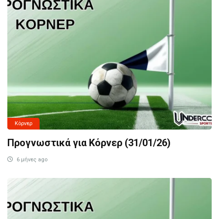
Κόρνερ
Προγνωστικά για Κόρνερ (31/01/26)
6 μήνες ago