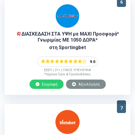
6
ΔΙΑΣΚΕΔΑΣΗ ΣΤΑ ΥΨΗ με ΜΑΧΙ Προσφορά*
Γνωριμίας ΜΕ 1050 ΔΩΡΑ*
στη Sportingbet
9.0
ΕΕΕΠ | 21+ | ΠΑΙΞΕ ΥΠΕΥΘΥΝΑ
*Ισχύουν Όροι & Προϋποθέσεις
Εγγραφή
Αξιολόγηση
7