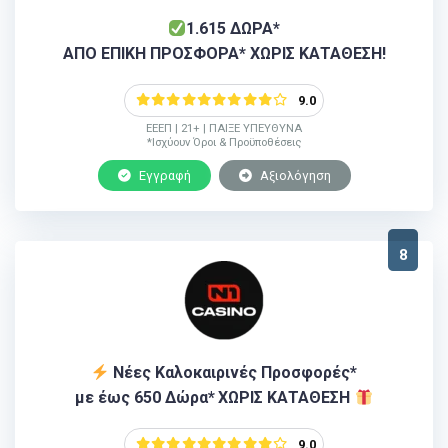
1.615 ΔΩΡΑ*
ΑΠΟ ΕΠΙΚΗ ΠΡΟΣΦΟΡΑ* ΧΩΡΙΣ ΚΑΤΑΘΕΣΗ!
9.0
ΕΕΕΠ | 21+ | ΠΑΙΞΕ ΥΠΕΥΘΥΝΑ
*Ισχύουν Όροι & Προϋποθέσεις
Εγγραφή
Αξιολόγηση
8
Νέες Καλοκαιρινές Προσφορές*
με έως 650 Δώρα*
ΧΩΡΙΣ ΚΑΤΑΘΕΣΗ
9.0