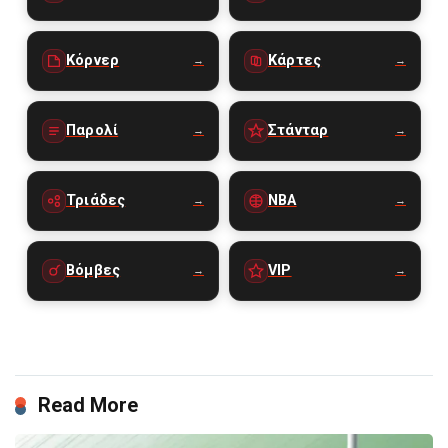
Κόρνερ
Κάρτες
→
→
Παρολί
Στάνταρ
→
→
Τριάδες
NBA
→
→
Βόμβες
VIP
→
→
Read More