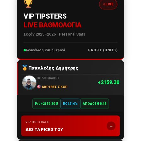
LIVE
VIP TIPSTERS
LIVE ΒΑΘΜΟΛΟΓΊΑ
Σεζόν 2025–2026 · Personal Stats
Ανανέωση καθημερινά
PROFIT (UNITS)
Παπαλέξης Δημήτρης
ΠΟΔΌΣΦΑΙΡΟ
2159.30
ΑΚΡΙΒΈΣ ΣΚΟΡ
P/L +2159.30 U
ROI 214%
ΑΠΌΔΟΣΗ 8.43
VIP ΠΡΌΣΒΑΣΗ
→
ΔΕΣ ΤΑ PICKS ΤΟΥ