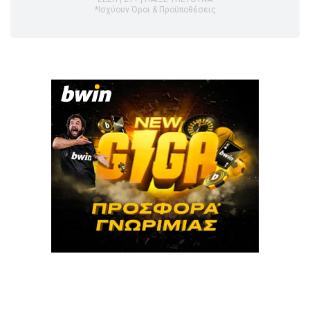
*Ισχύουν Όροι & Προϋποθέσεις