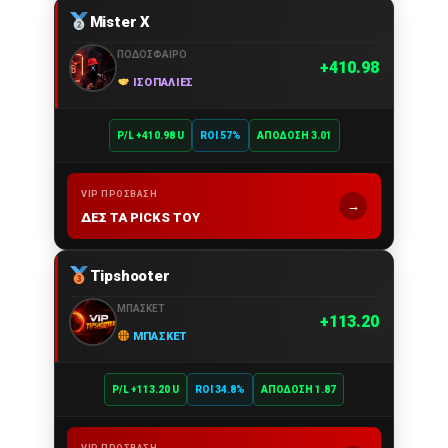
Mister X
ΠΟΔΌΣΦΑΙΡΟ
410.98
ΙΣΟΠΑΛΊΕΣ
P/L +410.98 U
ROI 57%
ΑΠΌΔΟΣΗ 3.01
VIP ΠΡΌΣΒΑΣΗ
→
ΔΕΣ ΤΑ PICKS ΤΟΥ
Tipshooter
ΜΠΆΣΚΕΤ
113.20
ΜΠΆΣΚΕΤ
P/L +113.20 U
ROI 34.8%
ΑΠΌΔΟΣΗ 1.87
VIP ΠΡΌΣΒΑΣΗ