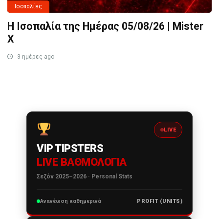
Ισοπαλίες
Η Ισοπαλία της Ημέρας 05/08/26 | Mister
X
3 ημέρες ago
LIVE
VIP TIPSTERS
LIVE ΒΑΘΜΟΛΟΓΊΑ
Σεζόν 2025–2026 · Personal Stats
Ανανέωση καθημερινά
PROFIT (UNITS)