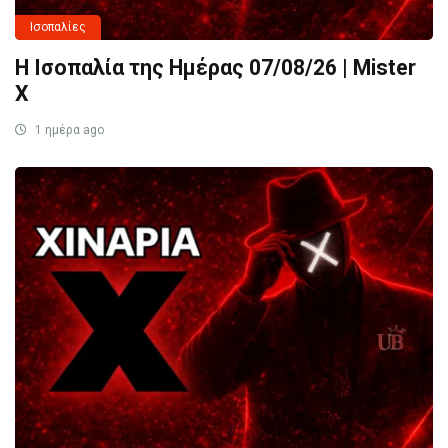
Ισοπαλίες
Η Ισοπαλία της Ημέρας 07/08/26 | Mister
X
1 ημέρα ago