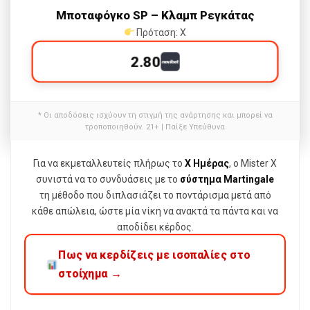
Μποταφόγκο SP – Κλαμπ Ρεγκάτας
Πρόταση: Χ
2.80
* Οι αποδόσεις ισχύουν τη στιγμή της ανάρτησης και μπορεί να
τροποποιηθούν. 21+ | Παίξε Υπεύθυνα
Για να εκμεταλλευτείς πλήρως το
Χ Ημέρας
, ο Mister X
συνιστά να το συνδυάσεις με το
σύστημα Martingale
τη μέθοδο που διπλασιάζει το ποντάρισμα μετά από
κάθε απώλεια, ώστε μία νίκη να ανακτά τα πάντα και να
αποδίδει κέρδος.
Πως να κερδίζεις με ισοπαλίες στο
στοίχημα →