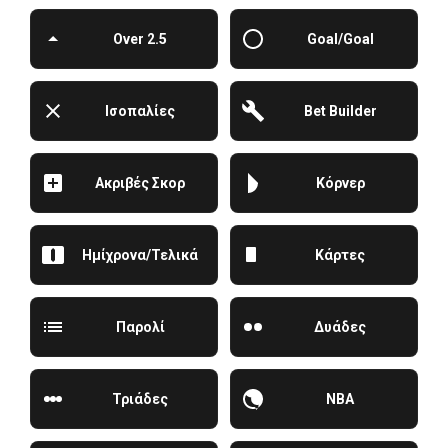
Over 2.5
Goal/Goal
Ισοπαλίες
Bet Builder
Ακριβές Σκορ
Κόρνερ
Ημίχρονα/Τελικά
Κάρτες
Παρολί
Δυάδες
Τριάδες
NBA