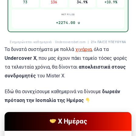
73
136
34.9%
+10.9%
NET P/L (U)
+2274.00 u
Ενημερώνεται καθημερινά · Undercoversbet.com |
21+ ΠΑΙΞΕ ΥΠΕΥΘΥΝΑ
Τα δυνατά συστήματα με πολλά
χινάρια
, όλα τα
Undercover X
, που μας έχουν πάει ταμείο τόσες φορές
τα τελευταία χρόνια, θα δίνονται
αποκλειστικά στους
συνδρομητές
του Mister X.
Εδώ θα συνεχίσουμε καθημερινά να δίνουμε
δωρεάν
πρόταση την Ισοπαλία της Ημέρας
Χ Ημέρας