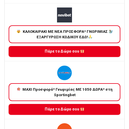
ΚΑΛΟΚΑΙΡΑΚΙ ΜΕ ΝΕΑ ΠΡΟΣΦΟΡΑ* ΓΝΩΡΙΜΙΑΣ
ΕΞΑΡΓΥΡΩΣΗ ΚΩΔΙΚΟΥ ΕΔΩ!
Πάρε το Δώρο σου
MAXI Προσφορά* Γνωριμίας ΜΕ 1050 ΔΩΡΑ* στη
Sportingbet
Πάρε το Δώρο σου