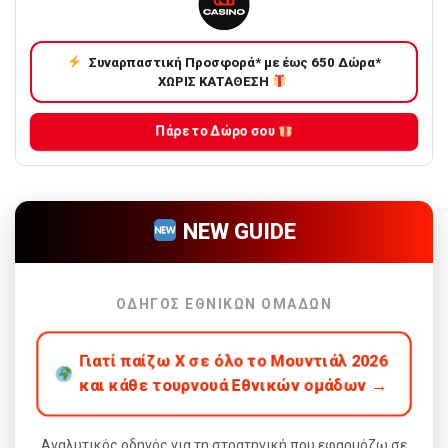
Συναρπαστική Προσφορά* με έως 650 Δώρα*
ΧΩΡΙΣ ΚΑΤΑΘΕΣΗ
Πάρε το Δώρο σου
NEW GUIDE
ΟΔΗΓΌΣ ΕΘΝΙΚΏΝ ΟΜΆΔΩΝ
Γιατί παίζω Χ σε όλο το Μουντιάλ 2026
και κάθε τουρνουά Εθνικών ομάδων →
Αναλυτικός οδηγός για τη στρατηγική που εφαρμόζω σε