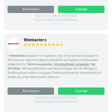
Αξιολόγηση
Εγγραφή
ΕΕΕΠ | 21+ | ΠΑΙΞΕ ΥΠΕΥΘΥΝΑ
*Ισχύουν Όροι & Προϋποθέσεις
Winmasters
Η
Winmasters
έκανε το ντεμπούτο της στην ελληνική αγορά το
2014 και με ταχύτατα βήματα προόδου κατάφερε να εδραιωθεί
ανάμεσα στις
πέντε κορυφαίες
στοιχηματικές εταιρείες
της
Ελλάδας.
Με top αποδόσεις και περισσότερα από 40 αθλήματα
διαθέσιμα για online στοίχημα, δύσκολα θα μείνει ανικανοποίητος
ακόμη και ο πιο απαιτητικός παίκτης.
Αξιολόγηση
Εγγραφή
ΕΕΕΠ | 21+ | ΠΑΙΞΕ ΥΠΕΥΘΥΝΑ
*Ισχύουν Όροι & Προϋποθέσεις