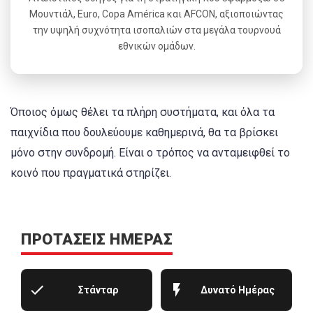
Μουντιάλ, Euro, Copa América και AFCON, αξιοποιώντας
την υψηλή συχνότητα ισοπαλιών στα μεγάλα τουρνουά
εθνικών ομάδων.
Όποιος όμως θέλει τα πλήρη συστήματα, και όλα τα
παιχνίδια που δουλεύουμε καθημερινά, θα τα βρίσκει
μόνο στην συνδρομή. Είναι ο τρόπος να ανταμειφθεί το
κοινό που πραγματικά στηρίζει.
ΠΡΟΤΆΣΕΙΣ ΗΜΈΡΑΣ
Στάνταρ
Δυνατό Ημέρας