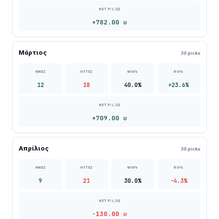
NET P/L (U)
+782.00 u
Μάρτιος
30 picks
ΝΊΚΕΣ
ΉΤΤΕΣ
WIN%
ROI%
12
18
40.0%
+23.6%
NET P/L (U)
+709.00 u
Απρίλιος
30 picks
ΝΊΚΕΣ
ΉΤΤΕΣ
WIN%
ROI%
9
21
30.0%
-4.3%
NET P/L (U)
-130.00 u