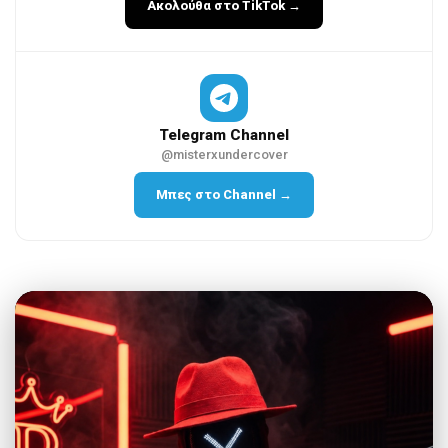
Ακολούθα στο TikTok →
Telegram Channel
@misterxundercover
Μπες στο Channel →