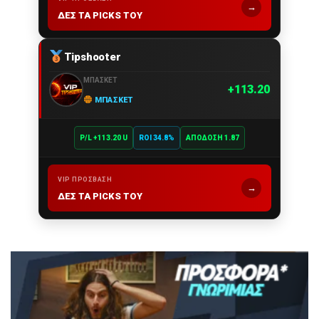
→
ΔΕΣ ΤΑ PICKS ΤΟΥ
Tipshooter
ΜΠΆΣΚΕΤ
113.20
ΜΠΆΣΚΕΤ
P/L +113.20 U
ROI 34.8%
ΑΠΌΔΟΣΗ 1.87
VIP ΠΡΌΣΒΑΣΗ
→
ΔΕΣ ΤΑ PICKS ΤΟΥ