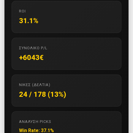
ROI
31.1%
ΣΥΝΟΛΙΚΌ P/L
+6043€
ΝΊΚΕΣ (ΔΕΛΤΊΑ)
24 / 178 (13%)
ΑΝΆΛΥΣΗ PICKS
Win Rate: 37.1%