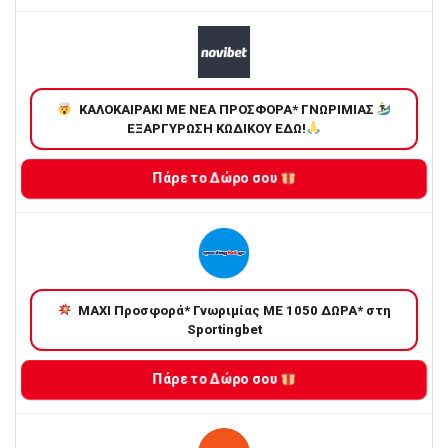
ΚΑΛΟΚΑΙΡΑΚΙ ΜΕ ΝΕΑ ΠΡΟΣΦΟΡΑ* ΓΝΩΡΙΜΙΑΣ
ΕΞΑΡΓΥΡΩΣΗ ΚΩΔΙΚΟΥ ΕΔΩ!
Πάρε το Δώρο σου
MAXI Προσφορά* Γνωριμίας ΜΕ 1050 ΔΩΡΑ* στη
Sportingbet
Πάρε το Δώρο σου