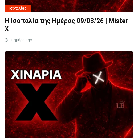
Ισοπαλίες
Η Ισοπαλία της Ημέρας 09/08/26 | Mister
X
1 ημέρα ago