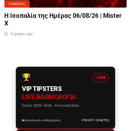
Ισοπαλίες
Η Ισοπαλία της Ημέρας 06/08/26 | Mister
X
4 ημέρες ago
LIVE
VIP TIPSTERS
LIVE ΒΑΘΜΟΛΟΓΊΑ
Σεζόν 2025–2026 · Personal Stats
Ανανέωση καθημερινά
PROFIT (UNITS)