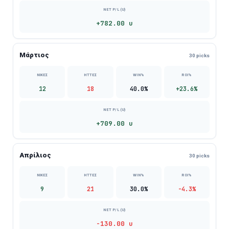
NET P/L (U)
+782.00 u
Μάρτιος
30 picks
ΝΊΚΕΣ
ΉΤΤΕΣ
WIN%
ROI%
12
18
40.0%
+23.6%
NET P/L (U)
+709.00 u
Απρίλιος
30 picks
ΝΊΚΕΣ
ΉΤΤΕΣ
WIN%
ROI%
9
21
30.0%
-4.3%
NET P/L (U)
-130.00 u