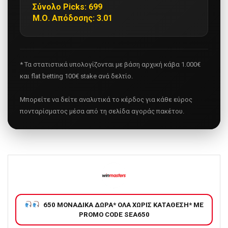
Σύνολο Picks: 699
Μ.Ο. Απόδοσης: 3.01
* Τα στατιστικά υπολογίζονται με βάση αρχική κάβα 1.000€
και flat betting 100€ stake ανά δελτίο.
Μπορείτε να δείτε αναλυτικά το κέρδος για κάθε εύρος
πονταρίσματος μέσα από τη σελίδα αγοράς πακέτου.
650 ΜΟΝΑΔΙΚΑ ΔΩΡΑ* ΟΛΑ ΧΩΡΙΣ ΚΑΤΑΘΕΣΗ* ΜΕ
PROMO CODE SEA650