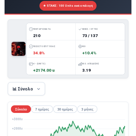
★ STAKE: 100 Units ανά επιλογή
ΠΟΝΤΑΡΊΣΜΑΤΑ
ΝΊΚΕΣ / ΉΤΤΕΣ
210
73 / 137
ΠΟΣΟΣΤΌ ΕΠΙΤΥΧΊΑΣ
ROI
34.8%
+10.4%
+/- (UNITS)
Μ.Ο. ΑΠΌΔΟΣΗΣ
+2174.00 u
3.19
Σύνολο
7 ημέρες
30 ημέρες
3 μήνες