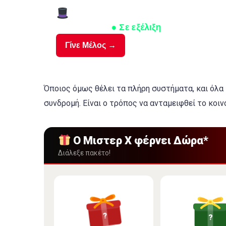
Σημερινό Δελτίο του
Mister X
● Σε εξέλιξη
Τριάδα
Καρφί
•
Γίνε Μέλος →
Όποιος όμως θέλει τα πλήρη συστήματα, και όλα 
συνδρομή. Είναι ο τρόπος να ανταμειφθεί το κοιν
O Μιστερ X φέρνει Δώρα*
Διάλεξε πακέτο!
?
?