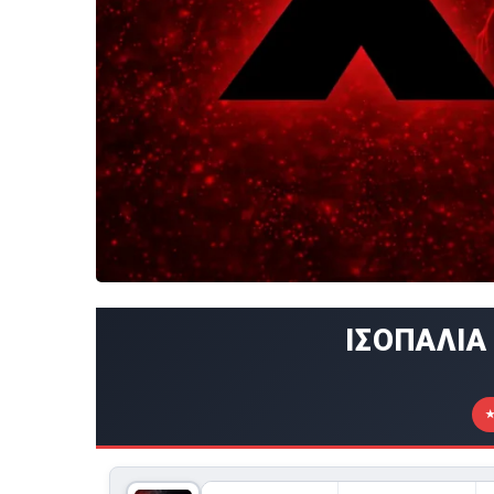
ΙΣΟΠΑΛΙ
★