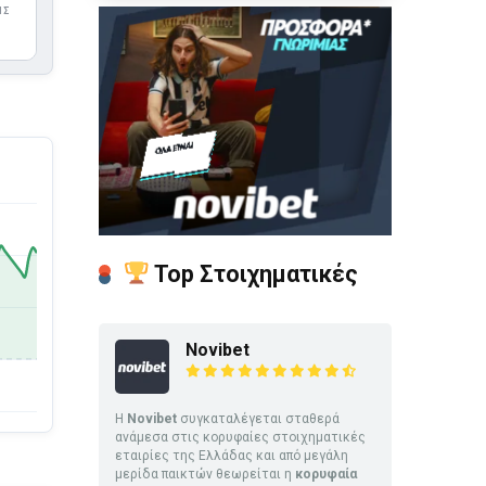
ΗΣ
Top Στοιχηματικές
Novibet
Η
Novibet
συγκαταλέγεται σταθερά
ανάμεσα στις κορυφαίες στοιχηματικές
εταιρίες της Ελλάδας και από μεγάλη
μερίδα παικτών θεωρείται η
κορυφαία