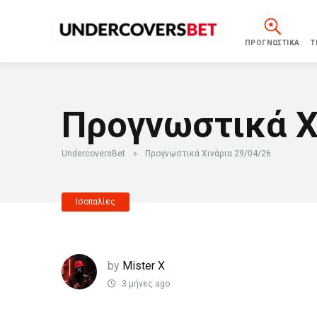
ΠΡΟΓΝΩΣΤΙΚΑ
Τ
Προγνωστικά Χ
UndercoversBet
»
Προγνωστικά Χινάρια 29/04/26
Ισοπαλίες
by
Mister X
3 μήνες ago