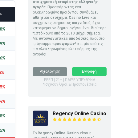
στοιχηματική εταιρία της ελληνικής
αγοράς
. Προσφέροντας ένα
ολοκληρωμένο προϊόν που συνδυάζει
 %
αθλητικό στοίχημα
,
Casino Live
και
σύγχρονες υπηρεσίες παιχνιδιού, έχει
καταφέρει να δημιουργήσει ένα ιδιαίτερα
8%
πιστό κοινό από το 2010 μέχρι σήμερα.
Με
ανταγωνιστικές αποδόσεις
, πλούσιο
9%
πρόγραμμα
προσφορών
* και μία από τις
πιο ολοκληρωμένες πλατφόρμες της
αγοράς!
6%
Αξιολόγηση
Εγγραφή
3%
ΕΕΕΠ | 21+ | ΠΑΙΞΕ ΥΠΕΥΘΥΝΑ
*Ισχύουν Όροι & Προϋποθέσεις
5%
4%
Regency Online Casino
8%
5%
Το
Regency Online Casino
είναι η