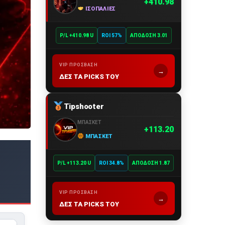
410.98
ΙΣΟΠΑΛΊΕΣ
P/L +410.98 U
ROI 57%
ΑΠΌΔΟΣΗ 3.01
VIP ΠΡΌΣΒΑΣΗ
→
ΔΕΣ ΤΑ PICKS ΤΟΥ
Tipshooter
ΜΠΆΣΚΕΤ
113.20
ΜΠΆΣΚΕΤ
P/L +113.20 U
ROI 34.8%
ΑΠΌΔΟΣΗ 1.87
VIP ΠΡΌΣΒΑΣΗ
→
ΔΕΣ ΤΑ PICKS ΤΟΥ