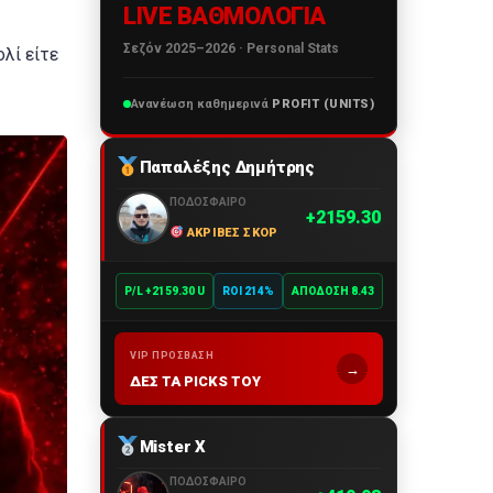
LIVE ΒΑΘΜΟΛΟΓΊΑ
Σεζόν 2025–2026 · Personal Stats
λί είτε
Ανανέωση καθημερινά
PROFIT (UNITS)
Παπαλέξης Δημήτρης
ΠΟΔΌΣΦΑΙΡΟ
2159.30
ΑΚΡΙΒΈΣ ΣΚΟΡ
P/L +2159.30 U
ROI 214%
ΑΠΌΔΟΣΗ 8.43
VIP ΠΡΌΣΒΑΣΗ
→
ΔΕΣ ΤΑ PICKS ΤΟΥ
Mister X
ΠΟΔΌΣΦΑΙΡΟ