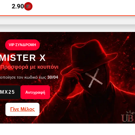
2.90
VIP ΣΥΝΔΡΟΜΗ
MISTER X
 Προσφορά με κουπόνι
οποίησε τον κωδικό έως
30/04
MX25
Αντιγραφή
Γίνε Μέλος