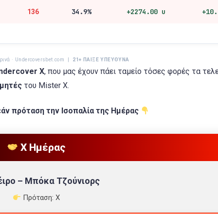
34.9%
+2274.00 u
+10.
136
ινά · Undercoversbet.com |
21+ ΠΑΙΞΕ ΥΠΕΥΘΥΝΑ
ndercover X
, που μας έχουν πάει ταμείο τόσες φορές τα τελ
ομητές
του Mister X.
άν πρόταση την Ισοπαλία της Ημέρας
Χ Ημέρας
έιρο – Μπόκα Τζούνιορς
Πρόταση: Χ