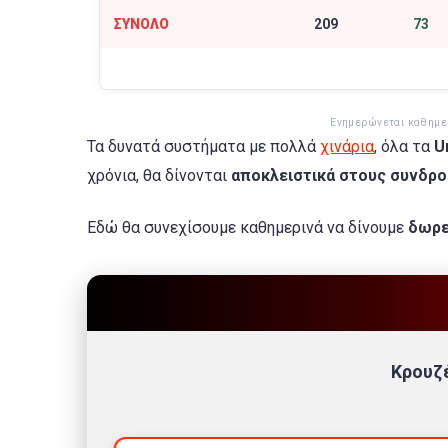
ΣΥΝΟΛΟ
209
73
Ενημερώνεται καθημερ
Τα δυνατά συστήματα με πολλά
χινάρια
, όλα τα
U
χρόνια, θα δίνονται
αποκλειστικά στους συνδρ
Εδώ θα συνεχίσουμε καθημερινά να δίνουμε
δωρε
Κρουζ