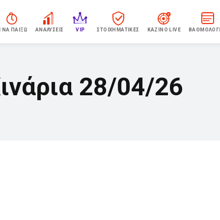
Ι ΝΑ ΠΑΙΞΩ
ΑΝΑΛΥΣΕΙΣ
VIP
ΣΤΟΙΧΗΜΑΤΙΚΕΣ
KAZINO LIVE
ΒΑΘΜΟΛΟΓ
ινάρια 28/04/26