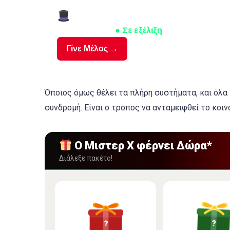
Σημερινό Δελτίο του
Mister X
● Σε εξέλιξη
Τριάδα
Καρφί
•
Γίνε Μέλος →
Όποιος όμως θέλει τα πλήρη συστήματα, και όλα 
συνδρομή. Είναι ο τρόπος να ανταμειφθεί το κοιν
O Μιστερ X φέρνει Δώρα*
Διάλεξε πακέτο!
?
?