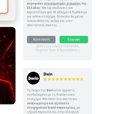
κορυφαίες
στοιχηματικές εταιρείες
της
Ελλάδας.
Με top αποδόσεις και
περισσότερα από 40 αθλήματα διαθέσιμα
για online στοίχημα, δύσκολα θα μείνει
ανικανοποίητος ακόμη και ο πιο
απαιτητικός παίκτης.
Αξιολόγηση
Εγγραφή
ΕΕΕΠ | 21+ | ΠΑΙΞΕ ΥΠΕΥΘΥΝΑ
*Ισχύουν Όροι & Προϋποθέσεις
Bwin
Το όνομα της
Bwin
είναι άρρηκτα
συνδεδεμένο με το διαδικτυακό
στοίχημα. Αποτελεί ένα από τα πιο
αναγνωρίσιμα και αξιόπιστα
στοιχηματικά brand παγκοσμίως
, με
ισχυρή παρουσία και στην ελληνική