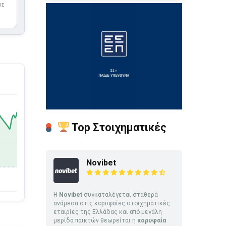
ΗΣ
Top Στοιχηματικές
Novibet
Η
Novibet
συγκαταλέγεται σταθερά
ανάμεσα στις κορυφαίες στοιχηματικές
εταιρίες της Ελλάδας και από μεγάλη
μερίδα παικτών θεωρείται η
κορυφαία