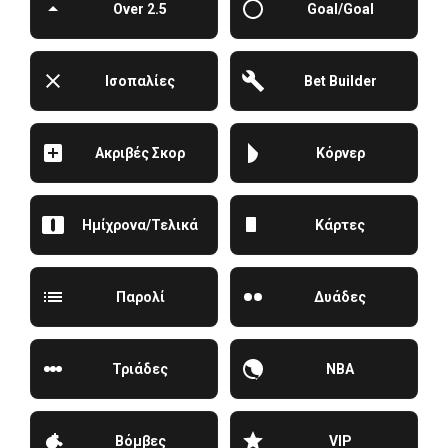
Over 2.5
Goal/Goal
Ισοπαλίες
Bet Builder
Ακριβές Σκορ
Κόρνερ
Ημίχρονα/Τελικά
Κάρτες
Παρολί
Δυάδες
Τριάδες
NBA
Βόμβες
VIP