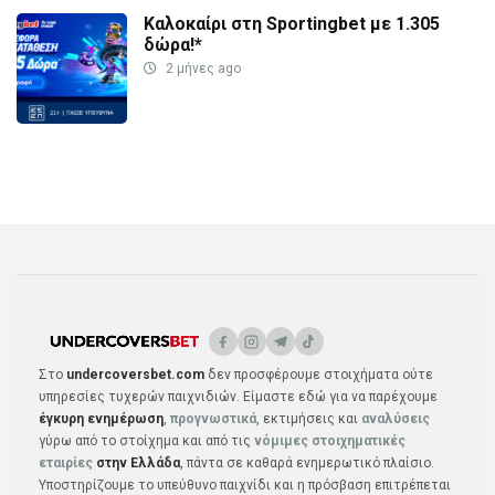
Καλοκαίρι στη Sportingbet με 1.305
δώρα!*
2 μήνες ago
Στο
undercoversbet.com
δεν προσφέρουμε στοιχήματα ούτε
υπηρεσίες τυχερών παιχνιδιών. Είμαστε εδώ για να παρέχουμε
έγκυρη ενημέρωση
,
προγνωστικά
, εκτιμήσεις και
αναλύσεις
γύρω από το στοίχημα και από τις
νόμιμες στοιχηματικές
εταιρίες
στην Ελλάδα
, πάντα σε καθαρά ενημερωτικό πλαίσιο.
Υποστηρίζουμε το υπεύθυνο παιχνίδι και η πρόσβαση επιτρέπεται