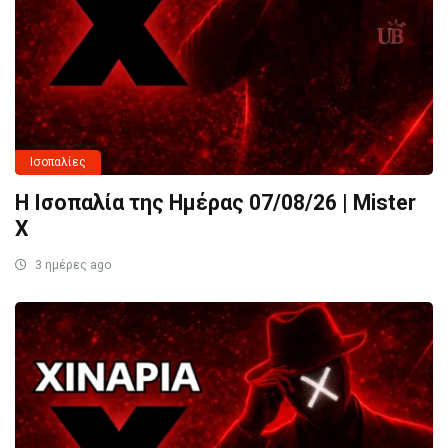
Ισοπαλίες
Η Ισοπαλία της Ημέρας 07/08/26 | Mister
X
3 ημέρες ago