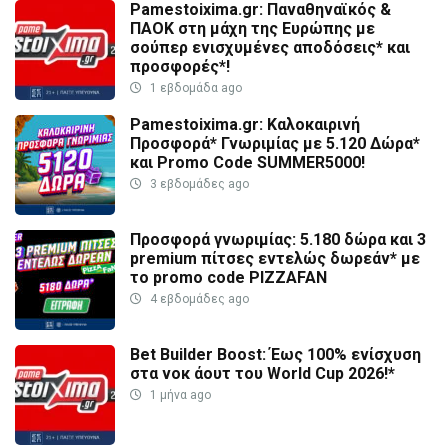
Pamestoixima.gr: Παναθηναϊκός &
ΠΑΟΚ στη μάχη της Ευρώπης με
σούπερ ενισχυμένες αποδόσεις* και
προσφορές*!
1 εβδομάδα ago
Pamestoixima.gr: Καλοκαιρινή
Προσφορά* Γνωριμίας με 5.120 Δώρα*
και Promo Code SUMMER5000!
3 εβδομάδες ago
Προσφορά γνωριμίας: 5.180 δώρα και 3
premium πίτσες εντελώς δωρεάν* με
το promo code PIZZAFAN
4 εβδομάδες ago
Bet Builder Boost: Έως 100% ενίσχυση
στα νοκ άουτ του World Cup 2026!*
1 μήνα ago