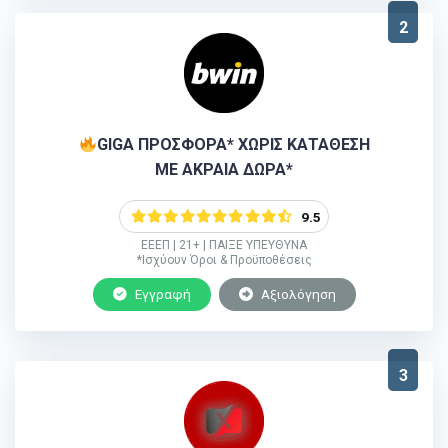
2
GIGA ΠΡΟΣΦΟΡΑ* ΧΩΡΙΣ ΚΑΤΑΘΕΣΗ
ΜΕ ΑΚΡΑΙΑ ΔΩΡΑ*
9.5
ΕΕΕΠ | 21+ | ΠΑΙΞΕ ΥΠΕΥΘΥΝΑ
*Ισχύουν Όροι & Προϋποθέσεις
Εγγραφή
Αξιολόγηση
3