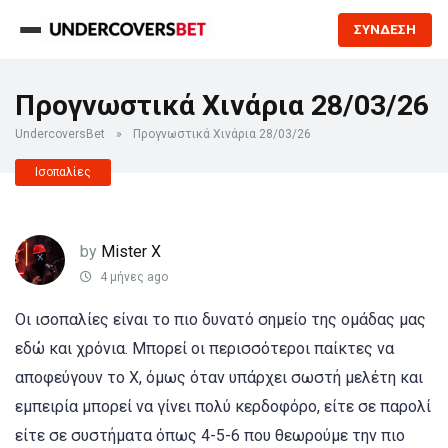
ΣΥΝΔΕΣΗ
Προγνωστικά Χινάρια 28/03/26
UndercoversBet
»
Προγνωστικά Χινάρια 28/03/26
Ισοπαλίες
by
Mister X
4 μήνες ago
Οι ισοπαλίες είναι το πιο δυνατό σημείο της ομάδας μας
εδώ και χρόνια. Μπορεί οι περισσότεροι παίκτες να
αποφεύγουν το Χ, όμως όταν υπάρχει σωστή μελέτη και
εμπειρία μπορεί να γίνει πολύ κερδοφόρο, είτε σε παρολί
είτε σε συστήματα όπως 4-5-6 που θεωρούμε την πιο