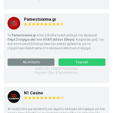
Pamestoixima.gr
Το
Pamestoixima.gr
είναι η διαδικτυακή εκδοχή του θρυλικού
Πάμε Στοίχημα από τον ΟΠΑΠ (πλέον Allwyn).
Κουβαλάει μαζί του
ένα πιστό κοινό Ελλήνων παικτών καθώς πρόκειται για το
ισχυρότερο brand name στο ελληνικό αθλητικό στοίχημα.
Αξιολόγηση
Εγγραφή
ΕΕΕΠ | 21+ | ΠΑΙΞΕ ΥΠΕΥΘΥΝΑ
*Ισχύουν Όροι & Προϋποθέσεις
N1 Casino
Αν αναζητάτε μία αξιόπιστη και γεμάτη επιλογές πλατφόρμα για live