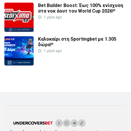
Bet Builder Boost: Έως 100% ενίσχυση
στα νοκ άουτ του World Cup 2026!*
1 μήνα ago
Καλοκαίρι στη Sportingbet με 1.305
δώρα!*
1 μήνα ago