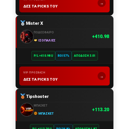
→
ΔΕΣ ΤΑ PICKS ΤΟΥ
Mister X
ΠΟΔΌΣΦΑΙΡΟ
410.98
ΙΣΟΠΑΛΊΕΣ
P/L +410.98 U
ROI 57%
ΑΠΌΔΟΣΗ 3.01
VIP ΠΡΌΣΒΑΣΗ
→
ΔΕΣ ΤΑ PICKS ΤΟΥ
Tipshooter
ΜΠΆΣΚΕΤ
113.20
ΜΠΆΣΚΕΤ
P/L +113.20 U
ROI 34.8%
ΑΠΌΔΟΣΗ 1.87