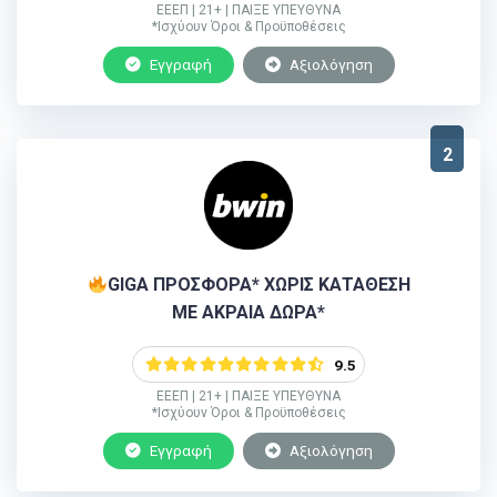
ΕΕΕΠ | 21+ | ΠΑΙΞΕ ΥΠΕΥΘΥΝΑ
*Ισχύουν Όροι & Προϋποθέσεις
Εγγραφή
Αξιολόγηση
2
GIGA ΠΡΟΣΦΟΡΑ* ΧΩΡΙΣ ΚΑΤΑΘΕΣΗ
ΜΕ ΑΚΡΑΙΑ ΔΩΡΑ*
9.5
ΕΕΕΠ | 21+ | ΠΑΙΞΕ ΥΠΕΥΘΥΝΑ
*Ισχύουν Όροι & Προϋποθέσεις
Εγγραφή
Αξιολόγηση