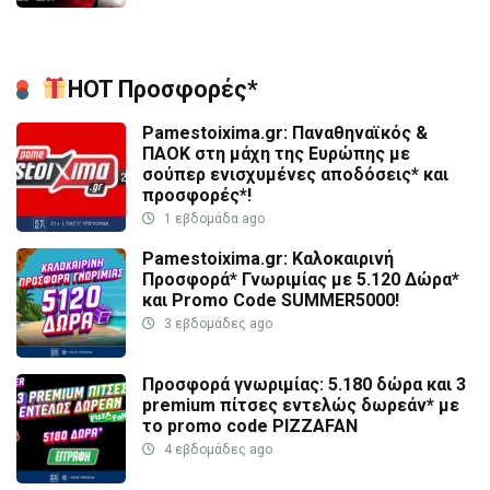
HOT Προσφορές*
Pamestoixima.gr: Παναθηναϊκός &
ΠΑΟΚ στη μάχη της Ευρώπης με
σούπερ ενισχυμένες αποδόσεις* και
προσφορές*!
1 εβδομάδα ago
Pamestoixima.gr: Καλοκαιρινή
Προσφορά* Γνωριμίας με 5.120 Δώρα*
και Promo Code SUMMER5000!
3 εβδομάδες ago
Προσφορά γνωριμίας: 5.180 δώρα και 3
premium πίτσες εντελώς δωρεάν* με
το promo code PIZZAFAN
4 εβδομάδες ago