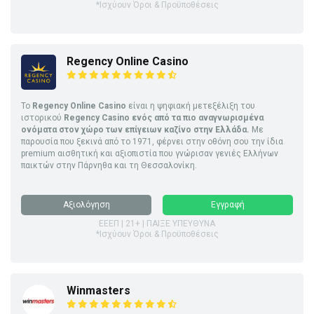
*Ισχύουν Όροι & Προϋποθέσεις
Regency Online Casino
Το
Regency Online Casino
είναι η ψηφιακή μετεξέλιξη του
ιστορικού
Regency Casino ενός από τα πιο αναγνωρισμένα
ονόματα στον χώρο των επίγειων καζίνο στην Ελλάδα.
Με
παρουσία που ξεκινά από το 1971, φέρνει στην οθόνη σου την ίδια
premium αισθητική και αξιοπιστία που γνώρισαν γενιές Ελλήνων
παικτών στην Πάρνηθα και τη Θεσσαλονίκη.
Αξιολόγηση
Εγγραφή
ΕΕΕΠ | 21+ | ΠΑΙΞΕ ΥΠΕΥΘΥΝΑ
*Ισχύουν Όροι & Προϋποθέσεις
Winmasters