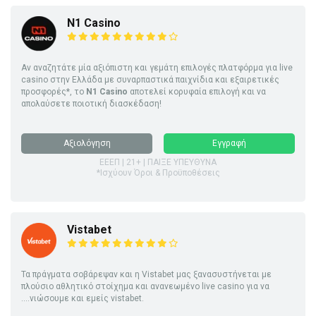
N1 Casino
Αν αναζητάτε μία αξιόπιστη και γεμάτη επιλογές πλατφόρμα για live
casino στην Ελλάδα με συναρπαστικά παιχνίδια και εξαιρετικές
προσφορές*, το
N1 Casino
αποτελεί κορυφαία επιλογή και να
απολαύσετε ποιοτική διασκέδαση!
Αξιολόγηση
Εγγραφή
ΕΕΕΠ | 21+ | ΠΑΙΞΕ ΥΠΕΥΘΥΝΑ
*Ισχύουν Όροι & Προϋποθέσεις
Vistabet
Τα πράγματα σοβάρεψαν και η Vistabet μας ξανασυστήνεται με
πλούσιο αθλητικό στοίχημα και ανανεωμένο live casino για να
....νιώσουμε και εμείς vistabet.