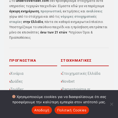
Στο
undercoversbet.com
δεν προσφέρουμε στοιχήματα ούτε
υπηρεσίες τυχερών παιχνιδιών. Είμαστε εδώ για να παρέχουμε
έγκυρη ενημέρωση
,
προγνωστικά
, εκτιμήσεις και
αναλύσεις
γύρω από το στοίχημα και από τις
νόμιμες στοιχηματικές
εταιρίες
στην Ελλάδα
, πάντα σε καθαρά ενημερωτικό πλαίσιο.
Υποστηρίζουμε το υπεύθυνο παιχνίδι και η πρόσβαση επιτρέπεται
μόνο σε επισκέπτες
άνω των 21 ετών
. *Ισχύουν Όροι &
Προϋποθέσεις
ΠΡΟΓΝΩΣΤΙΚΆ
ΣΤΟΙΧΗΜΑΤΙΚΈΣ
Χινάρια
Στοιχηματικές Ελλάδα
Δυάδες
Novibet
Τριάδες
Pamestoixima.gr
Χρησιμοποιούμε cookies για να διασφαλίσουμε ότι σας
Over 2.5
Winmasters
προσφέρουμε την καλύτερη εμπειρία στον ιστότοπό μας.
Goal Goal
Bwin
Αποδοχή
Πολιτική Cookies
Ακριβές Σκορ
Sportingbet