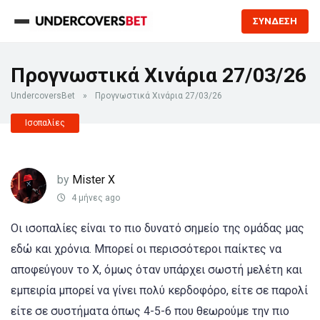
ΣΥΝΔΕΣΗ
Προγνωστικά Χινάρια 27/03/26
UndercoversBet
»
Προγνωστικά Χινάρια 27/03/26
Ισοπαλίες
by
Mister X
4 μήνες ago
Οι ισοπαλίες είναι το πιο δυνατό σημείο της ομάδας μας
εδώ και χρόνια. Μπορεί οι περισσότεροι παίκτες να
αποφεύγουν το Χ, όμως όταν υπάρχει σωστή μελέτη και
εμπειρία μπορεί να γίνει πολύ κερδοφόρο, είτε σε παρολί
είτε σε συστήματα όπως 4-5-6 που θεωρούμε την πιο