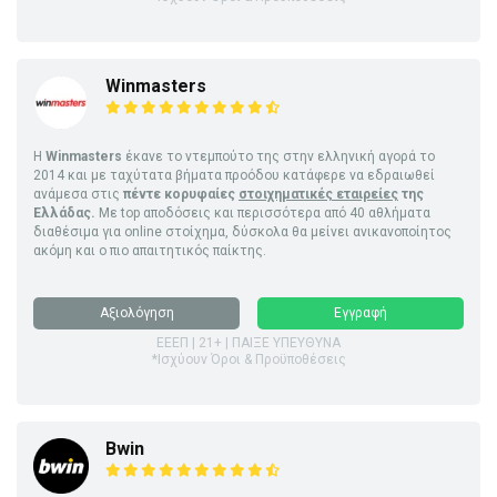
Winmasters
Η
Winmasters
έκανε το ντεμπούτο της στην ελληνική αγορά το
2014 και με ταχύτατα βήματα προόδου κατάφερε να εδραιωθεί
ανάμεσα στις
πέντε κορυφαίες
στοιχηματικές εταιρείες
της
Ελλάδας.
Με top αποδόσεις και περισσότερα από 40 αθλήματα
διαθέσιμα για online στοίχημα, δύσκολα θα μείνει ανικανοποίητος
ακόμη και ο πιο απαιτητικός παίκτης.
Αξιολόγηση
Εγγραφή
ΕΕΕΠ | 21+ | ΠΑΙΞΕ ΥΠΕΥΘΥΝΑ
*Ισχύουν Όροι & Προϋποθέσεις
Bwin