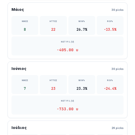
Μάιος
30 picks
ΝΊΚΕΣ
ΉΤΤΕΣ
WIN%
ROI%
8
22
26.7%
-13.5%
NET P/L (U)
-405.00 u
Ιούνιος
30 picks
ΝΊΚΕΣ
ΉΤΤΕΣ
WIN%
ROI%
7
23
23.3%
-24.4%
NET P/L (U)
-733.00 u
Ιούλιος
24 picks