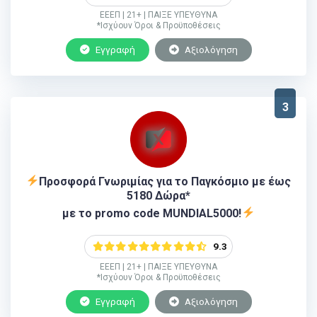
ΕΕΕΠ | 21+ | ΠΑΙΞΕ ΥΠΕΥΘΥΝΑ
*Ισχύουν Όροι & Προϋποθέσεις
Εγγραφή
Αξιολόγηση
3
Προσφορά Γνωριμίας για το Παγκόσμιο με έως
5180 Δώρα*
με το promo code MUNDIAL5000!
9.3
ΕΕΕΠ | 21+ | ΠΑΙΞΕ ΥΠΕΥΘΥΝΑ
*Ισχύουν Όροι & Προϋποθέσεις
Εγγραφή
Αξιολόγηση