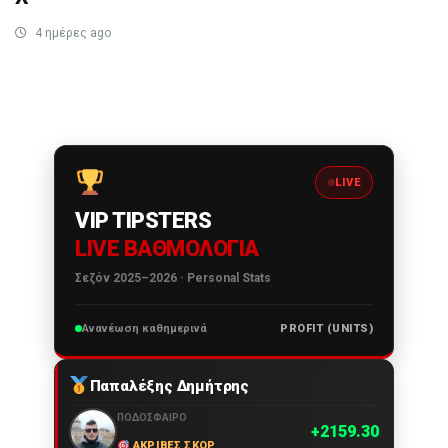
4 ημέρες ago
LIVE
VIP TIPSTERS
LIVE ΒΑΘΜΟΛΟΓΊΑ
Σεζόν 2025–2026 · Personal Stats
Ανανέωση καθημερινά
PROFIT (UNITS)
Παπαλέξης Δημήτρης
ΠΟΔΌΣΦΑΙΡΟ
2159.30
ΑΚΡΙΒΈΣ ΣΚΟΡ