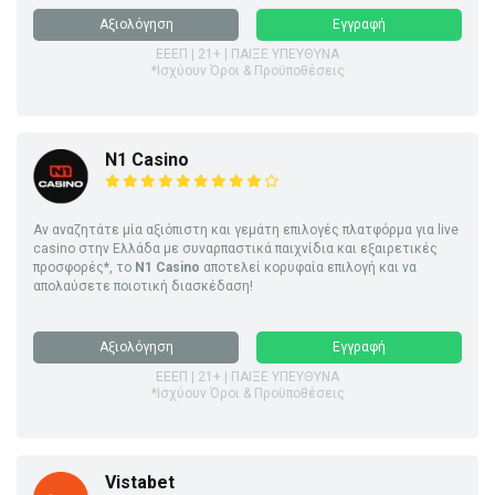
Αξιολόγηση
Εγγραφή
ΕΕΕΠ | 21+ | ΠΑΙΞΕ ΥΠΕΥΘΥΝΑ
*Ισχύουν Όροι & Προϋποθέσεις
N1 Casino
Αν αναζητάτε μία αξιόπιστη και γεμάτη επιλογές πλατφόρμα για live
casino στην Ελλάδα με συναρπαστικά παιχνίδια και εξαιρετικές
προσφορές*, το
N1 Casino
αποτελεί κορυφαία επιλογή και να
απολαύσετε ποιοτική διασκέδαση!
Αξιολόγηση
Εγγραφή
ΕΕΕΠ | 21+ | ΠΑΙΞΕ ΥΠΕΥΘΥΝΑ
*Ισχύουν Όροι & Προϋποθέσεις
Vistabet