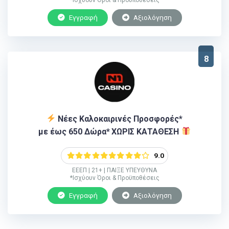
Εγγραφή
Αξιολόγηση
8
Νέες Καλοκαιρινές Προσφορές*
με έως 650 Δώρα*
ΧΩΡΙΣ ΚΑΤΑΘΕΣΗ
9.0
ΕΕΕΠ | 21+ | ΠΑΙΞΕ ΥΠΕΥΘΥΝΑ
*Ισχύουν Όροι & Προϋποθέσεις
Εγγραφή
Αξιολόγηση