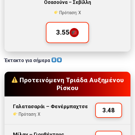
Οσασούνα – Σεβίλλη
Πρόταση: Χ
3.55
Έκτακτο για σήμερα
Προτεινόμενη Τριάδα Αυξημένου
Ρίσκου
Γαλατασαράι – Φενέρμπαχτσε
3.48
Πρόταση: Χ
Μίλαν – Γιουβέντους