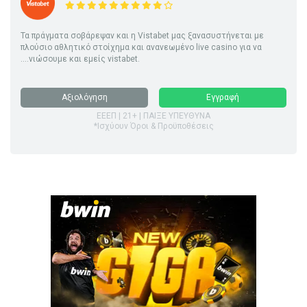
Τα πράγματα σοβάρεψαν και η Vistabet μας ξανασυστήνεται με
πλούσιο αθλητικό στοίχημα και ανανεωμένο live casino για να
....νιώσουμε και εμείς vistabet.
Αξιολόγηση
Εγγραφή
ΕΕΕΠ | 21+ | ΠΑΙΞΕ ΥΠΕΥΘΥΝΑ
*Ισχύουν Όροι & Προϋποθέσεις