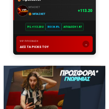
ΜΠΆΣΚΕΤ
113.20
ΜΠΆΣΚΕΤ
P/L +113.20 U
ROI 34.8%
ΑΠΌΔΟΣΗ 1.87
VIP ΠΡΌΣΒΑΣΗ
→
ΔΕΣ ΤΑ PICKS ΤΟΥ