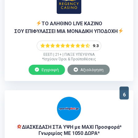
ΤΟ ΑΛΗΘΙΝΟ LIVE ΚΑΖΙΝΟ
ΣΟΥ ΕΠΙΦΥΛΑΣΣΕΙ ΜΙΑ ΜΟΝΑΔΙΚΗ ΥΠΟΔΟΧΗ
9.3
ΕΕΕΠ | 21+ | ΠΑΙΞΕ ΥΠΕΥΘΥΝΑ
*Ισχύουν Όροι & Προϋποθέσεις
Εγγραφή
Αξιολόγηση
6
ΔΙΑΣΚΕΔΑΣΗ ΣΤΑ ΥΨΗ με ΜΑΧΙ Προσφορά*
Γνωριμίας ΜΕ 1050 ΔΩΡΑ*