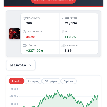
ΠΟΝΤΑΡΊΣΜΑΤΑ
ΝΊΚΕΣ / ΉΤΤΕΣ
209
73 / 136
ΠΟΣΟΣΤΌ ΕΠΙΤΥΧΊΑΣ
ROI
34.9%
+10.9%
+/- (UNITS)
Μ.Ο. ΑΠΌΔΟΣΗΣ
+2274.00 u
3.19
Σύνολο
7 ημέρες
30 ημέρες
3 μήνες