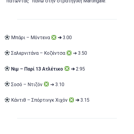
”πατώντας” πάνω στην στρατηγική Martingale.
Μπάρι – Μόντενα
➔
3.00
Σαλερνιτάνα – Κοζέντσα
➔ 3.50
Νιμ – Παρί 13 Ατλέτικο
➔
2.95
Σοσό – Ντιζόν
➔ 3.10
Κάντιθ – Σπόρτινγκ Χιχόν
➔
3.15