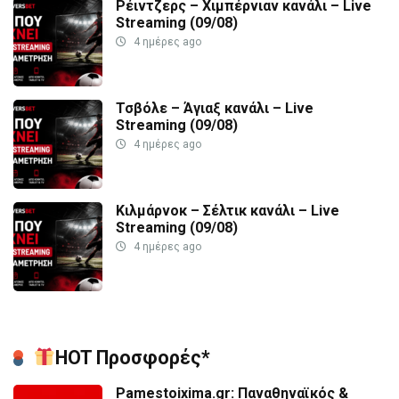
Ρέιντζερς – Χιμπέρνιαν κανάλι – Live
Streaming (09/08)
4 ημέρες ago
Τσβόλε – Άγιαξ κανάλι – Live
Streaming (09/08)
4 ημέρες ago
Κιλμάρνοκ – Σέλτικ κανάλι – Live
Streaming (09/08)
4 ημέρες ago
HOT Προσφορές*
Pamestoixima.gr: Παναθηναϊκός &