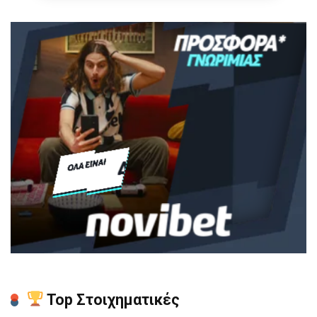
Top Στοιχηματικές