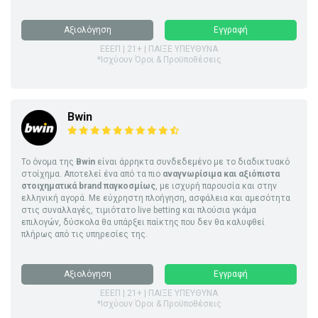
Αξιολόγηση
Εγγραφή
ΕΕΕΠ | 21+ | ΠΑΙΞΕ ΥΠΕΥΘΥΝΑ
*Ισχύουν Όροι & Προϋποθέσεις
Bwin
Το όνομα της
Bwin
είναι άρρηκτα συνδεδεμένο με το διαδικτυακό
στοίχημα. Αποτελεί ένα από τα πιο
αναγνωρίσιμα και αξιόπιστα
στοιχηματικά brand παγκοσμίως
, με ισχυρή παρουσία και στην
ελληνική αγορά. Με εύχρηστη πλοήγηση, ασφάλεια και αμεσότητα
στις συναλλαγές, τιμιότατο live betting και πλούσια γκάμα
επιλογών, δύσκολα θα υπάρξει παίκτης που δεν θα καλυφθεί
πλήρως από τις υπηρεσίες της.
Αξιολόγηση
Εγγραφή
ΕΕΕΠ | 21+ | ΠΑΙΞΕ ΥΠΕΥΘΥΝΑ
*Ισχύουν Όροι & Προϋποθέσεις