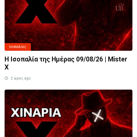
Ισοπαλίες
Η Ισοπαλία της Ημέρας 09/08/26 | Mister
X
2 ώρες ago