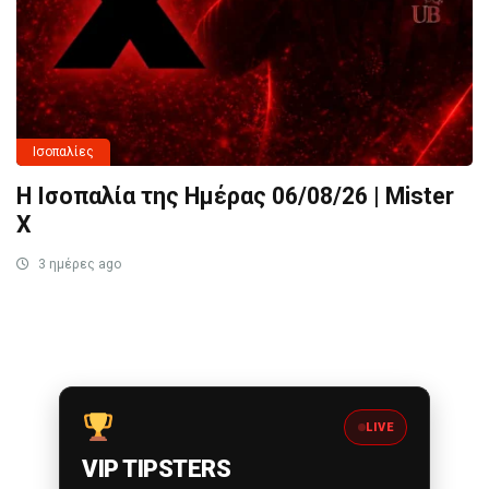
Ισοπαλίες
Η Ισοπαλία της Ημέρας 06/08/26 | Mister
X
3 ημέρες ago
LIVE
VIP TIPSTERS