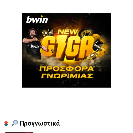
Προγνωστικά