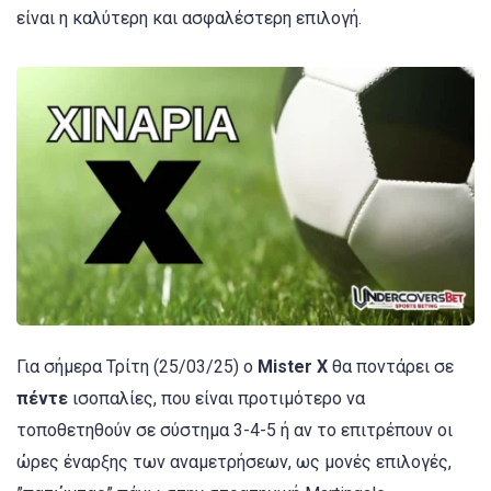
είναι η καλύτερη και ασφαλέστερη επιλογή.
Για σήμερα Τρίτη (25/03/25) ο
Mister X
θα ποντάρει σε
πέντε
ισοπαλίες, που είναι προτιμότερο να
τοποθετηθούν σε σύστημα 3-4-5 ή αν το επιτρέπουν οι
ώρες έναρξης των αναμετρήσεων, ως μονές επιλογές,