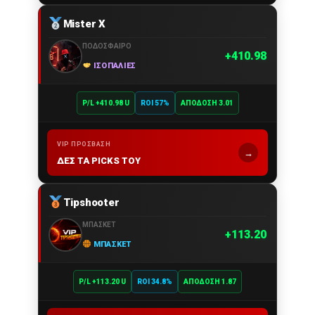
Mister X
ΠΟΔΌΣΦΑΙΡΟ
410.98
ΙΣΟΠΑΛΊΕΣ
P/L +410.98 U
ROI 57%
ΑΠΌΔΟΣΗ 3.01
VIP ΠΡΌΣΒΑΣΗ
→
ΔΕΣ ΤΑ PICKS ΤΟΥ
Tipshooter
ΜΠΆΣΚΕΤ
113.20
ΜΠΆΣΚΕΤ
P/L +113.20 U
ROI 34.8%
ΑΠΌΔΟΣΗ 1.87