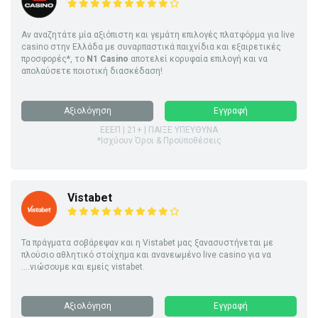
Αν αναζητάτε μία αξιόπιστη και γεμάτη επιλογές πλατφόρμα για live
casino στην Ελλάδα με συναρπαστικά παιχνίδια και εξαιρετικές
προσφορές*, το
N1 Casino
αποτελεί κορυφαία επιλογή και να
απολαύσετε ποιοτική διασκέδαση!
Αξιολόγηση
Εγγραφή
ΕΕΕΠ | 21+ | ΠΑΙΞΕ ΥΠΕΥΘΥΝΑ
*Ισχύουν Όροι & Προϋποθέσεις
Vistabet
Τα πράγματα σοβάρεψαν και η Vistabet μας ξανασυστήνεται με
πλούσιο αθλητικό στοίχημα και ανανεωμένο live casino για να
....νιώσουμε και εμείς vistabet.
Αξιολόγηση
Εγγραφή