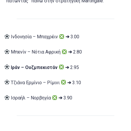
”πατώντας” πάνω στην στρατηγική Martingale.
Ινδονησία – Μπαχρέιν
➔
3.00
Μπενίν – Νότια Αφρική
➔
2.80
Ιράν – Ουζμπεκιστάν
➔
2.95
Τζιάνα Ερμίνιο – Ρίμινι
➔
3.10
Ισραήλ – Νορβηγία
➔
3.90