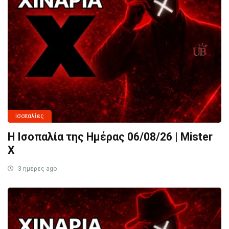
Ισοπαλίες
Η Ισοπαλία της Ημέρας 06/08/26 | Mister
X
3 ημέρες ago