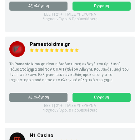
Αξιολόγηση
Εγγραφή
ΕΕΕΠ | 21+ | ΠΑΙΞΕ ΥΠΕΥΘΥΝΑ
*Ισχύουν Όροι & Προϋποθέσεις
Pamestoixima.gr
Το
Pamestoixima.gr
είναι η διαδικτυακή εκδοχή του θρυλικού
Πάμε Στοίχημα από τον ΟΠΑΠ (πλέον Allwyn).
Κουβαλάει μαζί του
ένα πιστό κοινό Ελλήνων παικτών καθώς πρόκειται για το
ισχυρότερο brand name στο ελληνικό αθλητικό στοίχημα.
Αξιολόγηση
Εγγραφή
ΕΕΕΠ | 21+ | ΠΑΙΞΕ ΥΠΕΥΘΥΝΑ
*Ισχύουν Όροι & Προϋποθέσεις
N1 Casino