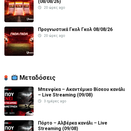
(08/08/26)
20 ώρες ago
Προγνωστικά Γκολ Γκολ 08/08/26
20 ώρες ago
Μεταδόσεις
Μπενφίκα – Ακαντέμικο Βίσεου κανάλι
– Live Streaming (09/08)
3 ημέρες ago
Πόρτο – Αλβέρκα κανάλι – Live
Streaming (09/08)