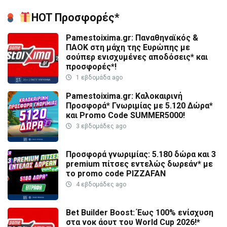
HOT Προσφορές*
Pamestoixima.gr: Παναθηναϊκός &
ΠΑΟΚ στη μάχη της Ευρώπης με
σούπερ ενισχυμένες αποδόσεις* και
προσφορές*!
1 εβδομάδα ago
Pamestoixima.gr: Καλοκαιρινή
Προσφορά* Γνωριμίας με 5.120 Δώρα*
και Promo Code SUMMER5000!
3 εβδομάδες ago
Προσφορά γνωριμίας: 5.180 δώρα και 3
premium πίτσες εντελώς δωρεάν* με
το promo code PIZZAFAN
4 εβδομάδες ago
Bet Builder Boost: Έως 100% ενίσχυση
στα νοκ άουτ του World Cup 2026!*