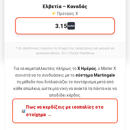
Ελβετία – Καναδάς
Πρόταση: Χ
3.15
* Οι αποδόσεις ισχύουν τη στιγμή της ανάρτησης και μπορεί να
τροποποιηθούν. 21+ | Παίξε Υπεύθυνα
Για να εκμεταλλευτείς πλήρως το
Χ Ημέρας
, ο Mister X
συνιστά να το συνδυάσεις με το
σύστημα Martingale
τη μέθοδο που διπλασιάζει το ποντάρισμα μετά από
κάθε απώλεια, ώστε μία νίκη να ανακτά τα πάντα και να
αποδίδει κέρδος.
Πως να κερδίζεις με ισοπαλίες στο
στοίχημα →