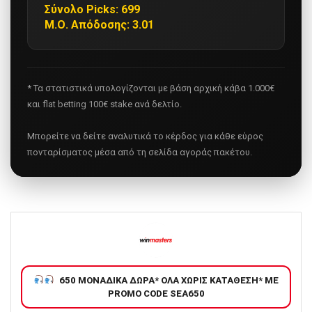
Σύνολο Picks: 699
Μ.Ο. Απόδοσης: 3.01
* Τα στατιστικά υπολογίζονται με βάση αρχική κάβα 1.000€
και flat betting 100€ stake ανά δελτίο.
Μπορείτε να δείτε αναλυτικά το κέρδος για κάθε εύρος
πονταρίσματος μέσα από τη σελίδα αγοράς πακέτου.
650 ΜΟΝΑΔΙΚΑ ΔΩΡΑ* ΟΛΑ ΧΩΡΙΣ ΚΑΤΑΘΕΣΗ* ΜΕ
PROMO CODE SEA650