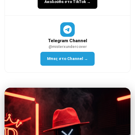
Ακολούθα στο TikTok →
Telegram Channel
@misterxundercover
Μπες στο Channel →