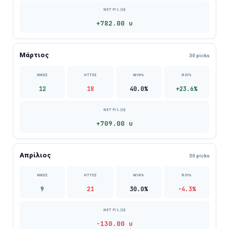
NET P/L (U)
+782.00 u
Μάρτιος
30 picks
ΝΊΚΕΣ
ΉΤΤΕΣ
WIN%
ROI%
12
18
40.0%
+23.6%
NET P/L (U)
+709.00 u
Απρίλιος
30 picks
ΝΊΚΕΣ
ΉΤΤΕΣ
WIN%
ROI%
9
21
30.0%
-4.3%
NET P/L (U)
-130.00 u