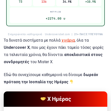
73
136
34.9%
+10.9%
NET P/L (U)
+2274.00 u
Ενημερώνεται καθημερινά · Undercoversbet.com |
21+ ΠΑΙΞΕ ΥΠΕΥΘΥΝΑ
Τα δυνατά συστήματα με πολλά
χινάρια
, όλα τα
Undercover X
, που μας έχουν πάει ταμείο τόσες φορές
τα τελευταία χρόνια, θα δίνονται
αποκλειστικά στους
συνδρομητές
του Mister X.
Εδώ θα συνεχίσουμε καθημερινά να δίνουμε
δωρεάν
πρόταση την Ισοπαλία της Ημέρας
Χ Ημέρας