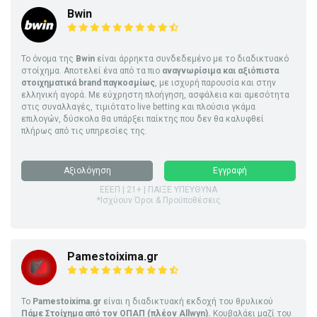
Bwin
Το όνομα της
Bwin
είναι άρρηκτα συνδεδεμένο με το διαδικτυακό
στοίχημα. Αποτελεί ένα από τα πιο
αναγνωρίσιμα και αξιόπιστα
στοιχηματικά brand παγκοσμίως
, με ισχυρή παρουσία και στην
ελληνική αγορά. Με εύχρηστη πλοήγηση, ασφάλεια και αμεσότητα
στις συναλλαγές, τιμιότατο live betting και πλούσια γκάμα
επιλογών, δύσκολα θα υπάρξει παίκτης που δεν θα καλυφθεί
πλήρως από τις υπηρεσίες της.
Αξιολόγηση
Εγγραφή
ΕΕΕΠ | 21+ | ΠΑΙΞΕ ΥΠΕΥΘΥΝΑ
*Ισχύουν Όροι & Προϋποθέσεις
Pamestoixima.gr
Το
Pamestoixima.gr
είναι η διαδικτυακή εκδοχή του θρυλικού
Πάμε Στοίχημα από τον ΟΠΑΠ (πλέον Allwyn).
Κουβαλάει μαζί του