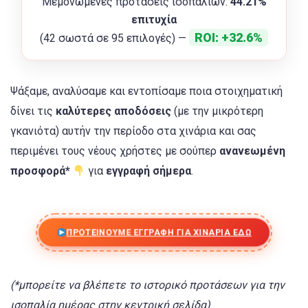
Μεμονωμένες προτάσεις ισοπαλιών:
44.21%
επιτυχία
ROI: +32.6%
(42 σωστά σε 95 επιλογές) —
Ψάξαμε, αναλύσαμε και εντοπίσαμε ποια στοιχηματική
δίνει τις
καλύτερες αποδόσεις
(με την μικρότερη
γκανιότα) αυτήν την περίοδο στα χινάρια και σας
περιμένει τους νέους χρήστες με σούπερ
ανανεωμένη
προσφορά*
για
εγγραφή σήμερα
.
ΠΡΟΤΕΊΝΟΥΜΕ ΕΓΓΡΑΦΉ ΓΙΑ ΧΙΝΆΡΙΑ ΕΔΏ
(*μπορείτε να βλέπετε το ιστορικό προτάσεων για την
ισοπαλία ημέρας στην κεντρική σελίδα)