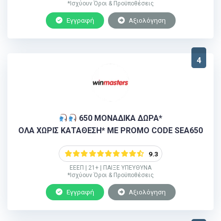
*Ισχύουν Όροι & Προϋποθέσεις
Εγγραφή
Αξιολόγηση
4
650 ΜΟΝΑΔΙΚΑ ΔΩΡΑ*
ΟΛΑ ΧΩΡΙΣ ΚΑΤΑΘΕΣΗ* ΜΕ PROMO CODE SEA650
9.3
ΕΕΕΠ | 21+ | ΠΑΙΞΕ ΥΠΕΥΘΥΝΑ
*Ισχύουν Όροι & Προϋποθέσεις
Εγγραφή
Αξιολόγηση