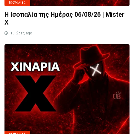
Ισοπαλίες
Η Ισοπαλία της Ημέρας 06/08/26 | Mister
X
13 ώρες ago