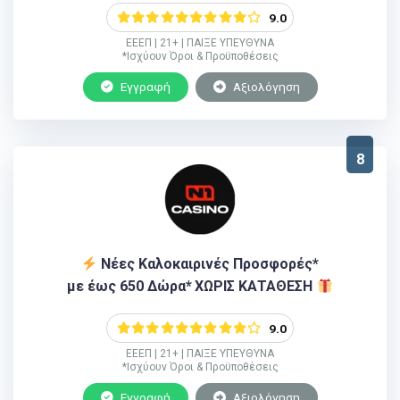
9.0
ΕΕΕΠ | 21+ | ΠΑΙΞΕ ΥΠΕΥΘΥΝΑ
*Ισχύουν Όροι & Προϋποθέσεις
Εγγραφή
Αξιολόγηση
8
Νέες Καλοκαιρινές Προσφορές*
με έως 650 Δώρα*
ΧΩΡΙΣ ΚΑΤΑΘΕΣΗ
9.0
ΕΕΕΠ | 21+ | ΠΑΙΞΕ ΥΠΕΥΘΥΝΑ
*Ισχύουν Όροι & Προϋποθέσεις
Εγγραφή
Αξιολόγηση