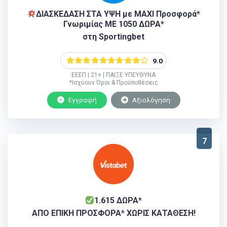
ΔΙΑΣΚΕΔΑΣΗ ΣΤΑ ΥΨΗ με ΜΑΧΙ Προσφορά*
Γνωριμίας ΜΕ 1050 ΔΩΡΑ*
στη Sportingbet
9.0
ΕΕΕΠ | 21+ | ΠΑΙΞΕ ΥΠΕΥΘΥΝΑ
*Ισχύουν Όροι & Προϋποθέσεις
Εγγραφή
Αξιολόγηση
7
1.615 ΔΩΡΑ*
ΑΠΟ ΕΠΙΚΗ ΠΡΟΣΦΟΡΑ* ΧΩΡΙΣ ΚΑΤΑΘΕΣΗ!