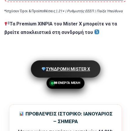
*Ισχύουν Όροι & Προϋποθέσεις |
21+ | Ρυθμιστής ΕΕΕΠ | Παίξε Υπεύθυνα
Τα Premium ΧΙΝΡΙΑ του Mister X μπορείτε να τα
βρείτε αποκλειστικά στη συνδρομή του
ΣΥΝΔΡΟΜΉ MISTER X
88 ΕΝΕΡΓΑ ΜΕΛΗ
ΠΡΟΒΛΕΨΕΙΣ ΙΣΤΟΡΙΚΟ: ΙΑΝΟΥΑΡΙΟΣ
– ΣΗΜΕΡΑ