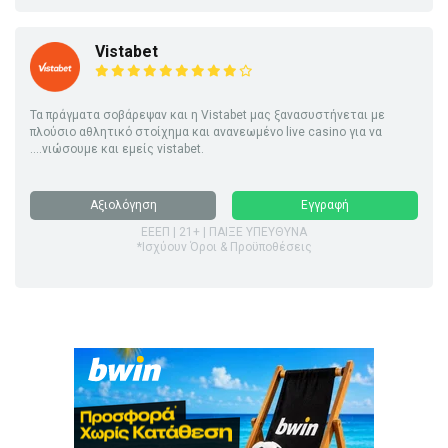
Vistabet
Τα πράγματα σοβάρεψαν και η Vistabet μας ξανασυστήνεται με
πλούσιο αθλητικό στοίχημα και ανανεωμένο live casino για να
....νιώσουμε και εμείς vistabet.
Αξιολόγηση
Εγγραφή
ΕΕΕΠ | 21+ | ΠΑΙΞΕ ΥΠΕΥΘΥΝΑ
*Ισχύουν Όροι & Προϋποθέσεις