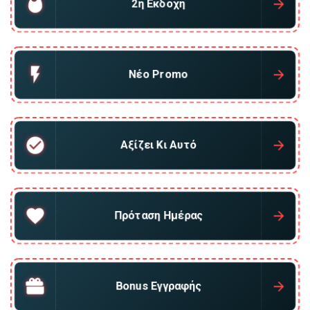
2η Εκδοχή
Νέο Promo
Αξίζει Κι Αυτό
Πρόταση Ημέρας
Bonus Εγγραφής