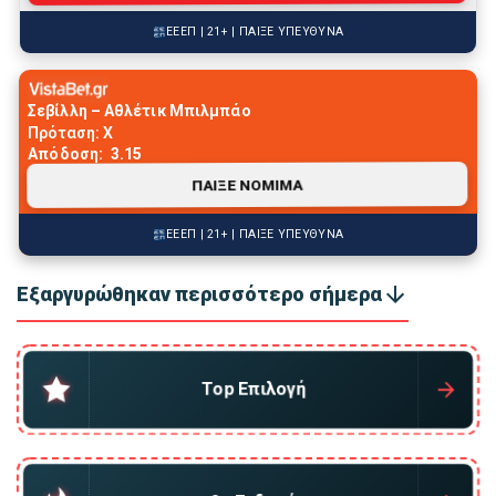
ΕΕΕΠ | 21+ | ΠΑΙΞΕ ΥΠΕΥΘΥΝΑ
Σεβίλλη – Αθλέτικ Μπιλμπάο
Πρόταση: X
Απόδοση:
3.15
ΠΑΙΞΕ ΝΟΜΙΜΑ
ΕΕΕΠ | 21+ | ΠΑΙΞΕ ΥΠΕΥΘΥΝΑ
Εξαργυρώθηκαν περισσότερο σήμερα
Top Επιλογή