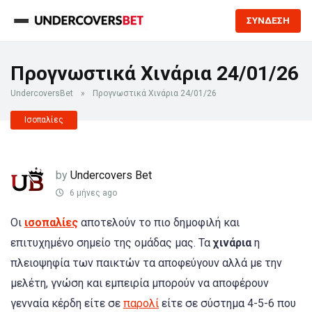
ΣΥΝΔΕΣΗ
Προγνωστικά Χινάρια 24/01/26
UndercoversBet
»
Προγνωστικά Χινάρια 24/01/26
Ισοπαλίες
by
Undercovers Bet
6 μήνες ago
Οι
ισοπαλίες
αποτελούν το πιο δημοφιλή και
επιτυχημένο σημείο της ομάδας μας. Τα
χινάρια
η
πλειοψηφία των παικτών τα αποφεύγουν αλλά με την
μελέτη, γνώση και εμπειρία μπορούν να αποφέρουν
γενναία κέρδη είτε σε
παρολί
είτε σε σύστημα 4-5-6 που