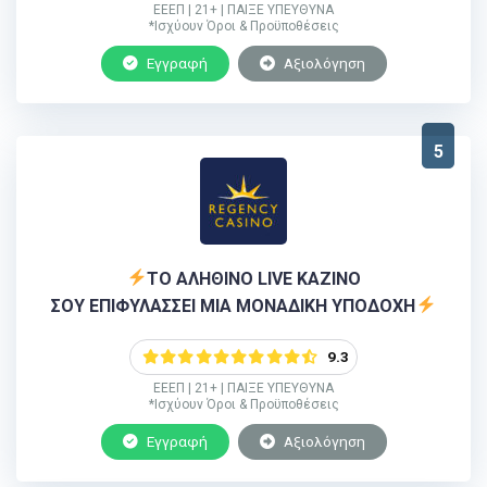
ΕΕΕΠ | 21+ | ΠΑΙΞΕ ΥΠΕΥΘΥΝΑ
*Ισχύουν Όροι & Προϋποθέσεις
Εγγραφή
Αξιολόγηση
5
ΤΟ ΑΛΗΘΙΝΟ LIVE ΚΑΖΙΝΟ
ΣΟΥ ΕΠΙΦΥΛΑΣΣΕΙ ΜΙΑ ΜΟΝΑΔΙΚΗ ΥΠΟΔΟΧΗ
9.3
ΕΕΕΠ | 21+ | ΠΑΙΞΕ ΥΠΕΥΘΥΝΑ
*Ισχύουν Όροι & Προϋποθέσεις
Εγγραφή
Αξιολόγηση