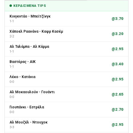
ΚΕΡΔΙΣΜΈΝΑ TIPS
Κινγκντάο - Μπεϊτζίνγκ
@3.70
1-1
Χάποελ Ραανάνα - Καφρ Κασέμ
@3.20
2-2
Αλ Ταλάμπα - Αλ Κάρμα
@2.95
1-1
Βαστέρας - AIK
@3.40
1-1
Λέκο - Κατάνια
@2.95
0-0
Αλ Μοκαουλούν - Γουάντι
@2.65
0-0
Γιουπάνκι - Εστρέλα
@2.70
0-0
Αλ Μουζέλ - Ντουχοκ
@2.95
3-3