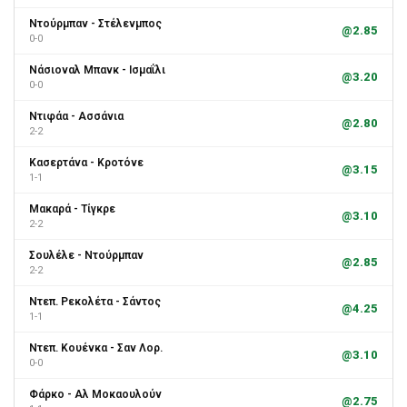
Ντούρμπαν - Στέλενμπος
@2.85
0-0
Νάσιοναλ Μπανκ - Ισμαΐλι
@3.20
0-0
Ντιφάα - Ασσάνια
@2.80
2-2
Κασερτάνα - Κροτόνε
@3.15
1-1
Μακαρά - Τίγκρε
@3.10
2-2
Σουλέλε - Ντούρμπαν
@2.85
2-2
Ντεπ. Ρεκολέτα - Σάντος
@4.25
1-1
Ντεπ. Κουένκα - Σαν Λορ.
@3.10
0-0
Φάρκο - Αλ Μοκαουλούν
@2.75