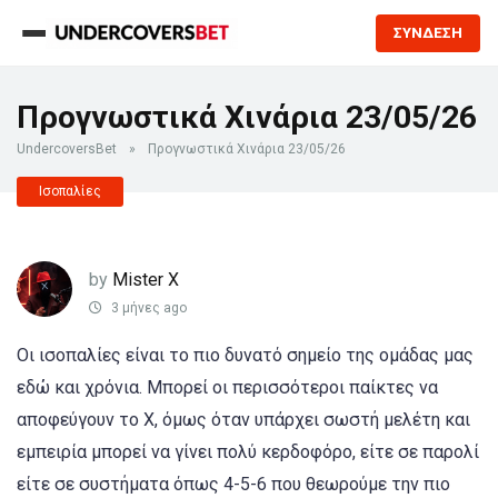
ΣΥΝΔΕΣΗ
Προγνωστικά Χινάρια 23/05/26
UndercoversBet
»
Προγνωστικά Χινάρια 23/05/26
Ισοπαλίες
by
Mister X
3 μήνες ago
Οι ισοπαλίες είναι το πιο δυνατό σημείο της ομάδας μας
εδώ και χρόνια. Μπορεί οι περισσότεροι παίκτες να
αποφεύγουν το Χ, όμως όταν υπάρχει σωστή μελέτη και
εμπειρία μπορεί να γίνει πολύ κερδοφόρο, είτε σε παρολί
είτε σε συστήματα όπως 4-5-6 που θεωρούμε την πιο