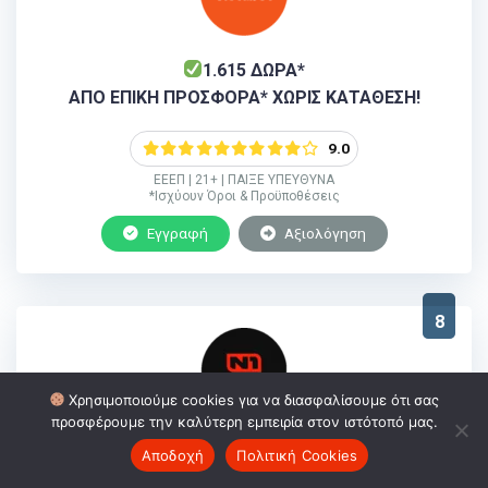
1.615 ΔΩΡΑ*
ΑΠΟ ΕΠΙΚΗ ΠΡΟΣΦΟΡΑ* ΧΩΡΙΣ ΚΑΤΑΘΕΣΗ!
9.0
ΕΕΕΠ | 21+ | ΠΑΙΞΕ ΥΠΕΥΘΥΝΑ
*Ισχύουν Όροι & Προϋποθέσεις
Εγγραφή
Αξιολόγηση
8
Χρησιμοποιούμε cookies για να διασφαλίσουμε ότι σας
προσφέρουμε την καλύτερη εμπειρία στον ιστότοπό μας.
Νέες Καλοκαιρινές Προσφορές*
Αποδοχή
Πολιτική Cookies
με έως 650 Δώρα*
ΧΩΡΙΣ ΚΑΤΑΘΕΣΗ