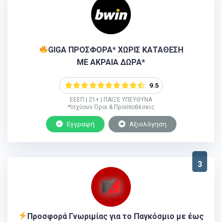
GIGA ΠΡΟΣΦΟΡΑ* ΧΩΡΙΣ ΚΑΤΑΘΕΣΗ
ΜΕ ΑΚΡΑΙΑ ΔΩΡΑ*
9.5
ΕΕΕΠ | 21+ | ΠΑΙΞΕ ΥΠΕΥΘΥΝΑ
*Ισχύουν Όροι & Προϋποθέσεις
Εγγραφή
Αξιολόγηση
3
Προσφορά Γνωριμίας για το Παγκόσμιο με έως