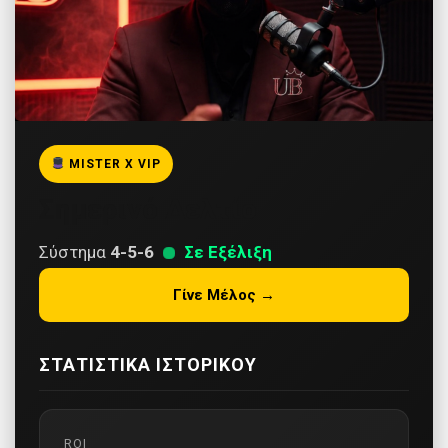
MISTER X VIP
Σημερινό Δελτίο
Σύστημα
4-5-6
Σε Εξέλιξη
Γίνε Μέλος →
ΣΤΑΤΙΣΤΙΚΑ ΙΣΤΟΡΙΚΟΥ
ROI