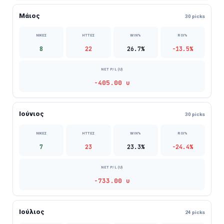
Μάιος
30 picks
ΝΊΚΕΣ
ΉΤΤΕΣ
WIN%
ROI%
8
22
26.7%
-13.5%
NET P/L (U)
-405.00 u
Ιούνιος
30 picks
ΝΊΚΕΣ
ΉΤΤΕΣ
WIN%
ROI%
7
23
23.3%
-24.4%
NET P/L (U)
-733.00 u
Ιούλιος
24 picks