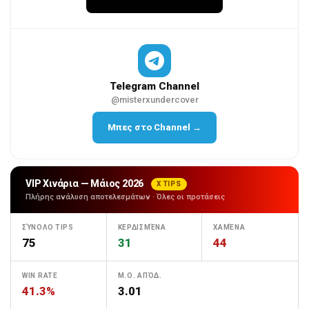
Telegram Channel
@misterxundercover
Μπες στο Channel →
VIP Χινάρια — Μάιος 2026
Χ TIPS
Πλήρης ανάλυση αποτελεσμάτων · Όλες οι προτάσεις
ΣΎΝΟΛΟ TIPS
ΚΕΡΔΙΣΜΈΝΑ
ΧΑΜΈΝΑ
75
31
44
WIN RATE
Μ.Ο. ΑΠΌΔ.
41.3%
3.01