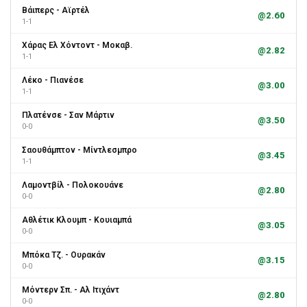
Βάιπερς - Αϊρτέλ
@2.60
1-1
Χάρας Ελ Χόντοντ - Μοκαβ.
@2.82
1-1
Λέκο - Πιανέσε
@3.00
1-1
Πλατένσε - Σαν Μάρτιν
@3.50
0-0
Σαουθάμπτον - Μίντλεσμπρο
@3.45
1-1
Λαμοντβίλ - Πολοκουάνε
@2.80
0-0
Αθλέτικ Κλουμπ - Κουιαμπά
@3.05
0-0
Μπόκα Τζ. - Ουρακάν
@3.15
0-0
Μόντερν Σπ. - Αλ Ιτιχάντ
@2.80
0-0