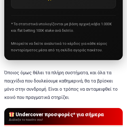
* Τα στατιστικά υπολογίζονται με βάση αρχική κάβα 1.000€
και flat betting 100€ stake ανά δελτίο.
Μπορείτε να δείτε αναλυτικά το κέρδος για κάθε εύρος
πονταρίσματος μέσα από τη σελίδα αγοράς πακέτου.
Όποιος όμως θέλει τα πλήρη συστήματα, και όλα τα
παιχνίδια που δουλεύουμε καθημερινά, θα τα βρίσκει
μόνο στην συνδρομή. Είναι ο τρόπος να ανταμειφθεί το
κοινό που πραγματικά στηρίζει.
Undercover προσφορές* για σήμερα
Διάλεξε το πακέτο σου!