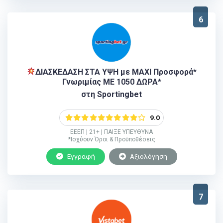
6
ΔΙΑΣΚΕΔΑΣΗ ΣΤΑ ΥΨΗ με ΜΑΧΙ Προσφορά*
Γνωριμίας ΜΕ 1050 ΔΩΡΑ*
στη Sportingbet
9.0
ΕΕΕΠ | 21+ | ΠΑΙΞΕ ΥΠΕΥΘΥΝΑ
*Ισχύουν Όροι & Προϋποθέσεις
Εγγραφή
Αξιολόγηση
7