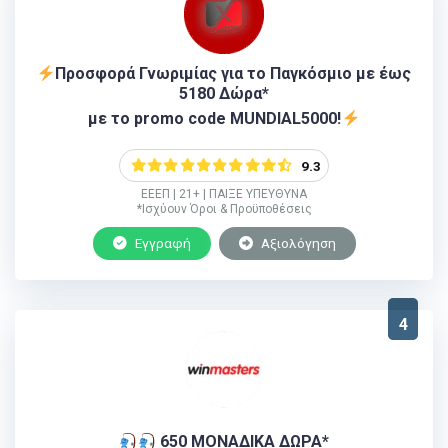
Προσφορά Γνωριμίας για το Παγκόσμιο με έως
5180 Δώρα*
με το promo code MUNDIAL5000!
9.3
ΕΕΕΠ | 21+ | ΠΑΙΞΕ ΥΠΕΥΘΥΝΑ
*Ισχύουν Όροι & Προϋποθέσεις
Εγγραφή
Αξιολόγηση
4
650 ΜΟΝΑΔΙΚΑ ΔΩΡΑ*