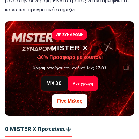
μόνο στην συνδρομή. Είναι ο τρόπος να ανταμειφθεί το
κοινό που πραγματικά στηρίζει.
VIP ΣΥΝΔΡΟΜΗ
MISTER X
-30% Προσφορά με κουπόνι
Χρησιμοποίησε τον κωδικό έως
27/03
MX30
Αντιγραφή
Γίνε Μέλος
Ο MISTER X Προτείνει