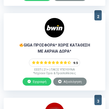
2
GIGA ΠΡΟΣΦΟΡΑ* ΧΩΡΙΣ ΚΑΤΑΘΕΣΗ
ΜΕ ΑΚΡΑΙΑ ΔΩΡΑ*
9.5
ΕΕΕΠ | 21+ | ΠΑΙΞΕ ΥΠΕΥΘΥΝΑ
*Ισχύουν Όροι & Προϋποθέσεις
Εγγραφή
Αξιολόγηση
3