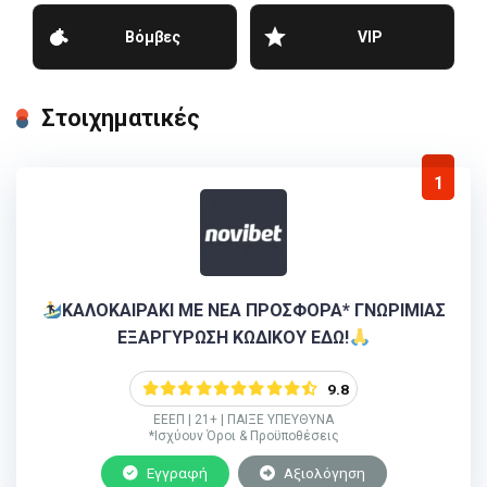
Βόμβες
VIP
Στοιχηματικές
1
ΚΑΛΟΚΑΙΡΑΚΙ ΜΕ ΝΕΑ ΠΡΟΣΦΟΡΑ* ΓΝΩΡΙΜΙΑΣ
ΕΞΑΡΓΥΡΩΣΗ ΚΩΔΙΚΟΥ ΕΔΩ!
9.8
ΕΕΕΠ | 21+ | ΠΑΙΞΕ ΥΠΕΥΘΥΝΑ
*Ισχύουν Όροι & Προϋποθέσεις
Εγγραφή
Αξιολόγηση