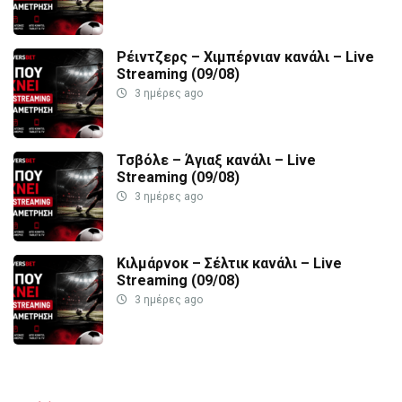
Ρέιντζερς – Χιμπέρνιαν κανάλι – Live
Streaming (09/08)
3 ημέρες ago
Τσβόλε – Άγιαξ κανάλι – Live
Streaming (09/08)
3 ημέρες ago
Κιλμάρνοκ – Σέλτικ κανάλι – Live
Streaming (09/08)
3 ημέρες ago