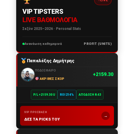
LIVE
VIP TIPSTERS
LIVE ΒΑΘΜΟΛΟΓΊΑ
Σεζόν 2025–2026 · Personal Stats
Ανανέωση καθημερινά
PROFIT (UNITS)
Παπαλέξης Δημήτρης
ΠΟΔΌΣΦΑΙΡΟ
2159.30
ΑΚΡΙΒΈΣ ΣΚΟΡ
P/L +2159.30 U
ROI 214%
ΑΠΌΔΟΣΗ 8.43
VIP ΠΡΌΣΒΑΣΗ
→
ΔΕΣ ΤΑ PICKS ΤΟΥ