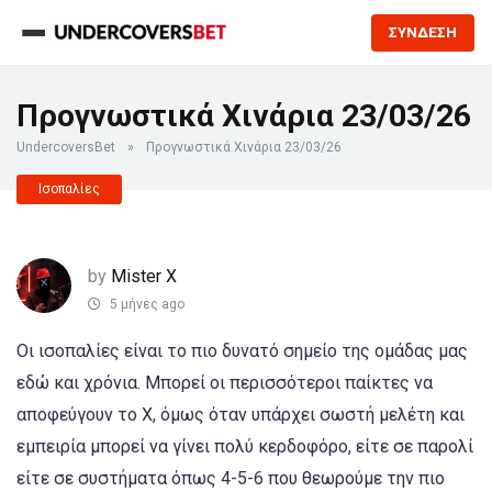
ΣΥΝΔΕΣΗ
Προγνωστικά Χινάρια 23/03/26
UndercoversBet
»
Προγνωστικά Χινάρια 23/03/26
Ισοπαλίες
by
Mister X
5 μήνες ago
Οι ισοπαλίες είναι το πιο δυνατό σημείο της ομάδας μας
εδώ και χρόνια. Μπορεί οι περισσότεροι παίκτες να
αποφεύγουν το Χ, όμως όταν υπάρχει σωστή μελέτη και
εμπειρία μπορεί να γίνει πολύ κερδοφόρο, είτε σε παρολί
είτε σε συστήματα όπως 4-5-6 που θεωρούμε την πιο