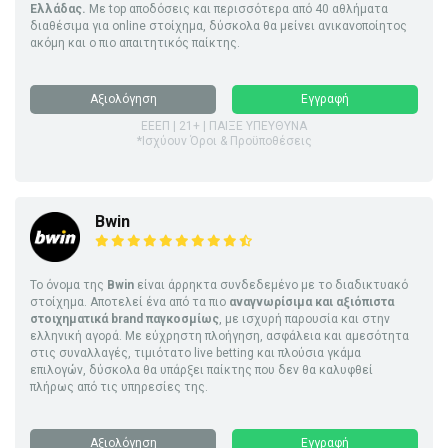
Ελλάδας.
Με top αποδόσεις και περισσότερα από 40 αθλήματα
διαθέσιμα για online στοίχημα, δύσκολα θα μείνει ανικανοποίητος
ακόμη και ο πιο απαιτητικός παίκτης.
Αξιολόγηση
Εγγραφή
ΕΕΕΠ | 21+ | ΠΑΙΞΕ ΥΠΕΥΘΥΝΑ
*Ισχύουν Όροι & Προϋποθέσεις
Bwin
Το όνομα της
Bwin
είναι άρρηκτα συνδεδεμένο με το διαδικτυακό
στοίχημα. Αποτελεί ένα από τα πιο
αναγνωρίσιμα και αξιόπιστα
στοιχηματικά brand παγκοσμίως
, με ισχυρή παρουσία και στην
ελληνική αγορά. Με εύχρηστη πλοήγηση, ασφάλεια και αμεσότητα
στις συναλλαγές, τιμιότατο live betting και πλούσια γκάμα
επιλογών, δύσκολα θα υπάρξει παίκτης που δεν θα καλυφθεί
πλήρως από τις υπηρεσίες της.
Αξιολόγηση
Εγγραφή