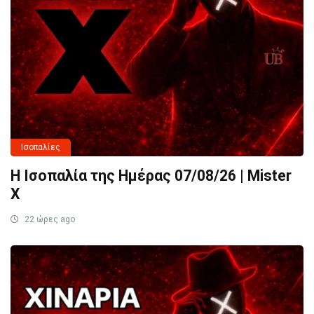
Ισοπαλίες
Η Ισοπαλία της Ημέρας 07/08/26 | Mister
X
22 ώρες ago