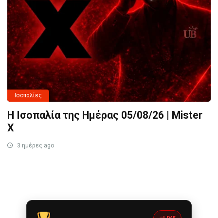
Ισοπαλίες
Η Ισοπαλία της Ημέρας 05/08/26 | Mister
X
3 ημέρες ago