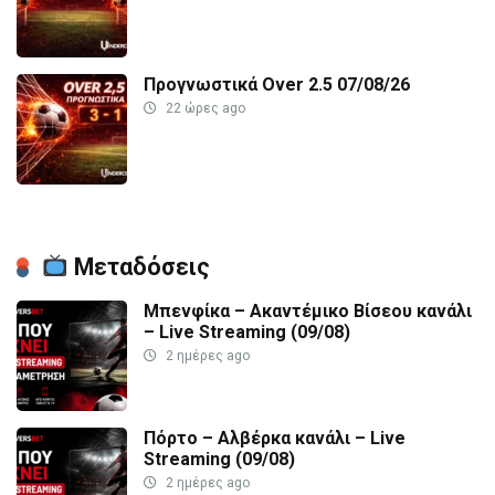
Προγνωστικά Over 2.5 07/08/26
22 ώρες ago
Μεταδόσεις
Μπενφίκα – Ακαντέμικο Βίσεου κανάλι
– Live Streaming (09/08)
2 ημέρες ago
Πόρτο – Αλβέρκα κανάλι – Live
Streaming (09/08)
2 ημέρες ago