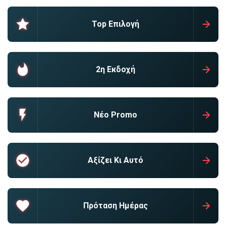
Top Επιλογή
2η Εκδοχή
Νέο Promo
Αξίζει Κι Αυτό
Πρόταση Ημέρας