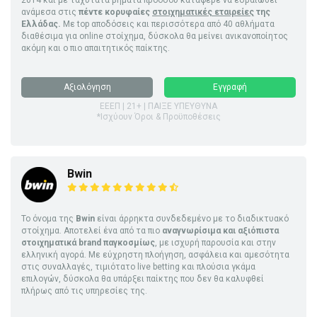
ανάμεσα στις
πέντε κορυφαίες
στοιχηματικές εταιρείες
της
Ελλάδας.
Με top αποδόσεις και περισσότερα από 40 αθλήματα
διαθέσιμα για online στοίχημα, δύσκολα θα μείνει ανικανοποίητος
ακόμη και ο πιο απαιτητικός παίκτης.
Αξιολόγηση
Εγγραφή
ΕΕΕΠ | 21+ | ΠΑΙΞΕ ΥΠΕΥΘΥΝΑ
*Ισχύουν Όροι & Προϋποθέσεις
Bwin
Το όνομα της
Bwin
είναι άρρηκτα συνδεδεμένο με το διαδικτυακό
στοίχημα. Αποτελεί ένα από τα πιο
αναγνωρίσιμα και αξιόπιστα
στοιχηματικά brand παγκοσμίως
, με ισχυρή παρουσία και στην
ελληνική αγορά. Με εύχρηστη πλοήγηση, ασφάλεια και αμεσότητα
στις συναλλαγές, τιμιότατο live betting και πλούσια γκάμα
επιλογών, δύσκολα θα υπάρξει παίκτης που δεν θα καλυφθεί
πλήρως από τις υπηρεσίες της.