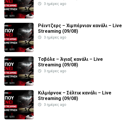
3 ημέρες ago
Ρέιντζερς – Χιμπέρνιαν κανάλι – Live
Streaming (09/08)
3 ημέρες ago
Τσβόλε – Άγιαξ κανάλι – Live
Streaming (09/08)
3 ημέρες ago
Κιλμάρνοκ – Σέλτικ κανάλι – Live
Streaming (09/08)
3 ημέρες ago