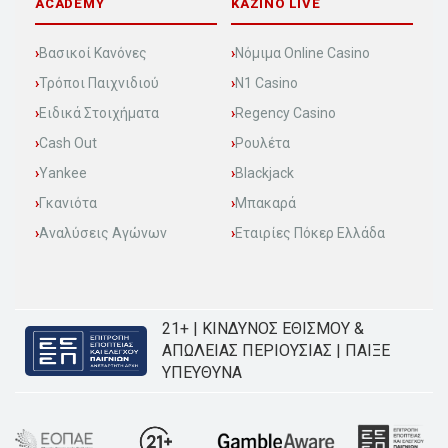
ACADEMY
KAZINO LIVE
Βασικοί Κανόνες
Νόμιμα Online Casino
Τρόποι Παιχνιδιού
N1 Casino
Ειδικά Στοιχήματα
Regency Casino
Cash Out
Ρουλέτα
Yankee
Blackjack
Γκανιότα
Μπακαρά
Αναλύσεις Αγώνων
Εταιρίες Πόκερ Ελλάδα
21+ | ΚΙΝΔΥΝΟΣ ΕΘΙΣΜΟΥ &
ΑΠΩΛΕΙΑΣ ΠΕΡΙΟΥΣΙΑΣ | ΠΑΙΞΕ
ΥΠΕΥΘΥΝΑ