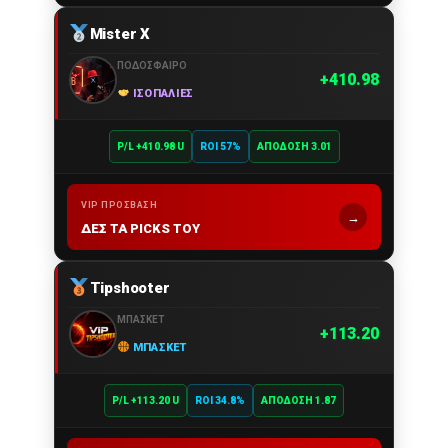
Mister X
ΠΟΔΌΣΦΑΙΡΟ
410.98
ΙΣΟΠΑΛΊΕΣ
P/L +410.98 U
ROI 57%
ΑΠΌΔΟΣΗ 3.01
VIP ΠΡΌΣΒΑΣΗ
→
ΔΕΣ ΤΑ PICKS ΤΟΥ
Tipshooter
ΜΠΆΣΚΕΤ
113.20
ΜΠΆΣΚΕΤ
P/L +113.20 U
ROI 34.8%
ΑΠΌΔΟΣΗ 1.87