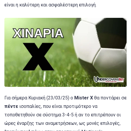
είναι η καλύτερη και ασφαλέστερη επιλογή.
Για σήμερα Κυριακή (23/03/25) ο
Mister X
θα ποντάρει σε
πέντε
ισοπαλίες, που είναι προτιμότερο να
τοποθετηθούν σε σύστημα 3-4-5 ή αν το επιτρέπουν οι
ώρες έναρξης των αναμετρήσεων, ως μονές επιλογές,