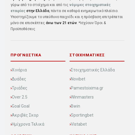
γύρω από το στοίχημα και από τις
νόμιμες στοιχηματικές
εταιρίες
στην Ελλάδα
, πάντα σε καθαρά ενημερωτικό πλαίσιο.
Υποστηρίζουμε το υπεύθυνο παιχνίδι και η πρόσβαση επιτρέπεται
μόνο σε επισκέπτες
άνω των 21 ετών
. *Ισχύουν Όροι &
Προϋποθέσεις
ΠΡΟΓΝΩΣΤΙΚΆ
ΣΤΟΙΧΗΜΑΤΙΚΈΣ
Χινάρια
Στοιχηματικές Ελλάδα
Δυάδες
Novibet
Τριάδες
Pamestoixima.gr
Over 2.5
Winmasters
Goal Goal
Bwin
Ακριβές Σκορ
Sportingbet
Ημίχρονα Τελικά
Vistabet