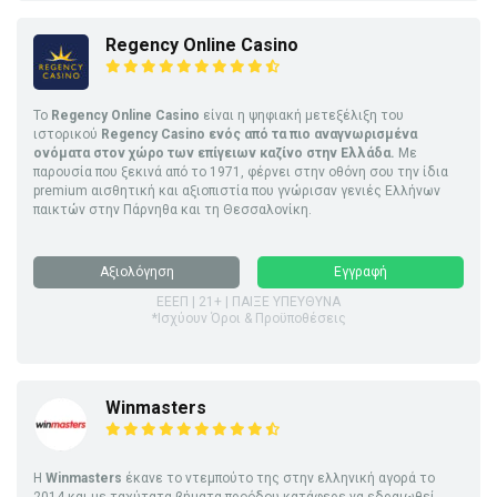
Regency Online Casino
Το
Regency Online Casino
είναι η ψηφιακή μετεξέλιξη του
ιστορικού
Regency Casino ενός από τα πιο αναγνωρισμένα
ονόματα στον χώρο των επίγειων καζίνο στην Ελλάδα.
Με
παρουσία που ξεκινά από το 1971, φέρνει στην οθόνη σου την ίδια
premium αισθητική και αξιοπιστία που γνώρισαν γενιές Ελλήνων
παικτών στην Πάρνηθα και τη Θεσσαλονίκη.
Αξιολόγηση
Εγγραφή
ΕΕΕΠ | 21+ | ΠΑΙΞΕ ΥΠΕΥΘΥΝΑ
*Ισχύουν Όροι & Προϋποθέσεις
Winmasters
Η
Winmasters
έκανε το ντεμπούτο της στην ελληνική αγορά το
2014 και με ταχύτατα βήματα προόδου κατάφερε να εδραιωθεί