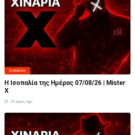
Ισοπαλίες
Η Ισοπαλία της Ημέρας 07/08/26 | Mister
X
23 ώρες ago